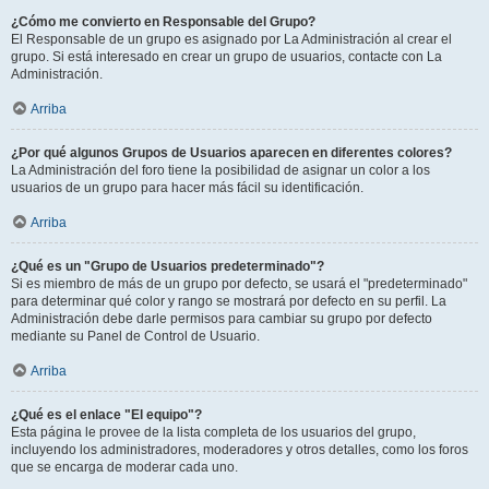
¿Cómo me convierto en Responsable del Grupo?
El Responsable de un grupo es asignado por La Administración al crear el
grupo. Si está interesado en crear un grupo de usuarios, contacte con La
Administración.
Arriba
¿Por qué algunos Grupos de Usuarios aparecen en diferentes colores?
La Administración del foro tiene la posibilidad de asignar un color a los
usuarios de un grupo para hacer más fácil su identificación.
Arriba
¿Qué es un "Grupo de Usuarios predeterminado"?
Si es miembro de más de un grupo por defecto, se usará el "predeterminado"
para determinar qué color y rango se mostrará por defecto en su perfil. La
Administración debe darle permisos para cambiar su grupo por defecto
mediante su Panel de Control de Usuario.
Arriba
¿Qué es el enlace "El equipo"?
Esta página le provee de la lista completa de los usuarios del grupo,
incluyendo los administradores, moderadores y otros detalles, como los foros
que se encarga de moderar cada uno.