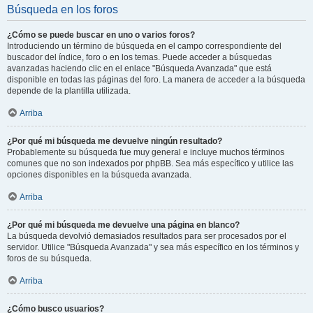
Búsqueda en los foros
¿Cómo se puede buscar en uno o varios foros?
Introduciendo un término de búsqueda en el campo correspondiente del
buscador del índice, foro o en los temas. Puede acceder a búsquedas
avanzadas haciendo clic en el enlace "Búsqueda Avanzada" que está
disponible en todas las páginas del foro. La manera de acceder a la búsqueda
depende de la plantilla utilizada.
Arriba
¿Por qué mi búsqueda me devuelve ningún resultado?
Probablemente su búsqueda fue muy general e incluye muchos términos
comunes que no son indexados por phpBB. Sea más específico y utilice las
opciones disponibles en la búsqueda avanzada.
Arriba
¿Por qué mi búsqueda me devuelve una página en blanco?
La búsqueda devolvió demasiados resultados para ser procesados por el
servidor. Utilice "Búsqueda Avanzada" y sea más específico en los términos y
foros de su búsqueda.
Arriba
¿Cómo busco usuarios?