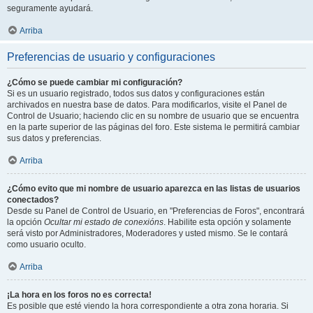
seguramente ayudará.
Arriba
Preferencias de usuario y configuraciones
¿Cómo se puede cambiar mi configuración?
Si es un usuario registrado, todos sus datos y configuraciones están
archivados en nuestra base de datos. Para modificarlos, visite el Panel de
Control de Usuario; haciendo clic en su nombre de usuario que se encuentra
en la parte superior de las páginas del foro. Este sistema le permitirá cambiar
sus datos y preferencias.
Arriba
¿Cómo evito que mi nombre de usuario aparezca en las listas de usuarios
conectados?
Desde su Panel de Control de Usuario, en "Preferencias de Foros", encontrará
la opción
Ocultar mi estado de conexións
. Habilite esta opción y solamente
será visto por Administradores, Moderadores y usted mismo. Se le contará
como usuario oculto.
Arriba
¡La hora en los foros no es correcta!
Es posible que esté viendo la hora correspondiente a otra zona horaria. Si