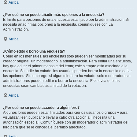
Arriba
¿Por qué no se puede añadir más opciones a la encuesta?
El límite para opciones de una encuesta está fijado por la administración. Si
necesita añadir más opciones a la encuesta, comuníquese con La
Administración.
Arriba
¿Cómo edito o borro una encuesta?
Como en los mensajes, las encuestas solo pueden ser modificadas por su
creador original, un moderador o la administración. Para editar una encuesta,
hay que editar el primer mensaje del tema; este siempre esta asociado a la
encuesta. Si nadie ha votado, los usuarios pueden borrar la encuesta o editar
las opciones. Sin embargo, si algún miembro ha votado, solo moderadores o
administradores pueden editar o borrar la encuesta. Esto evita que las
encuestas sean cambiadas a mitad de la votación.
Arriba
¿Por qué no se puede acceder a algún foro?
Algunos foros pueden estar limitados para ciertos usuarios o grupos y para
visualizar, leer, publicar o llevar a cabo otra acción allí necesita una
autorización especial. Comuníquese con un moderador o administrador del
foro para que se le conceda el permiso adecuado.