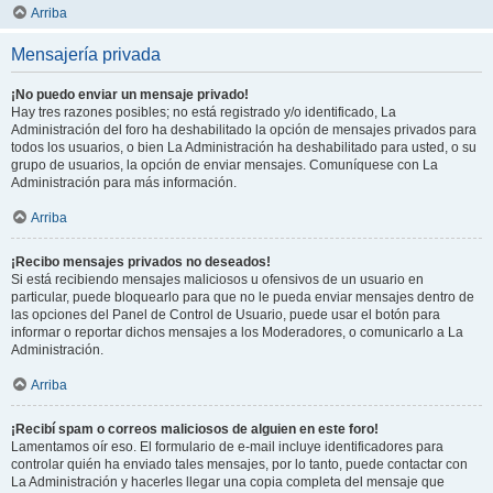
Arriba
Mensajería privada
¡No puedo enviar un mensaje privado!
Hay tres razones posibles; no está registrado y/o identificado, La
Administración del foro ha deshabilitado la opción de mensajes privados para
todos los usuarios, o bien La Administración ha deshabilitado para usted, o su
grupo de usuarios, la opción de enviar mensajes. Comuníquese con La
Administración para más información.
Arriba
¡Recibo mensajes privados no deseados!
Si está recibiendo mensajes maliciosos u ofensivos de un usuario en
particular, puede bloquearlo para que no le pueda enviar mensajes dentro de
las opciones del Panel de Control de Usuario, puede usar el botón para
informar o reportar dichos mensajes a los Moderadores, o comunicarlo a La
Administración.
Arriba
¡Recibí spam o correos maliciosos de alguien en este foro!
Lamentamos oír eso. El formulario de e-mail incluye identificadores para
controlar quién ha enviado tales mensajes, por lo tanto, puede contactar con
La Administración y hacerles llegar una copia completa del mensaje que