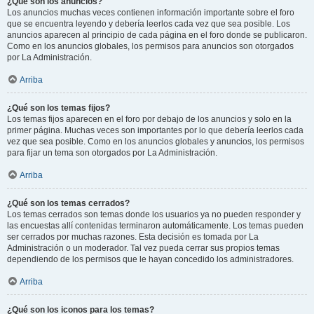
¿Qué son los anuncios?
Los anuncios muchas veces contienen información importante sobre el foro
que se encuentra leyendo y debería leerlos cada vez que sea posible. Los
anuncios aparecen al principio de cada página en el foro donde se publicaron.
Como en los anuncios globales, los permisos para anuncios son otorgados
por La Administración.
Arriba
¿Qué son los temas fijos?
Los temas fijos aparecen en el foro por debajo de los anuncios y solo en la
primer página. Muchas veces son importantes por lo que debería leerlos cada
vez que sea posible. Como en los anuncios globales y anuncios, los permisos
para fijar un tema son otorgados por La Administración.
Arriba
¿Qué son los temas cerrados?
Los temas cerrados son temas donde los usuarios ya no pueden responder y
las encuestas allí contenidas terminaron automáticamente. Los temas pueden
ser cerrados por muchas razones. Esta decisión es tomada por La
Administración o un moderador. Tal vez pueda cerrar sus propios temas
dependiendo de los permisos que le hayan concedido los administradores.
Arriba
¿Qué son los iconos para los temas?