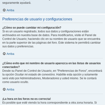
seguramente ayudará.
Arriba
Preferencias de usuario y configuraciones
¿Cómo se puede cambiar mi configuración?
Si es un usuario registrado, todos sus datos y configuraciones están
archivados en nuestra base de datos. Para modificarlos, visite el Panel de
Control de Usuario; haciendo clic en su nombre de usuario que se encuentra
en la parte superior de las páginas del foro. Este sistema le permitirá cambiar
sus datos y preferencias.
Arriba
¿Cómo evito que mi nombre de usuario aparezca en las listas de usuarios
conectados?
Desde su Panel de Control de Usuario, en "Preferencias de Foros", encontrará
la opción
Ocultar mi estado de conexións
. Habilite esta opción y solamente
será visto por Administradores, Moderadores y usted mismo. Se le contará
como usuario oculto.
Arriba
¡La hora en los foros no es correcta!
Es posible que esté viendo la hora correspondiente a otra zona horaria. Si