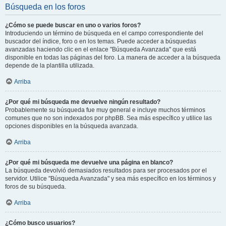
Búsqueda en los foros
¿Cómo se puede buscar en uno o varios foros?
Introduciendo un término de búsqueda en el campo correspondiente del
buscador del índice, foro o en los temas. Puede acceder a búsquedas
avanzadas haciendo clic en el enlace "Búsqueda Avanzada" que está
disponible en todas las páginas del foro. La manera de acceder a la búsqueda
depende de la plantilla utilizada.
Arriba
¿Por qué mi búsqueda me devuelve ningún resultado?
Probablemente su búsqueda fue muy general e incluye muchos términos
comunes que no son indexados por phpBB. Sea más específico y utilice las
opciones disponibles en la búsqueda avanzada.
Arriba
¿Por qué mi búsqueda me devuelve una página en blanco?
La búsqueda devolvió demasiados resultados para ser procesados por el
servidor. Utilice "Búsqueda Avanzada" y sea más específico en los términos y
foros de su búsqueda.
Arriba
¿Cómo busco usuarios?