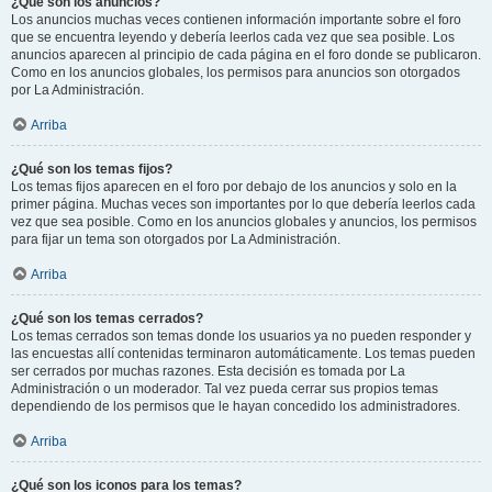
¿Qué son los anuncios?
Los anuncios muchas veces contienen información importante sobre el foro
que se encuentra leyendo y debería leerlos cada vez que sea posible. Los
anuncios aparecen al principio de cada página en el foro donde se publicaron.
Como en los anuncios globales, los permisos para anuncios son otorgados
por La Administración.
Arriba
¿Qué son los temas fijos?
Los temas fijos aparecen en el foro por debajo de los anuncios y solo en la
primer página. Muchas veces son importantes por lo que debería leerlos cada
vez que sea posible. Como en los anuncios globales y anuncios, los permisos
para fijar un tema son otorgados por La Administración.
Arriba
¿Qué son los temas cerrados?
Los temas cerrados son temas donde los usuarios ya no pueden responder y
las encuestas allí contenidas terminaron automáticamente. Los temas pueden
ser cerrados por muchas razones. Esta decisión es tomada por La
Administración o un moderador. Tal vez pueda cerrar sus propios temas
dependiendo de los permisos que le hayan concedido los administradores.
Arriba
¿Qué son los iconos para los temas?