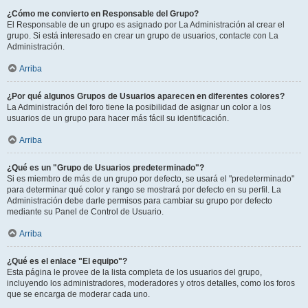
¿Cómo me convierto en Responsable del Grupo?
El Responsable de un grupo es asignado por La Administración al crear el
grupo. Si está interesado en crear un grupo de usuarios, contacte con La
Administración.
Arriba
¿Por qué algunos Grupos de Usuarios aparecen en diferentes colores?
La Administración del foro tiene la posibilidad de asignar un color a los
usuarios de un grupo para hacer más fácil su identificación.
Arriba
¿Qué es un "Grupo de Usuarios predeterminado"?
Si es miembro de más de un grupo por defecto, se usará el "predeterminado"
para determinar qué color y rango se mostrará por defecto en su perfil. La
Administración debe darle permisos para cambiar su grupo por defecto
mediante su Panel de Control de Usuario.
Arriba
¿Qué es el enlace "El equipo"?
Esta página le provee de la lista completa de los usuarios del grupo,
incluyendo los administradores, moderadores y otros detalles, como los foros
que se encarga de moderar cada uno.