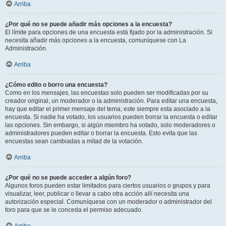
Arriba
¿Por qué no se puede añadir más opciones a la encuesta?
El límite para opciones de una encuesta está fijado por la administración. Si
necesita añadir más opciones a la encuesta, comuníquese con La
Administración.
Arriba
¿Cómo edito o borro una encuesta?
Como en los mensajes, las encuestas solo pueden ser modificadas por su
creador original, un moderador o la administración. Para editar una encuesta,
hay que editar el primer mensaje del tema; este siempre esta asociado a la
encuesta. Si nadie ha votado, los usuarios pueden borrar la encuesta o editar
las opciones. Sin embargo, si algún miembro ha votado, solo moderadores o
administradores pueden editar o borrar la encuesta. Esto evita que las
encuestas sean cambiadas a mitad de la votación.
Arriba
¿Por qué no se puede acceder a algún foro?
Algunos foros pueden estar limitados para ciertos usuarios o grupos y para
visualizar, leer, publicar o llevar a cabo otra acción allí necesita una
autorización especial. Comuníquese con un moderador o administrador del
foro para que se le conceda el permiso adecuado.