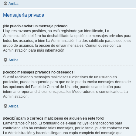
Arriba
Mensajería privada
¡No puedo enviar un mensaje privado!
Hay tres razones posibles; no está registrado y/o identificado, La
Administración del foro ha deshabilitado la opción de mensajes privados para
todos los usuarios, o bien La Administración ha deshabilitado para usted, o su
grupo de usuarios, la opción de enviar mensajes. Comuníquese con La
Administración para más información.
Arriba
¡Recibo mensajes privados no deseados!
Si está recibiendo mensajes maliciosos u ofensivos de un usuario en
particular, puede bloquearlo para que no le pueda enviar mensajes dentro de
las opciones del Panel de Control de Usuario, puede usar el botón para
informar o reportar dichos mensajes a los Moderadores, o comunicarlo a La
Administración.
Arriba
¡Recibí spam o correos maliciosos de alguien en este foro!
Lamentamos oír eso. El formulario de e-mail incluye identificadores para
controlar quién ha enviado tales mensajes, por lo tanto, puede contactar con
La Administración y hacerles llegar una copia completa del mensaje que