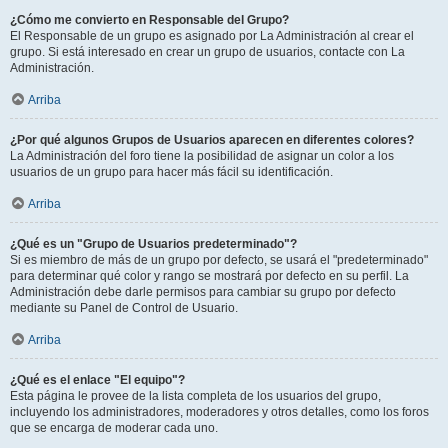
¿Cómo me convierto en Responsable del Grupo?
El Responsable de un grupo es asignado por La Administración al crear el
grupo. Si está interesado en crear un grupo de usuarios, contacte con La
Administración.
Arriba
¿Por qué algunos Grupos de Usuarios aparecen en diferentes colores?
La Administración del foro tiene la posibilidad de asignar un color a los
usuarios de un grupo para hacer más fácil su identificación.
Arriba
¿Qué es un "Grupo de Usuarios predeterminado"?
Si es miembro de más de un grupo por defecto, se usará el "predeterminado"
para determinar qué color y rango se mostrará por defecto en su perfil. La
Administración debe darle permisos para cambiar su grupo por defecto
mediante su Panel de Control de Usuario.
Arriba
¿Qué es el enlace "El equipo"?
Esta página le provee de la lista completa de los usuarios del grupo,
incluyendo los administradores, moderadores y otros detalles, como los foros
que se encarga de moderar cada uno.