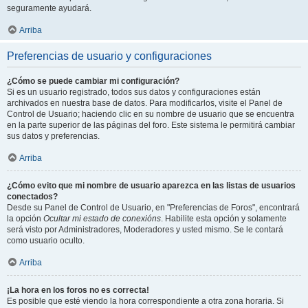
seguramente ayudará.
Arriba
Preferencias de usuario y configuraciones
¿Cómo se puede cambiar mi configuración?
Si es un usuario registrado, todos sus datos y configuraciones están
archivados en nuestra base de datos. Para modificarlos, visite el Panel de
Control de Usuario; haciendo clic en su nombre de usuario que se encuentra
en la parte superior de las páginas del foro. Este sistema le permitirá cambiar
sus datos y preferencias.
Arriba
¿Cómo evito que mi nombre de usuario aparezca en las listas de usuarios
conectados?
Desde su Panel de Control de Usuario, en "Preferencias de Foros", encontrará
la opción
Ocultar mi estado de conexións
. Habilite esta opción y solamente
será visto por Administradores, Moderadores y usted mismo. Se le contará
como usuario oculto.
Arriba
¡La hora en los foros no es correcta!
Es posible que esté viendo la hora correspondiente a otra zona horaria. Si