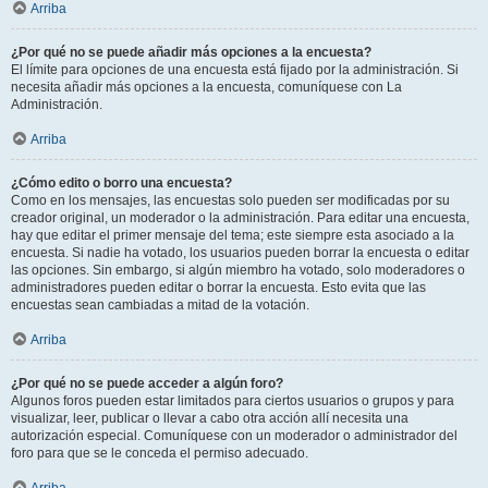
Arriba
¿Por qué no se puede añadir más opciones a la encuesta?
El límite para opciones de una encuesta está fijado por la administración. Si
necesita añadir más opciones a la encuesta, comuníquese con La
Administración.
Arriba
¿Cómo edito o borro una encuesta?
Como en los mensajes, las encuestas solo pueden ser modificadas por su
creador original, un moderador o la administración. Para editar una encuesta,
hay que editar el primer mensaje del tema; este siempre esta asociado a la
encuesta. Si nadie ha votado, los usuarios pueden borrar la encuesta o editar
las opciones. Sin embargo, si algún miembro ha votado, solo moderadores o
administradores pueden editar o borrar la encuesta. Esto evita que las
encuestas sean cambiadas a mitad de la votación.
Arriba
¿Por qué no se puede acceder a algún foro?
Algunos foros pueden estar limitados para ciertos usuarios o grupos y para
visualizar, leer, publicar o llevar a cabo otra acción allí necesita una
autorización especial. Comuníquese con un moderador o administrador del
foro para que se le conceda el permiso adecuado.