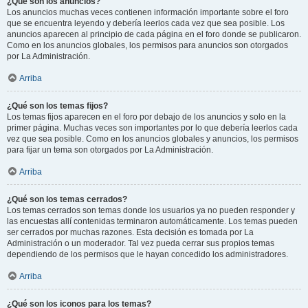
¿Qué son los anuncios?
Los anuncios muchas veces contienen información importante sobre el foro
que se encuentra leyendo y debería leerlos cada vez que sea posible. Los
anuncios aparecen al principio de cada página en el foro donde se publicaron.
Como en los anuncios globales, los permisos para anuncios son otorgados
por La Administración.
Arriba
¿Qué son los temas fijos?
Los temas fijos aparecen en el foro por debajo de los anuncios y solo en la
primer página. Muchas veces son importantes por lo que debería leerlos cada
vez que sea posible. Como en los anuncios globales y anuncios, los permisos
para fijar un tema son otorgados por La Administración.
Arriba
¿Qué son los temas cerrados?
Los temas cerrados son temas donde los usuarios ya no pueden responder y
las encuestas allí contenidas terminaron automáticamente. Los temas pueden
ser cerrados por muchas razones. Esta decisión es tomada por La
Administración o un moderador. Tal vez pueda cerrar sus propios temas
dependiendo de los permisos que le hayan concedido los administradores.
Arriba
¿Qué son los iconos para los temas?