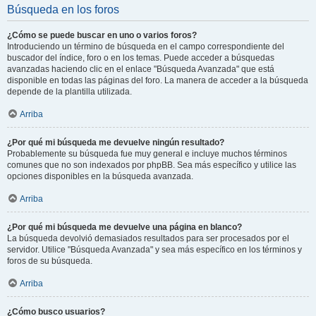
Búsqueda en los foros
¿Cómo se puede buscar en uno o varios foros?
Introduciendo un término de búsqueda en el campo correspondiente del
buscador del índice, foro o en los temas. Puede acceder a búsquedas
avanzadas haciendo clic en el enlace "Búsqueda Avanzada" que está
disponible en todas las páginas del foro. La manera de acceder a la búsqueda
depende de la plantilla utilizada.
Arriba
¿Por qué mi búsqueda me devuelve ningún resultado?
Probablemente su búsqueda fue muy general e incluye muchos términos
comunes que no son indexados por phpBB. Sea más específico y utilice las
opciones disponibles en la búsqueda avanzada.
Arriba
¿Por qué mi búsqueda me devuelve una página en blanco?
La búsqueda devolvió demasiados resultados para ser procesados por el
servidor. Utilice "Búsqueda Avanzada" y sea más específico en los términos y
foros de su búsqueda.
Arriba
¿Cómo busco usuarios?