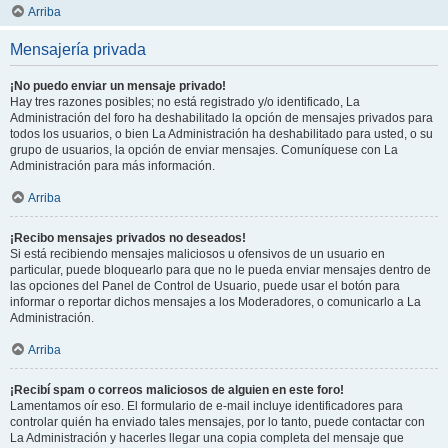
Arriba
Mensajería privada
¡No puedo enviar un mensaje privado!
Hay tres razones posibles; no está registrado y/o identificado, La
Administración del foro ha deshabilitado la opción de mensajes privados para
todos los usuarios, o bien La Administración ha deshabilitado para usted, o su
grupo de usuarios, la opción de enviar mensajes. Comuníquese con La
Administración para más información.
Arriba
¡Recibo mensajes privados no deseados!
Si está recibiendo mensajes maliciosos u ofensivos de un usuario en
particular, puede bloquearlo para que no le pueda enviar mensajes dentro de
las opciones del Panel de Control de Usuario, puede usar el botón para
informar o reportar dichos mensajes a los Moderadores, o comunicarlo a La
Administración.
Arriba
¡Recibí spam o correos maliciosos de alguien en este foro!
Lamentamos oír eso. El formulario de e-mail incluye identificadores para
controlar quién ha enviado tales mensajes, por lo tanto, puede contactar con
La Administración y hacerles llegar una copia completa del mensaje que