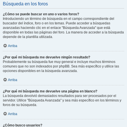
Búsqueda en los foros
¿Cómo se puede buscar en uno o varios foros?
Introduciendo un término de búsqueda en el campo correspondiente del
buscador del índice, foro o en los temas. Puede acceder a búsquedas
avanzadas haciendo clic en el enlace "Búsqueda Avanzada" que está
disponible en todas las páginas del foro. La manera de acceder a la búsqueda
depende de la plantilla utilizada.
Arriba
¿Por qué mi búsqueda me devuelve ningún resultado?
Probablemente su búsqueda fue muy general e incluye muchos términos
comunes que no son indexados por phpBB. Sea más específico y utilice las
opciones disponibles en la búsqueda avanzada.
Arriba
¿Por qué mi búsqueda me devuelve una página en blanco?
La búsqueda devolvió demasiados resultados para ser procesados por el
servidor. Utilice "Búsqueda Avanzada" y sea más específico en los términos y
foros de su búsqueda.
Arriba
¿Cómo busco usuarios?