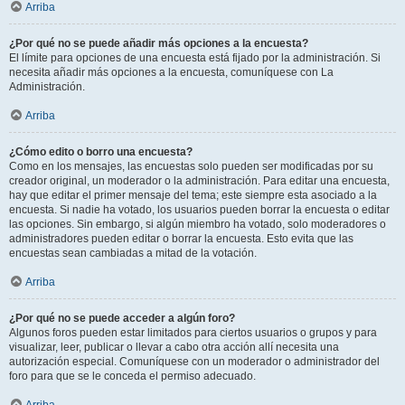
Arriba
¿Por qué no se puede añadir más opciones a la encuesta?
El límite para opciones de una encuesta está fijado por la administración. Si
necesita añadir más opciones a la encuesta, comuníquese con La
Administración.
Arriba
¿Cómo edito o borro una encuesta?
Como en los mensajes, las encuestas solo pueden ser modificadas por su
creador original, un moderador o la administración. Para editar una encuesta,
hay que editar el primer mensaje del tema; este siempre esta asociado a la
encuesta. Si nadie ha votado, los usuarios pueden borrar la encuesta o editar
las opciones. Sin embargo, si algún miembro ha votado, solo moderadores o
administradores pueden editar o borrar la encuesta. Esto evita que las
encuestas sean cambiadas a mitad de la votación.
Arriba
¿Por qué no se puede acceder a algún foro?
Algunos foros pueden estar limitados para ciertos usuarios o grupos y para
visualizar, leer, publicar o llevar a cabo otra acción allí necesita una
autorización especial. Comuníquese con un moderador o administrador del
foro para que se le conceda el permiso adecuado.