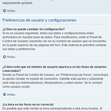
seguramente ayudará.
Arriba
Preferencias de usuario y configuraciones
¿Cómo se puede cambiar mi configuración?
Si es un usuario registrado, todos sus datos y configuraciones están
archivados en nuestra base de datos. Para modificarlos, visite el Panel de
Control de Usuario; haciendo clic en su nombre de usuario que se encuentra
en la parte superior de las páginas del foro. Este sistema le permitirá cambiar
sus datos y preferencias.
Arriba
¿Cómo evito que mi nombre de usuario aparezca en las listas de usuarios
conectados?
Desde su Panel de Control de Usuario, en "Preferencias de Foros", encontrará
la opción
Ocultar mi estado de conexións
. Habilite esta opción y solamente
será visto por Administradores, Moderadores y usted mismo. Se le contará
como usuario oculto.
Arriba
¡La hora en los foros no es correcta!
Es posible que esté viendo la hora correspondiente a otra zona horaria. Si