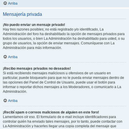
Arriba
Mensajería privada
¡No puedo enviar un mensaje privado!
Hay tres razones posibles; no está registrado y/o identificado, La
Administración del foro ha deshabilitado la opción de mensajes privados para
todos los usuarios, o bien La Administración ha deshabilitado para usted, o su
grupo de usuarios, la opción de enviar mensajes. Comuníquese con La
Administración para más información.
Arriba
¡Recibo mensajes privados no deseados!
Si está recibiendo mensajes maliciosos u ofensivos de un usuario en
particular, puede bloquearlo para que no le pueda enviar mensajes dentro de
las opciones del Panel de Control de Usuario, puede usar el botón para
informar o reportar dichos mensajes a los Moderadores, o comunicarlo a La
Administración.
Arriba
¡Recibí spam o correos maliciosos de alguien en este foro!
Lamentamos oír eso. El formulario de e-mail incluye identificadores para
controlar quién ha enviado tales mensajes, por lo tanto, puede contactar con
La Administración y hacerles llegar una copia completa del mensaje que