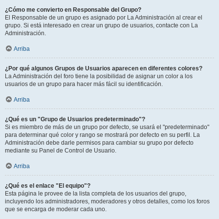
¿Cómo me convierto en Responsable del Grupo?
El Responsable de un grupo es asignado por La Administración al crear el
grupo. Si está interesado en crear un grupo de usuarios, contacte con La
Administración.
Arriba
¿Por qué algunos Grupos de Usuarios aparecen en diferentes colores?
La Administración del foro tiene la posibilidad de asignar un color a los
usuarios de un grupo para hacer más fácil su identificación.
Arriba
¿Qué es un "Grupo de Usuarios predeterminado"?
Si es miembro de más de un grupo por defecto, se usará el "predeterminado"
para determinar qué color y rango se mostrará por defecto en su perfil. La
Administración debe darle permisos para cambiar su grupo por defecto
mediante su Panel de Control de Usuario.
Arriba
¿Qué es el enlace "El equipo"?
Esta página le provee de la lista completa de los usuarios del grupo,
incluyendo los administradores, moderadores y otros detalles, como los foros
que se encarga de moderar cada uno.