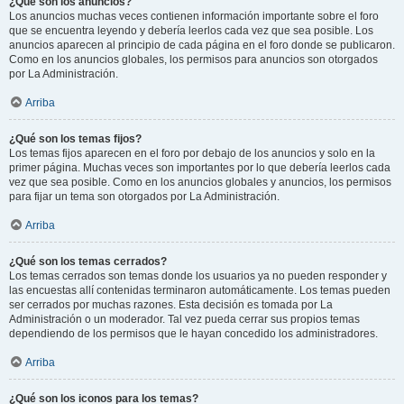
¿Qué son los anuncios?
Los anuncios muchas veces contienen información importante sobre el foro
que se encuentra leyendo y debería leerlos cada vez que sea posible. Los
anuncios aparecen al principio de cada página en el foro donde se publicaron.
Como en los anuncios globales, los permisos para anuncios son otorgados
por La Administración.
Arriba
¿Qué son los temas fijos?
Los temas fijos aparecen en el foro por debajo de los anuncios y solo en la
primer página. Muchas veces son importantes por lo que debería leerlos cada
vez que sea posible. Como en los anuncios globales y anuncios, los permisos
para fijar un tema son otorgados por La Administración.
Arriba
¿Qué son los temas cerrados?
Los temas cerrados son temas donde los usuarios ya no pueden responder y
las encuestas allí contenidas terminaron automáticamente. Los temas pueden
ser cerrados por muchas razones. Esta decisión es tomada por La
Administración o un moderador. Tal vez pueda cerrar sus propios temas
dependiendo de los permisos que le hayan concedido los administradores.
Arriba
¿Qué son los iconos para los temas?