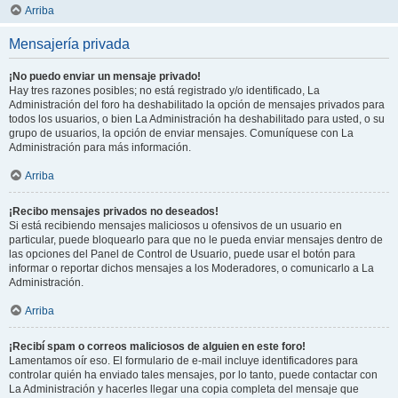
Arriba
Mensajería privada
¡No puedo enviar un mensaje privado!
Hay tres razones posibles; no está registrado y/o identificado, La
Administración del foro ha deshabilitado la opción de mensajes privados para
todos los usuarios, o bien La Administración ha deshabilitado para usted, o su
grupo de usuarios, la opción de enviar mensajes. Comuníquese con La
Administración para más información.
Arriba
¡Recibo mensajes privados no deseados!
Si está recibiendo mensajes maliciosos u ofensivos de un usuario en
particular, puede bloquearlo para que no le pueda enviar mensajes dentro de
las opciones del Panel de Control de Usuario, puede usar el botón para
informar o reportar dichos mensajes a los Moderadores, o comunicarlo a La
Administración.
Arriba
¡Recibí spam o correos maliciosos de alguien en este foro!
Lamentamos oír eso. El formulario de e-mail incluye identificadores para
controlar quién ha enviado tales mensajes, por lo tanto, puede contactar con
La Administración y hacerles llegar una copia completa del mensaje que