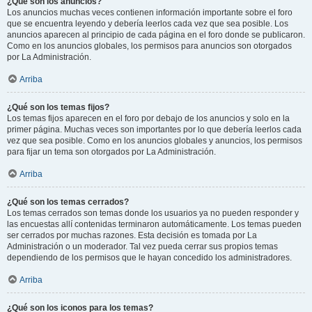
¿Qué son los anuncios?
Los anuncios muchas veces contienen información importante sobre el foro
que se encuentra leyendo y debería leerlos cada vez que sea posible. Los
anuncios aparecen al principio de cada página en el foro donde se publicaron.
Como en los anuncios globales, los permisos para anuncios son otorgados
por La Administración.
Arriba
¿Qué son los temas fijos?
Los temas fijos aparecen en el foro por debajo de los anuncios y solo en la
primer página. Muchas veces son importantes por lo que debería leerlos cada
vez que sea posible. Como en los anuncios globales y anuncios, los permisos
para fijar un tema son otorgados por La Administración.
Arriba
¿Qué son los temas cerrados?
Los temas cerrados son temas donde los usuarios ya no pueden responder y
las encuestas allí contenidas terminaron automáticamente. Los temas pueden
ser cerrados por muchas razones. Esta decisión es tomada por La
Administración o un moderador. Tal vez pueda cerrar sus propios temas
dependiendo de los permisos que le hayan concedido los administradores.
Arriba
¿Qué son los iconos para los temas?