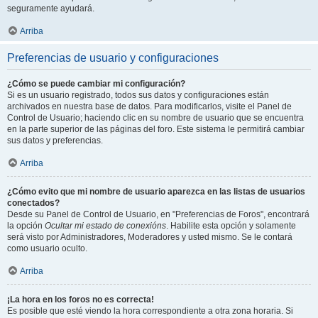
seguramente ayudará.
Arriba
Preferencias de usuario y configuraciones
¿Cómo se puede cambiar mi configuración?
Si es un usuario registrado, todos sus datos y configuraciones están
archivados en nuestra base de datos. Para modificarlos, visite el Panel de
Control de Usuario; haciendo clic en su nombre de usuario que se encuentra
en la parte superior de las páginas del foro. Este sistema le permitirá cambiar
sus datos y preferencias.
Arriba
¿Cómo evito que mi nombre de usuario aparezca en las listas de usuarios
conectados?
Desde su Panel de Control de Usuario, en "Preferencias de Foros", encontrará
la opción
Ocultar mi estado de conexións
. Habilite esta opción y solamente
será visto por Administradores, Moderadores y usted mismo. Se le contará
como usuario oculto.
Arriba
¡La hora en los foros no es correcta!
Es posible que esté viendo la hora correspondiente a otra zona horaria. Si