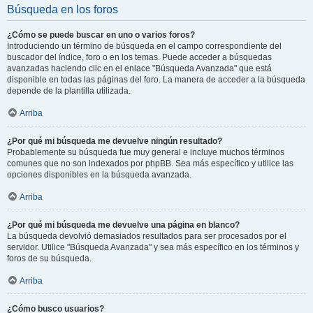
Búsqueda en los foros
¿Cómo se puede buscar en uno o varios foros?
Introduciendo un término de búsqueda en el campo correspondiente del
buscador del índice, foro o en los temas. Puede acceder a búsquedas
avanzadas haciendo clic en el enlace "Búsqueda Avanzada" que está
disponible en todas las páginas del foro. La manera de acceder a la búsqueda
depende de la plantilla utilizada.
Arriba
¿Por qué mi búsqueda me devuelve ningún resultado?
Probablemente su búsqueda fue muy general e incluye muchos términos
comunes que no son indexados por phpBB. Sea más específico y utilice las
opciones disponibles en la búsqueda avanzada.
Arriba
¿Por qué mi búsqueda me devuelve una página en blanco?
La búsqueda devolvió demasiados resultados para ser procesados por el
servidor. Utilice "Búsqueda Avanzada" y sea más específico en los términos y
foros de su búsqueda.
Arriba
¿Cómo busco usuarios?