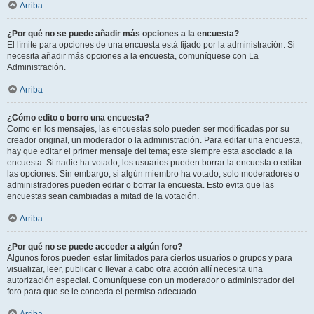
Arriba
¿Por qué no se puede añadir más opciones a la encuesta?
El límite para opciones de una encuesta está fijado por la administración. Si
necesita añadir más opciones a la encuesta, comuníquese con La
Administración.
Arriba
¿Cómo edito o borro una encuesta?
Como en los mensajes, las encuestas solo pueden ser modificadas por su
creador original, un moderador o la administración. Para editar una encuesta,
hay que editar el primer mensaje del tema; este siempre esta asociado a la
encuesta. Si nadie ha votado, los usuarios pueden borrar la encuesta o editar
las opciones. Sin embargo, si algún miembro ha votado, solo moderadores o
administradores pueden editar o borrar la encuesta. Esto evita que las
encuestas sean cambiadas a mitad de la votación.
Arriba
¿Por qué no se puede acceder a algún foro?
Algunos foros pueden estar limitados para ciertos usuarios o grupos y para
visualizar, leer, publicar o llevar a cabo otra acción allí necesita una
autorización especial. Comuníquese con un moderador o administrador del
foro para que se le conceda el permiso adecuado.