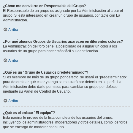
¿Cómo me convierto en Responsable del Grupo?
El Responsable de un grupo es asignado por La Administración al crear el
grupo. Si está interesado en crear un grupo de usuarios, contacte con La
Administración.
Arriba
¿Por qué algunos Grupos de Usuarios aparecen en diferentes colores?
La Administración del foro tiene la posibilidad de asignar un color a los
usuarios de un grupo para hacer más fácil su identificación.
Arriba
¿Qué es un "Grupo de Usuarios predeterminado"?
Si es miembro de más de un grupo por defecto, se usará el "predeterminado"
para determinar qué color y rango se mostrará por defecto en su perfil. La
Administración debe darle permisos para cambiar su grupo por defecto
mediante su Panel de Control de Usuario.
Arriba
¿Qué es el enlace "El equipo"?
Esta página le provee de la lista completa de los usuarios del grupo,
incluyendo los administradores, moderadores y otros detalles, como los foros
que se encarga de moderar cada uno.