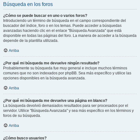
Búsqueda en los foros
¿Cómo se puede buscar en uno o varios foros?
Introduciendo un término de búsqueda en el campo correspondiente del
buscador del índice, foro o en los temas. Puede acceder a búsquedas
avanzadas haciendo clic en el enlace "Búsqueda Avanzada" que está
disponible en todas las páginas del foro. La manera de acceder a la búsqueda
depende de la plantilla utilizada.
Arriba
¿Por qué mi búsqueda me devuelve ningún resultado?
Probablemente su búsqueda fue muy general e incluye muchos términos
comunes que no son indexados por phpBB. Sea más específico y utilice las
opciones disponibles en la búsqueda avanzada.
Arriba
¿Por qué mi búsqueda me devuelve una página en blanco?
La búsqueda devolvió demasiados resultados para ser procesados por el
servidor. Utilice "Búsqueda Avanzada" y sea más específico en los términos y
foros de su búsqueda.
Arriba
¿Cómo busco usuarios?