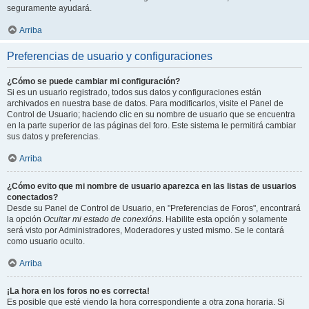
seguramente ayudará.
Arriba
Preferencias de usuario y configuraciones
¿Cómo se puede cambiar mi configuración?
Si es un usuario registrado, todos sus datos y configuraciones están
archivados en nuestra base de datos. Para modificarlos, visite el Panel de
Control de Usuario; haciendo clic en su nombre de usuario que se encuentra
en la parte superior de las páginas del foro. Este sistema le permitirá cambiar
sus datos y preferencias.
Arriba
¿Cómo evito que mi nombre de usuario aparezca en las listas de usuarios
conectados?
Desde su Panel de Control de Usuario, en "Preferencias de Foros", encontrará
la opción
Ocultar mi estado de conexións
. Habilite esta opción y solamente
será visto por Administradores, Moderadores y usted mismo. Se le contará
como usuario oculto.
Arriba
¡La hora en los foros no es correcta!
Es posible que esté viendo la hora correspondiente a otra zona horaria. Si