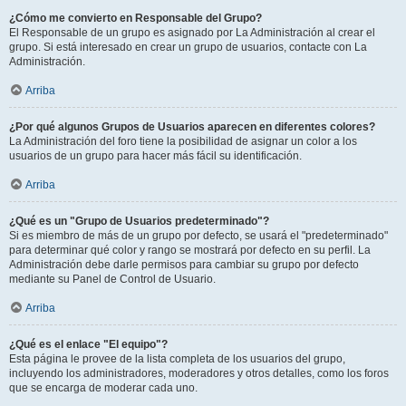
¿Cómo me convierto en Responsable del Grupo?
El Responsable de un grupo es asignado por La Administración al crear el
grupo. Si está interesado en crear un grupo de usuarios, contacte con La
Administración.
Arriba
¿Por qué algunos Grupos de Usuarios aparecen en diferentes colores?
La Administración del foro tiene la posibilidad de asignar un color a los
usuarios de un grupo para hacer más fácil su identificación.
Arriba
¿Qué es un "Grupo de Usuarios predeterminado"?
Si es miembro de más de un grupo por defecto, se usará el "predeterminado"
para determinar qué color y rango se mostrará por defecto en su perfil. La
Administración debe darle permisos para cambiar su grupo por defecto
mediante su Panel de Control de Usuario.
Arriba
¿Qué es el enlace "El equipo"?
Esta página le provee de la lista completa de los usuarios del grupo,
incluyendo los administradores, moderadores y otros detalles, como los foros
que se encarga de moderar cada uno.