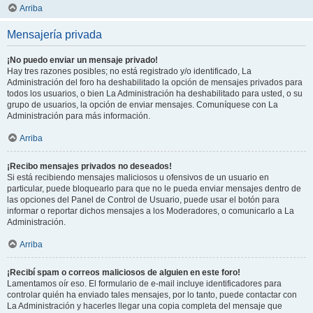
Arriba
Mensajería privada
¡No puedo enviar un mensaje privado!
Hay tres razones posibles; no está registrado y/o identificado, La
Administración del foro ha deshabilitado la opción de mensajes privados para
todos los usuarios, o bien La Administración ha deshabilitado para usted, o su
grupo de usuarios, la opción de enviar mensajes. Comuníquese con La
Administración para más información.
Arriba
¡Recibo mensajes privados no deseados!
Si está recibiendo mensajes maliciosos u ofensivos de un usuario en
particular, puede bloquearlo para que no le pueda enviar mensajes dentro de
las opciones del Panel de Control de Usuario, puede usar el botón para
informar o reportar dichos mensajes a los Moderadores, o comunicarlo a La
Administración.
Arriba
¡Recibí spam o correos maliciosos de alguien en este foro!
Lamentamos oír eso. El formulario de e-mail incluye identificadores para
controlar quién ha enviado tales mensajes, por lo tanto, puede contactar con
La Administración y hacerles llegar una copia completa del mensaje que