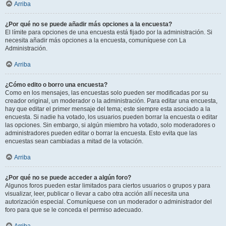
Arriba
¿Por qué no se puede añadir más opciones a la encuesta?
El límite para opciones de una encuesta está fijado por la administración. Si
necesita añadir más opciones a la encuesta, comuníquese con La
Administración.
Arriba
¿Cómo edito o borro una encuesta?
Como en los mensajes, las encuestas solo pueden ser modificadas por su
creador original, un moderador o la administración. Para editar una encuesta,
hay que editar el primer mensaje del tema; este siempre esta asociado a la
encuesta. Si nadie ha votado, los usuarios pueden borrar la encuesta o editar
las opciones. Sin embargo, si algún miembro ha votado, solo moderadores o
administradores pueden editar o borrar la encuesta. Esto evita que las
encuestas sean cambiadas a mitad de la votación.
Arriba
¿Por qué no se puede acceder a algún foro?
Algunos foros pueden estar limitados para ciertos usuarios o grupos y para
visualizar, leer, publicar o llevar a cabo otra acción allí necesita una
autorización especial. Comuníquese con un moderador o administrador del
foro para que se le conceda el permiso adecuado.