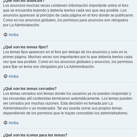
¿Qué son los anuncios?
Los anuncios muchas veces contienen información importante sobre el foro
que se encuentra leyendo y debería leerlos cada vez que sea posible. Los
anuncios aparecen al principio de cada página en el foro donde se publicaron.
Como en los anuncios globales, los permisos para anuncios son otorgados
por La Administración.
Arriba
¿Qué son los temas fijos?
Los temas fijos aparecen en el foro por debajo de los anuncios y solo en la
primer página. Muchas veces son importantes por lo que debería leerlos cada
vez que sea posible. Como en los anuncios globales y anuncios, los permisos
para fijar un tema son otorgados por La Administración.
Arriba
¿Qué son los temas cerrados?
Los temas cerrados son temas donde los usuarios ya no pueden responder y
las encuestas allí contenidas terminaron automáticamente. Los temas pueden
ser cerrados por muchas razones. Esta decisión es tomada por La
Administración o un moderador. Tal vez pueda cerrar sus propios temas
dependiendo de los permisos que le hayan concedido los administradores.
Arriba
¿Qué son los iconos para los temas?