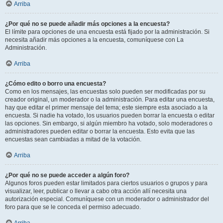
Arriba
¿Por qué no se puede añadir más opciones a la encuesta?
El límite para opciones de una encuesta está fijado por la administración. Si
necesita añadir más opciones a la encuesta, comuníquese con La
Administración.
Arriba
¿Cómo edito o borro una encuesta?
Como en los mensajes, las encuestas solo pueden ser modificadas por su
creador original, un moderador o la administración. Para editar una encuesta,
hay que editar el primer mensaje del tema; este siempre esta asociado a la
encuesta. Si nadie ha votado, los usuarios pueden borrar la encuesta o editar
las opciones. Sin embargo, si algún miembro ha votado, solo moderadores o
administradores pueden editar o borrar la encuesta. Esto evita que las
encuestas sean cambiadas a mitad de la votación.
Arriba
¿Por qué no se puede acceder a algún foro?
Algunos foros pueden estar limitados para ciertos usuarios o grupos y para
visualizar, leer, publicar o llevar a cabo otra acción allí necesita una
autorización especial. Comuníquese con un moderador o administrador del
foro para que se le conceda el permiso adecuado.