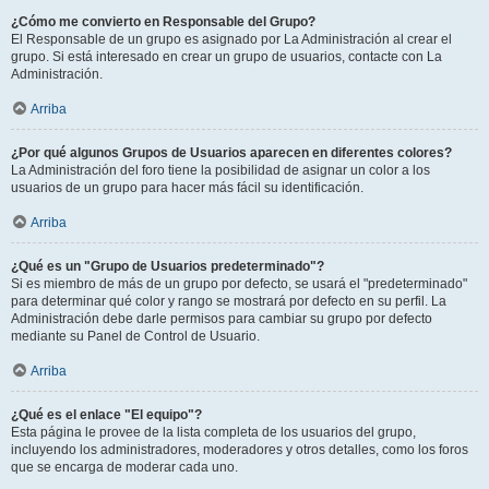
¿Cómo me convierto en Responsable del Grupo?
El Responsable de un grupo es asignado por La Administración al crear el
grupo. Si está interesado en crear un grupo de usuarios, contacte con La
Administración.
Arriba
¿Por qué algunos Grupos de Usuarios aparecen en diferentes colores?
La Administración del foro tiene la posibilidad de asignar un color a los
usuarios de un grupo para hacer más fácil su identificación.
Arriba
¿Qué es un "Grupo de Usuarios predeterminado"?
Si es miembro de más de un grupo por defecto, se usará el "predeterminado"
para determinar qué color y rango se mostrará por defecto en su perfil. La
Administración debe darle permisos para cambiar su grupo por defecto
mediante su Panel de Control de Usuario.
Arriba
¿Qué es el enlace "El equipo"?
Esta página le provee de la lista completa de los usuarios del grupo,
incluyendo los administradores, moderadores y otros detalles, como los foros
que se encarga de moderar cada uno.