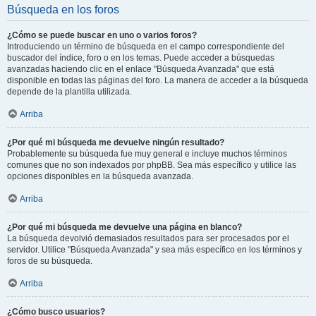
Búsqueda en los foros
¿Cómo se puede buscar en uno o varios foros?
Introduciendo un término de búsqueda en el campo correspondiente del
buscador del índice, foro o en los temas. Puede acceder a búsquedas
avanzadas haciendo clic en el enlace "Búsqueda Avanzada" que está
disponible en todas las páginas del foro. La manera de acceder a la búsqueda
depende de la plantilla utilizada.
Arriba
¿Por qué mi búsqueda me devuelve ningún resultado?
Probablemente su búsqueda fue muy general e incluye muchos términos
comunes que no son indexados por phpBB. Sea más específico y utilice las
opciones disponibles en la búsqueda avanzada.
Arriba
¿Por qué mi búsqueda me devuelve una página en blanco?
La búsqueda devolvió demasiados resultados para ser procesados por el
servidor. Utilice "Búsqueda Avanzada" y sea más específico en los términos y
foros de su búsqueda.
Arriba
¿Cómo busco usuarios?