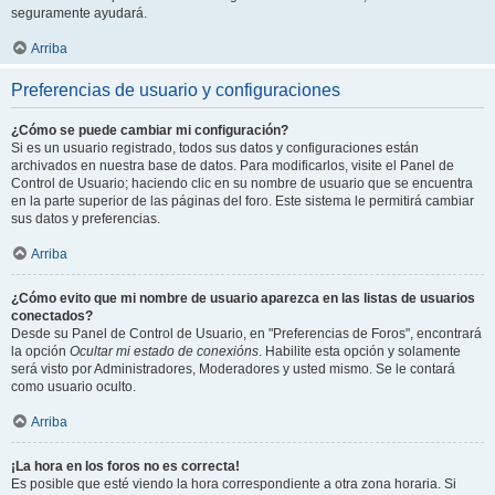
seguramente ayudará.
Arriba
Preferencias de usuario y configuraciones
¿Cómo se puede cambiar mi configuración?
Si es un usuario registrado, todos sus datos y configuraciones están
archivados en nuestra base de datos. Para modificarlos, visite el Panel de
Control de Usuario; haciendo clic en su nombre de usuario que se encuentra
en la parte superior de las páginas del foro. Este sistema le permitirá cambiar
sus datos y preferencias.
Arriba
¿Cómo evito que mi nombre de usuario aparezca en las listas de usuarios
conectados?
Desde su Panel de Control de Usuario, en "Preferencias de Foros", encontrará
la opción
Ocultar mi estado de conexións
. Habilite esta opción y solamente
será visto por Administradores, Moderadores y usted mismo. Se le contará
como usuario oculto.
Arriba
¡La hora en los foros no es correcta!
Es posible que esté viendo la hora correspondiente a otra zona horaria. Si