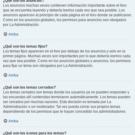
¿Qué son los anuncios?
Los anuncios muchas veces contienen información importante sobre el foro
que se encuentra leyendo y debería leerlos cada vez que sea posible. Los
anuncios aparecen al principio de cada página en el foro donde se publicaron.
Como en los anuncios globales, los permisos para anuncios son otorgados
por La Administración.
Arriba
¿Qué son los temas fijos?
Los temas fijos aparecen en el foro por debajo de los anuncios y solo en la
primer página. Muchas veces son importantes por lo que debería leerlos cada
vez que sea posible. Como en los anuncios globales y anuncios, los permisos
para fijar un tema son otorgados por La Administración.
Arriba
¿Qué son los temas cerrados?
Los temas cerrados son temas donde los usuarios ya no pueden responder y
las encuestas allí contenidas terminaron automáticamente. Los temas pueden
ser cerrados por muchas razones. Esta decisión es tomada por La
Administración o un moderador. Tal vez pueda cerrar sus propios temas
dependiendo de los permisos que le hayan concedido los administradores.
Arriba
¿Qué son los iconos para los temas?