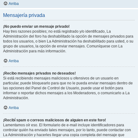
Arriba
Mensajería privada
¡No puedo enviar un mensaje privado!
Hay tres razones posibles; no está registrado y/o identificado, La
Administración del foro ha deshabilitado la opción de mensajes privados para
todos los usuarios, o bien La Administración ha deshabilitado para usted, o su
grupo de usuarios, la opción de enviar mensajes. Comuníquese con La
Administración para más información.
Arriba
¡Recibo mensajes privados no deseados!
Si está recibiendo mensajes maliciosos u ofensivos de un usuario en
particular, puede bloquearlo para que no le pueda enviar mensajes dentro de
las opciones del Panel de Control de Usuario, puede usar el botón para
informar o reportar dichos mensajes a los Moderadores, o comunicarlo a La
Administración.
Arriba
¡Recibí spam o correos maliciosos de alguien en este foro!
Lamentamos oír eso. El formulario de e-mail incluye identificadores para
controlar quién ha enviado tales mensajes, por lo tanto, puede contactar con
La Administración y hacerles llegar una copia completa del mensaje que