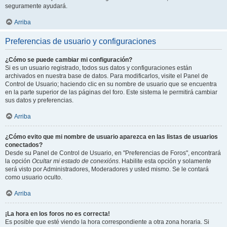
seguramente ayudará.
Arriba
Preferencias de usuario y configuraciones
¿Cómo se puede cambiar mi configuración?
Si es un usuario registrado, todos sus datos y configuraciones están
archivados en nuestra base de datos. Para modificarlos, visite el Panel de
Control de Usuario; haciendo clic en su nombre de usuario que se encuentra
en la parte superior de las páginas del foro. Este sistema le permitirá cambiar
sus datos y preferencias.
Arriba
¿Cómo evito que mi nombre de usuario aparezca en las listas de usuarios
conectados?
Desde su Panel de Control de Usuario, en "Preferencias de Foros", encontrará
la opción
Ocultar mi estado de conexións
. Habilite esta opción y solamente
será visto por Administradores, Moderadores y usted mismo. Se le contará
como usuario oculto.
Arriba
¡La hora en los foros no es correcta!
Es posible que esté viendo la hora correspondiente a otra zona horaria. Si