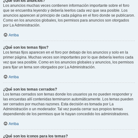
¿Qué son los anuncios?
Los anuncios muchas veces contienen información importante sobre el foro
que se encuentra leyendo y debería leerlos cada vez que sea posible. Los
anuncios aparecen al principio de cada página en el foro donde se publicaron.
Como en los anuncios globales, los permisos para anuncios son otorgados
por La Administración.
Arriba
¿Qué son los temas fijos?
Los temas fijos aparecen en el foro por debajo de los anuncios y solo en la
primer página. Muchas veces son importantes por lo que debería leerlos cada
vez que sea posible. Como en los anuncios globales y anuncios, los permisos
para fijar un tema son otorgados por La Administración.
Arriba
¿Qué son los temas cerrados?
Los temas cerrados son temas donde los usuarios ya no pueden responder y
las encuestas allí contenidas terminaron automáticamente. Los temas pueden
ser cerrados por muchas razones. Esta decisión es tomada por La
Administración o un moderador. Tal vez pueda cerrar sus propios temas
dependiendo de los permisos que le hayan concedido los administradores.
Arriba
¿Qué son los iconos para los temas?