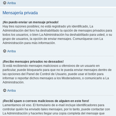
Arriba
Mensajería privada
¡No puedo enviar un mensaje privado!
Hay tres razones posibles; no está registrado y/o identificado, La
Administración del foro ha deshabilitado la opción de mensajes privados para
todos los usuarios, o bien La Administración ha deshabilitado para usted, o su
grupo de usuarios, la opción de enviar mensajes. Comuníquese con La
Administración para más información.
Arriba
¡Recibo mensajes privados no deseados!
Si está recibiendo mensajes maliciosos u ofensivos de un usuario en
particular, puede bloquearlo para que no le pueda enviar mensajes dentro de
las opciones del Panel de Control de Usuario, puede usar el botón para
informar o reportar dichos mensajes a los Moderadores, o comunicarlo a La
Administración.
Arriba
¡Recibí spam o correos maliciosos de alguien en este foro!
Lamentamos oír eso. El formulario de e-mail incluye identificadores para
controlar quién ha enviado tales mensajes, por lo tanto, puede contactar con
La Administración y hacerles llegar una copia completa del mensaje que