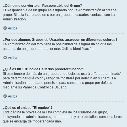
¿Cómo me convierto en Responsable del Grupo?
El Responsable de un grupo es asignado por La Administración al crear el
grupo. Si está interesado en crear un grupo de usuarios, contacte con La
Administración.
Arriba
¿Por qué algunos Grupos de Usuarios aparecen en diferentes colores?
La Administración del foro tiene la posibilidad de asignar un color a los
usuarios de un grupo para hacer más fácil su identificación.
Arriba
¿Qué es un "Grupo de Usuarios predeterminado"?
Si es miembro de más de un grupo por defecto, se usará el "predeterminado"
para determinar qué color y rango se mostrará por defecto en su perfil. La
Administración debe darle permisos para cambiar su grupo por defecto
mediante su Panel de Control de Usuario.
Arriba
¿Qué es el enlace "El equipo"?
Esta página le provee de la lista completa de los usuarios del grupo,
incluyendo los administradores, moderadores y otros detalles, como los foros
que se encarga de moderar cada uno.