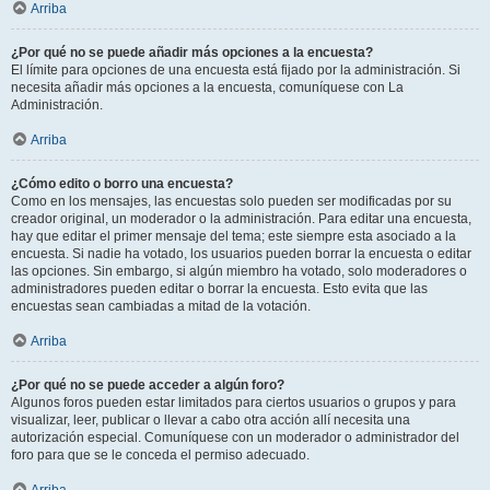
Arriba
¿Por qué no se puede añadir más opciones a la encuesta?
El límite para opciones de una encuesta está fijado por la administración. Si
necesita añadir más opciones a la encuesta, comuníquese con La
Administración.
Arriba
¿Cómo edito o borro una encuesta?
Como en los mensajes, las encuestas solo pueden ser modificadas por su
creador original, un moderador o la administración. Para editar una encuesta,
hay que editar el primer mensaje del tema; este siempre esta asociado a la
encuesta. Si nadie ha votado, los usuarios pueden borrar la encuesta o editar
las opciones. Sin embargo, si algún miembro ha votado, solo moderadores o
administradores pueden editar o borrar la encuesta. Esto evita que las
encuestas sean cambiadas a mitad de la votación.
Arriba
¿Por qué no se puede acceder a algún foro?
Algunos foros pueden estar limitados para ciertos usuarios o grupos y para
visualizar, leer, publicar o llevar a cabo otra acción allí necesita una
autorización especial. Comuníquese con un moderador o administrador del
foro para que se le conceda el permiso adecuado.