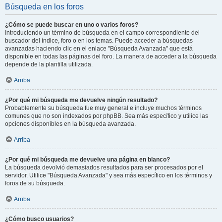
Búsqueda en los foros
¿Cómo se puede buscar en uno o varios foros?
Introduciendo un término de búsqueda en el campo correspondiente del
buscador del índice, foro o en los temas. Puede acceder a búsquedas
avanzadas haciendo clic en el enlace "Búsqueda Avanzada" que está
disponible en todas las páginas del foro. La manera de acceder a la búsqueda
depende de la plantilla utilizada.
Arriba
¿Por qué mi búsqueda me devuelve ningún resultado?
Probablemente su búsqueda fue muy general e incluye muchos términos
comunes que no son indexados por phpBB. Sea más específico y utilice las
opciones disponibles en la búsqueda avanzada.
Arriba
¿Por qué mi búsqueda me devuelve una página en blanco?
La búsqueda devolvió demasiados resultados para ser procesados por el
servidor. Utilice "Búsqueda Avanzada" y sea más específico en los términos y
foros de su búsqueda.
Arriba
¿Cómo busco usuarios?