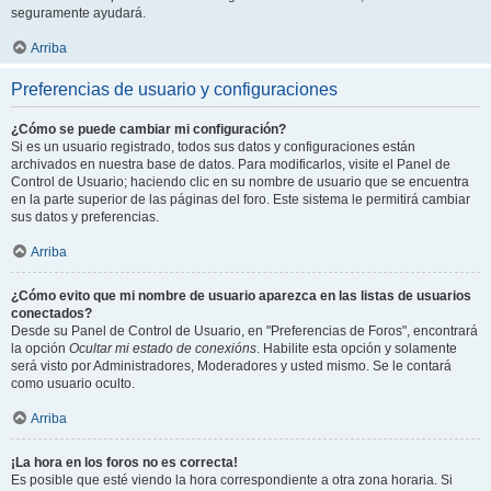
seguramente ayudará.
Arriba
Preferencias de usuario y configuraciones
¿Cómo se puede cambiar mi configuración?
Si es un usuario registrado, todos sus datos y configuraciones están
archivados en nuestra base de datos. Para modificarlos, visite el Panel de
Control de Usuario; haciendo clic en su nombre de usuario que se encuentra
en la parte superior de las páginas del foro. Este sistema le permitirá cambiar
sus datos y preferencias.
Arriba
¿Cómo evito que mi nombre de usuario aparezca en las listas de usuarios
conectados?
Desde su Panel de Control de Usuario, en "Preferencias de Foros", encontrará
la opción
Ocultar mi estado de conexións
. Habilite esta opción y solamente
será visto por Administradores, Moderadores y usted mismo. Se le contará
como usuario oculto.
Arriba
¡La hora en los foros no es correcta!
Es posible que esté viendo la hora correspondiente a otra zona horaria. Si