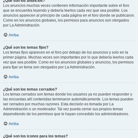
¿Qué son los anuncios?
Los anuncios muchas veces contienen información importante sobre el foro
que se encuentra leyendo y debería leerlos cada vez que sea posible. Los
anuncios aparecen al principio de cada página en el foro donde se publicaron.
Como en los anuncios globales, los permisos para anuncios son otorgados
por La Administración.
Arriba
¿Qué son los temas fijos?
Los temas fijos aparecen en el foro por debajo de los anuncios y solo en la
primer página. Muchas veces son importantes por lo que debería leerlos cada
vez que sea posible. Como en los anuncios globales y anuncios, los permisos
para fijar un tema son otorgados por La Administración.
Arriba
¿Qué son los temas cerrados?
Los temas cerrados son temas donde los usuarios ya no pueden responder y
las encuestas allí contenidas terminaron automáticamente. Los temas pueden
ser cerrados por muchas razones. Esta decisión es tomada por La
Administración o un moderador. Tal vez pueda cerrar sus propios temas
dependiendo de los permisos que le hayan concedido los administradores.
Arriba
¿Qué son los iconos para los temas?