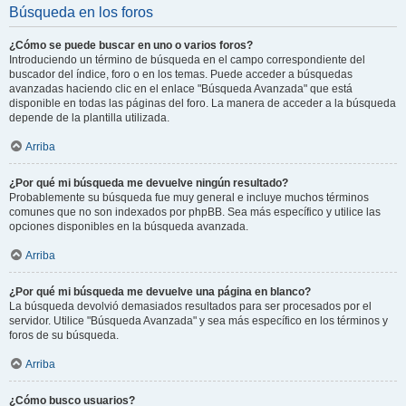
Búsqueda en los foros
¿Cómo se puede buscar en uno o varios foros?
Introduciendo un término de búsqueda en el campo correspondiente del
buscador del índice, foro o en los temas. Puede acceder a búsquedas
avanzadas haciendo clic en el enlace "Búsqueda Avanzada" que está
disponible en todas las páginas del foro. La manera de acceder a la búsqueda
depende de la plantilla utilizada.
Arriba
¿Por qué mi búsqueda me devuelve ningún resultado?
Probablemente su búsqueda fue muy general e incluye muchos términos
comunes que no son indexados por phpBB. Sea más específico y utilice las
opciones disponibles en la búsqueda avanzada.
Arriba
¿Por qué mi búsqueda me devuelve una página en blanco?
La búsqueda devolvió demasiados resultados para ser procesados por el
servidor. Utilice "Búsqueda Avanzada" y sea más específico en los términos y
foros de su búsqueda.
Arriba
¿Cómo busco usuarios?