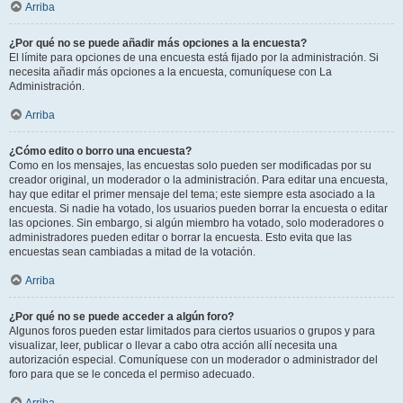
Arriba
¿Por qué no se puede añadir más opciones a la encuesta?
El límite para opciones de una encuesta está fijado por la administración. Si
necesita añadir más opciones a la encuesta, comuníquese con La
Administración.
Arriba
¿Cómo edito o borro una encuesta?
Como en los mensajes, las encuestas solo pueden ser modificadas por su
creador original, un moderador o la administración. Para editar una encuesta,
hay que editar el primer mensaje del tema; este siempre esta asociado a la
encuesta. Si nadie ha votado, los usuarios pueden borrar la encuesta o editar
las opciones. Sin embargo, si algún miembro ha votado, solo moderadores o
administradores pueden editar o borrar la encuesta. Esto evita que las
encuestas sean cambiadas a mitad de la votación.
Arriba
¿Por qué no se puede acceder a algún foro?
Algunos foros pueden estar limitados para ciertos usuarios o grupos y para
visualizar, leer, publicar o llevar a cabo otra acción allí necesita una
autorización especial. Comuníquese con un moderador o administrador del
foro para que se le conceda el permiso adecuado.