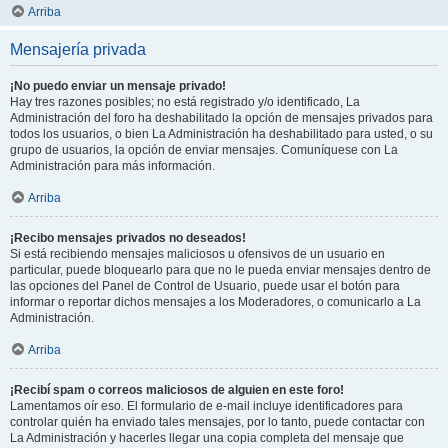
Arriba
Mensajería privada
¡No puedo enviar un mensaje privado!
Hay tres razones posibles; no está registrado y/o identificado, La
Administración del foro ha deshabilitado la opción de mensajes privados para
todos los usuarios, o bien La Administración ha deshabilitado para usted, o su
grupo de usuarios, la opción de enviar mensajes. Comuníquese con La
Administración para más información.
Arriba
¡Recibo mensajes privados no deseados!
Si está recibiendo mensajes maliciosos u ofensivos de un usuario en
particular, puede bloquearlo para que no le pueda enviar mensajes dentro de
las opciones del Panel de Control de Usuario, puede usar el botón para
informar o reportar dichos mensajes a los Moderadores, o comunicarlo a La
Administración.
Arriba
¡Recibí spam o correos maliciosos de alguien en este foro!
Lamentamos oír eso. El formulario de e-mail incluye identificadores para
controlar quién ha enviado tales mensajes, por lo tanto, puede contactar con
La Administración y hacerles llegar una copia completa del mensaje que