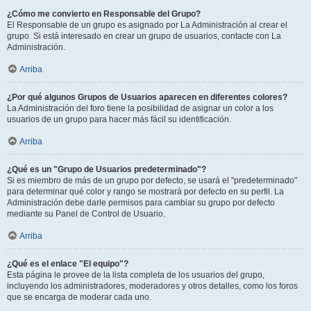
¿Cómo me convierto en Responsable del Grupo?
El Responsable de un grupo es asignado por La Administración al crear el
grupo. Si está interesado en crear un grupo de usuarios, contacte con La
Administración.
Arriba
¿Por qué algunos Grupos de Usuarios aparecen en diferentes colores?
La Administración del foro tiene la posibilidad de asignar un color a los
usuarios de un grupo para hacer más fácil su identificación.
Arriba
¿Qué es un "Grupo de Usuarios predeterminado"?
Si es miembro de más de un grupo por defecto, se usará el "predeterminado"
para determinar qué color y rango se mostrará por defecto en su perfil. La
Administración debe darle permisos para cambiar su grupo por defecto
mediante su Panel de Control de Usuario.
Arriba
¿Qué es el enlace "El equipo"?
Esta página le provee de la lista completa de los usuarios del grupo,
incluyendo los administradores, moderadores y otros detalles, como los foros
que se encarga de moderar cada uno.