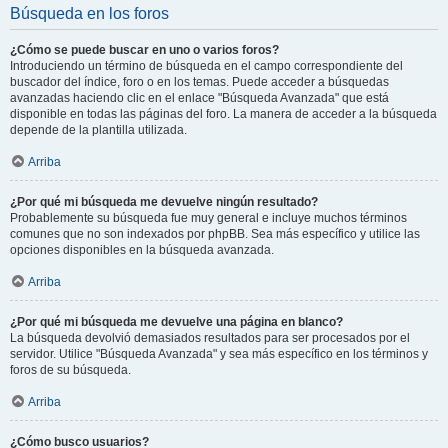
Búsqueda en los foros
¿Cómo se puede buscar en uno o varios foros?
Introduciendo un término de búsqueda en el campo correspondiente del
buscador del índice, foro o en los temas. Puede acceder a búsquedas
avanzadas haciendo clic en el enlace "Búsqueda Avanzada" que está
disponible en todas las páginas del foro. La manera de acceder a la búsqueda
depende de la plantilla utilizada.
Arriba
¿Por qué mi búsqueda me devuelve ningún resultado?
Probablemente su búsqueda fue muy general e incluye muchos términos
comunes que no son indexados por phpBB. Sea más específico y utilice las
opciones disponibles en la búsqueda avanzada.
Arriba
¿Por qué mi búsqueda me devuelve una página en blanco?
La búsqueda devolvió demasiados resultados para ser procesados por el
servidor. Utilice "Búsqueda Avanzada" y sea más específico en los términos y
foros de su búsqueda.
Arriba
¿Cómo busco usuarios?