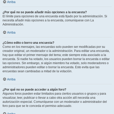
Arriba
¿Por qué no se puede añadir más opciones a la encuesta?
El límite para opciones de una encuesta está fijado por la administración. Si
necesita añadir más opciones a la encuesta, comuníquese con La
Administración.
Arriba
¿Cómo edito o borro una encuesta?
Como en los mensajes, las encuestas solo pueden ser modificadas por su
creador original, un moderador o la administración. Para editar una encuesta,
hay que editar el primer mensaje del tema; este siempre esta asociado a la
encuesta. Si nadie ha votado, los usuarios pueden borrar la encuesta o editar
las opciones. Sin embargo, si algún miembro ha votado, solo moderadores o
administradores pueden editar o borrar la encuesta. Esto evita que las
encuestas sean cambiadas a mitad de la votación.
Arriba
¿Por qué no se puede acceder a algún foro?
Algunos foros pueden estar limitados para ciertos usuarios o grupos y para
visualizar, leer, publicar o llevar a cabo otra acción allí necesita una
autorización especial. Comuníquese con un moderador o administrador del
foro para que se le conceda el permiso adecuado.