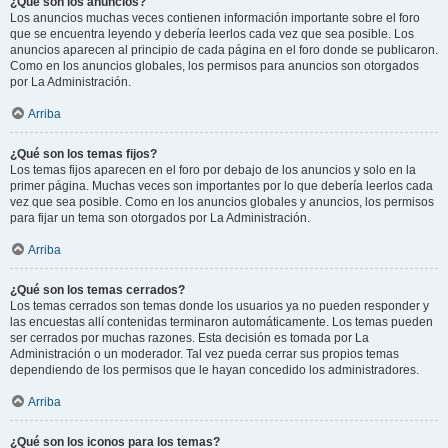
¿Qué son los anuncios?
Los anuncios muchas veces contienen información importante sobre el foro
que se encuentra leyendo y debería leerlos cada vez que sea posible. Los
anuncios aparecen al principio de cada página en el foro donde se publicaron.
Como en los anuncios globales, los permisos para anuncios son otorgados
por La Administración.
Arriba
¿Qué son los temas fijos?
Los temas fijos aparecen en el foro por debajo de los anuncios y solo en la
primer página. Muchas veces son importantes por lo que debería leerlos cada
vez que sea posible. Como en los anuncios globales y anuncios, los permisos
para fijar un tema son otorgados por La Administración.
Arriba
¿Qué son los temas cerrados?
Los temas cerrados son temas donde los usuarios ya no pueden responder y
las encuestas allí contenidas terminaron automáticamente. Los temas pueden
ser cerrados por muchas razones. Esta decisión es tomada por La
Administración o un moderador. Tal vez pueda cerrar sus propios temas
dependiendo de los permisos que le hayan concedido los administradores.
Arriba
¿Qué son los iconos para los temas?