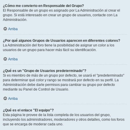
¿Cómo me convierto en Responsable del Grupo?
El Responsable de un grupo es asignado por La Administración al crear el
grupo. Si está interesado en crear un grupo de usuarios, contacte con La
Administración.
Arriba
¿Por qué algunos Grupos de Usuarios aparecen en diferentes colores?
La Administración del foro tiene la posibilidad de asignar un color a los
usuarios de un grupo para hacer más fácil su identificación.
Arriba
¿Qué es un "Grupo de Usuarios predeterminado"?
Si es miembro de más de un grupo por defecto, se usará el "predeterminado"
para determinar qué color y rango se mostrará por defecto en su perfil. La
Administración debe darle permisos para cambiar su grupo por defecto
mediante su Panel de Control de Usuario.
Arriba
¿Qué es el enlace "El equipo"?
Esta página le provee de la lista completa de los usuarios del grupo,
incluyendo los administradores, moderadores y otros detalles, como los foros
que se encarga de moderar cada uno.