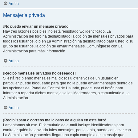
Arriba
Mensajería privada
¡No puedo enviar un mensaje privado!
Hay tres razones posibles; no está registrado y/o identificado, La
Administración del foro ha deshabilitado la opción de mensajes privados para
todos los usuarios, o bien La Administración ha deshabilitado para usted, o su
grupo de usuarios, la opción de enviar mensajes. Comuníquese con La
Administración para más información.
Arriba
¡Recibo mensajes privados no deseados!
Si está recibiendo mensajes maliciosos u ofensivos de un usuario en
particular, puede bloquearlo para que no le pueda enviar mensajes dentro de
las opciones del Panel de Control de Usuario, puede usar el botón para
informar o reportar dichos mensajes a los Moderadores, o comunicarlo a La
Administración.
Arriba
¡Recibí spam o correos maliciosos de alguien en este foro!
Lamentamos oír eso. El formulario de e-mail incluye identificadores para
controlar quién ha enviado tales mensajes, por lo tanto, puede contactar con
La Administración y hacerles llegar una copia completa del mensaje que