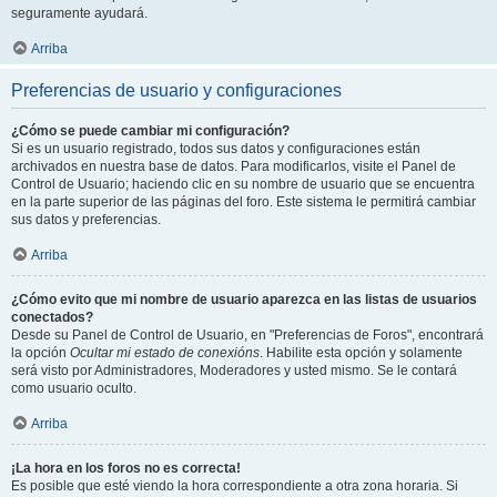
seguramente ayudará.
Arriba
Preferencias de usuario y configuraciones
¿Cómo se puede cambiar mi configuración?
Si es un usuario registrado, todos sus datos y configuraciones están
archivados en nuestra base de datos. Para modificarlos, visite el Panel de
Control de Usuario; haciendo clic en su nombre de usuario que se encuentra
en la parte superior de las páginas del foro. Este sistema le permitirá cambiar
sus datos y preferencias.
Arriba
¿Cómo evito que mi nombre de usuario aparezca en las listas de usuarios
conectados?
Desde su Panel de Control de Usuario, en "Preferencias de Foros", encontrará
la opción
Ocultar mi estado de conexións
. Habilite esta opción y solamente
será visto por Administradores, Moderadores y usted mismo. Se le contará
como usuario oculto.
Arriba
¡La hora en los foros no es correcta!
Es posible que esté viendo la hora correspondiente a otra zona horaria. Si