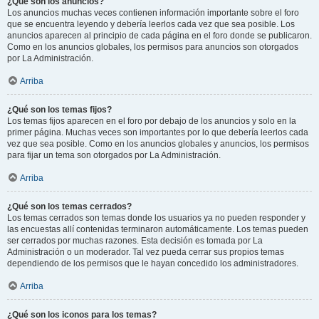
¿Qué son los anuncios?
Los anuncios muchas veces contienen información importante sobre el foro
que se encuentra leyendo y debería leerlos cada vez que sea posible. Los
anuncios aparecen al principio de cada página en el foro donde se publicaron.
Como en los anuncios globales, los permisos para anuncios son otorgados
por La Administración.
Arriba
¿Qué son los temas fijos?
Los temas fijos aparecen en el foro por debajo de los anuncios y solo en la
primer página. Muchas veces son importantes por lo que debería leerlos cada
vez que sea posible. Como en los anuncios globales y anuncios, los permisos
para fijar un tema son otorgados por La Administración.
Arriba
¿Qué son los temas cerrados?
Los temas cerrados son temas donde los usuarios ya no pueden responder y
las encuestas allí contenidas terminaron automáticamente. Los temas pueden
ser cerrados por muchas razones. Esta decisión es tomada por La
Administración o un moderador. Tal vez pueda cerrar sus propios temas
dependiendo de los permisos que le hayan concedido los administradores.
Arriba
¿Qué son los iconos para los temas?