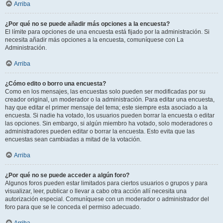
Arriba
¿Por qué no se puede añadir más opciones a la encuesta?
El límite para opciones de una encuesta está fijado por la administración. Si
necesita añadir más opciones a la encuesta, comuníquese con La
Administración.
Arriba
¿Cómo edito o borro una encuesta?
Como en los mensajes, las encuestas solo pueden ser modificadas por su
creador original, un moderador o la administración. Para editar una encuesta,
hay que editar el primer mensaje del tema; este siempre esta asociado a la
encuesta. Si nadie ha votado, los usuarios pueden borrar la encuesta o editar
las opciones. Sin embargo, si algún miembro ha votado, solo moderadores o
administradores pueden editar o borrar la encuesta. Esto evita que las
encuestas sean cambiadas a mitad de la votación.
Arriba
¿Por qué no se puede acceder a algún foro?
Algunos foros pueden estar limitados para ciertos usuarios o grupos y para
visualizar, leer, publicar o llevar a cabo otra acción allí necesita una
autorización especial. Comuníquese con un moderador o administrador del
foro para que se le conceda el permiso adecuado.