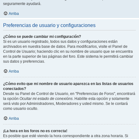
seguramente ayudará.
Arriba
Preferencias de usuario y configuraciones
¿Cómo se puede cambiar mi configuración?
Si es un usuario registrado, todos sus datos y configuraciones están
archivados en nuestra base de datos. Para modificarlos, visite el Panel de
Control de Usuario; haciendo clic en su nombre de usuario que se encuentra
en la parte superior de las páginas del foro. Este sistema le permitirá cambiar
sus datos y preferencias.
Arriba
¿Cómo evito que mi nombre de usuario aparezca en las listas de usuarios
conectados?
Desde su Panel de Control de Usuario, en "Preferencias de Foros", encontrará
la opción
Ocultar mi estado de conexións
. Habilite esta opción y solamente
será visto por Administradores, Moderadores y usted mismo. Se le contará
como usuario oculto.
Arriba
¡La hora en los foros no es correcta!
Es posible que esté viendo la hora correspondiente a otra zona horaria. Si