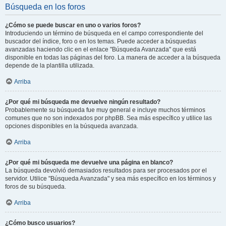
Búsqueda en los foros
¿Cómo se puede buscar en uno o varios foros?
Introduciendo un término de búsqueda en el campo correspondiente del
buscador del índice, foro o en los temas. Puede acceder a búsquedas
avanzadas haciendo clic en el enlace "Búsqueda Avanzada" que está
disponible en todas las páginas del foro. La manera de acceder a la búsqueda
depende de la plantilla utilizada.
Arriba
¿Por qué mi búsqueda me devuelve ningún resultado?
Probablemente su búsqueda fue muy general e incluye muchos términos
comunes que no son indexados por phpBB. Sea más específico y utilice las
opciones disponibles en la búsqueda avanzada.
Arriba
¿Por qué mi búsqueda me devuelve una página en blanco?
La búsqueda devolvió demasiados resultados para ser procesados por el
servidor. Utilice "Búsqueda Avanzada" y sea más específico en los términos y
foros de su búsqueda.
Arriba
¿Cómo busco usuarios?