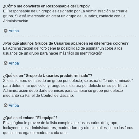
¿Cómo me convierto en Responsable del Grupo?
El Responsable de un grupo es asignado por La Administración al crear el
grupo. Si está interesado en crear un grupo de usuarios, contacte con La
Administración.
Arriba
¿Por qué algunos Grupos de Usuarios aparecen en diferentes colores?
La Administración del foro tiene la posibilidad de asignar un color a los
usuarios de un grupo para hacer más fácil su identificación.
Arriba
¿Qué es un "Grupo de Usuarios predeterminado"?
Si es miembro de más de un grupo por defecto, se usará el "predeterminado"
para determinar qué color y rango se mostrará por defecto en su perfil. La
Administración debe darle permisos para cambiar su grupo por defecto
mediante su Panel de Control de Usuario.
Arriba
¿Qué es el enlace "El equipo"?
Esta página le provee de la lista completa de los usuarios del grupo,
incluyendo los administradores, moderadores y otros detalles, como los foros
que se encarga de moderar cada uno.