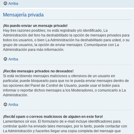
Arriba
Mensajería privada
¡No puedo enviar un mensaje privado!
Hay tres razones posibles; no está registrado y/o identificado, La
Administración del foro ha deshabilitado la opción de mensajes privados para
todos los usuarios, o bien La Administración ha deshabilitado para usted, o su
grupo de usuarios, la opción de enviar mensajes. Comuníquese con La
Administración para más información.
Arriba
¡Recibo mensajes privados no deseados!
Si está recibiendo mensajes maliciosos u ofensivos de un usuario en
particular, puede bloquearlo para que no le pueda enviar mensajes dentro de
las opciones del Panel de Control de Usuario, puede usar el botón para
informar o reportar dichos mensajes a los Moderadores, o comunicarlo a La
Administración.
Arriba
¡Recibí spam o correos maliciosos de alguien en este foro!
Lamentamos oír eso. El formulario de e-mail incluye identificadores para
controlar quién ha enviado tales mensajes, por lo tanto, puede contactar con
La Administración y hacerles llegar una copia completa del mensaje que