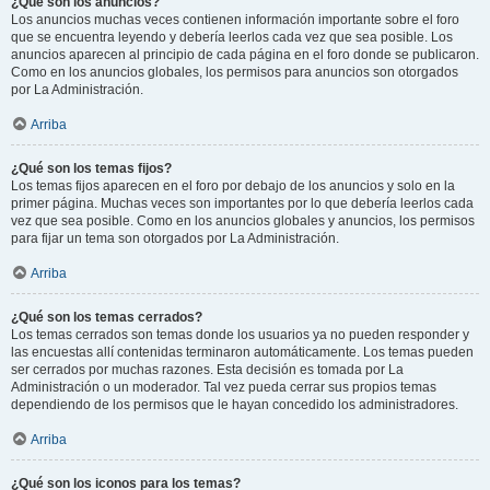
¿Qué son los anuncios?
Los anuncios muchas veces contienen información importante sobre el foro
que se encuentra leyendo y debería leerlos cada vez que sea posible. Los
anuncios aparecen al principio de cada página en el foro donde se publicaron.
Como en los anuncios globales, los permisos para anuncios son otorgados
por La Administración.
Arriba
¿Qué son los temas fijos?
Los temas fijos aparecen en el foro por debajo de los anuncios y solo en la
primer página. Muchas veces son importantes por lo que debería leerlos cada
vez que sea posible. Como en los anuncios globales y anuncios, los permisos
para fijar un tema son otorgados por La Administración.
Arriba
¿Qué son los temas cerrados?
Los temas cerrados son temas donde los usuarios ya no pueden responder y
las encuestas allí contenidas terminaron automáticamente. Los temas pueden
ser cerrados por muchas razones. Esta decisión es tomada por La
Administración o un moderador. Tal vez pueda cerrar sus propios temas
dependiendo de los permisos que le hayan concedido los administradores.
Arriba
¿Qué son los iconos para los temas?