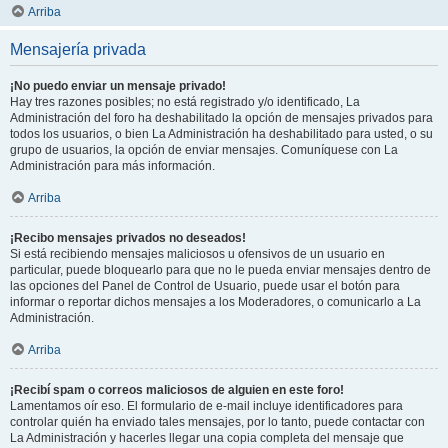
Arriba
Mensajería privada
¡No puedo enviar un mensaje privado!
Hay tres razones posibles; no está registrado y/o identificado, La
Administración del foro ha deshabilitado la opción de mensajes privados para
todos los usuarios, o bien La Administración ha deshabilitado para usted, o su
grupo de usuarios, la opción de enviar mensajes. Comuníquese con La
Administración para más información.
Arriba
¡Recibo mensajes privados no deseados!
Si está recibiendo mensajes maliciosos u ofensivos de un usuario en
particular, puede bloquearlo para que no le pueda enviar mensajes dentro de
las opciones del Panel de Control de Usuario, puede usar el botón para
informar o reportar dichos mensajes a los Moderadores, o comunicarlo a La
Administración.
Arriba
¡Recibí spam o correos maliciosos de alguien en este foro!
Lamentamos oír eso. El formulario de e-mail incluye identificadores para
controlar quién ha enviado tales mensajes, por lo tanto, puede contactar con
La Administración y hacerles llegar una copia completa del mensaje que