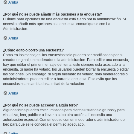
Arriba
¿Por qué no se puede añadir más opciones a la encuesta?
El límite para opciones de una encuesta está fijado por la administración. Si
necesita añadir más opciones a la encuesta, comuníquese con La
Administración.
Arriba
¿Cómo edito o borro una encuesta?
Como en los mensajes, las encuestas solo pueden ser modificadas por su
creador original, un moderador o la administración. Para editar una encuesta,
hay que editar el primer mensaje del tema; este siempre esta asociado a la
encuesta. Si nadie ha votado, los usuarios pueden borrar la encuesta o editar
las opciones. Sin embargo, si algún miembro ha votado, solo moderadores o
administradores pueden editar o borrar la encuesta. Esto evita que las
encuestas sean cambiadas a mitad de la votación.
Arriba
¿Por qué no se puede acceder a algún foro?
Algunos foros pueden estar limitados para ciertos usuarios o grupos y para
visualizar, leer, publicar o llevar a cabo otra acción allí necesita una
autorización especial. Comuníquese con un moderador o administrador del
foro para que se le conceda el permiso adecuado.