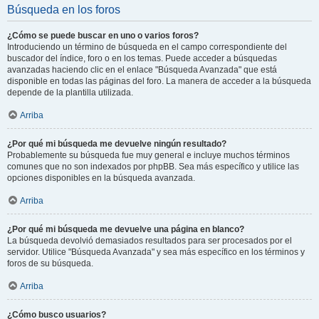
Búsqueda en los foros
¿Cómo se puede buscar en uno o varios foros?
Introduciendo un término de búsqueda en el campo correspondiente del
buscador del índice, foro o en los temas. Puede acceder a búsquedas
avanzadas haciendo clic en el enlace "Búsqueda Avanzada" que está
disponible en todas las páginas del foro. La manera de acceder a la búsqueda
depende de la plantilla utilizada.
Arriba
¿Por qué mi búsqueda me devuelve ningún resultado?
Probablemente su búsqueda fue muy general e incluye muchos términos
comunes que no son indexados por phpBB. Sea más específico y utilice las
opciones disponibles en la búsqueda avanzada.
Arriba
¿Por qué mi búsqueda me devuelve una página en blanco?
La búsqueda devolvió demasiados resultados para ser procesados por el
servidor. Utilice "Búsqueda Avanzada" y sea más específico en los términos y
foros de su búsqueda.
Arriba
¿Cómo busco usuarios?