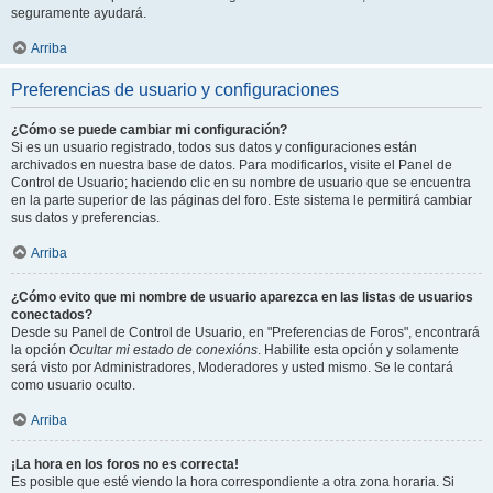
seguramente ayudará.
Arriba
Preferencias de usuario y configuraciones
¿Cómo se puede cambiar mi configuración?
Si es un usuario registrado, todos sus datos y configuraciones están
archivados en nuestra base de datos. Para modificarlos, visite el Panel de
Control de Usuario; haciendo clic en su nombre de usuario que se encuentra
en la parte superior de las páginas del foro. Este sistema le permitirá cambiar
sus datos y preferencias.
Arriba
¿Cómo evito que mi nombre de usuario aparezca en las listas de usuarios
conectados?
Desde su Panel de Control de Usuario, en "Preferencias de Foros", encontrará
la opción
Ocultar mi estado de conexións
. Habilite esta opción y solamente
será visto por Administradores, Moderadores y usted mismo. Se le contará
como usuario oculto.
Arriba
¡La hora en los foros no es correcta!
Es posible que esté viendo la hora correspondiente a otra zona horaria. Si