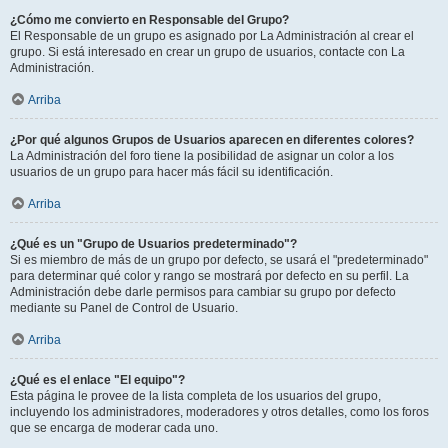
¿Cómo me convierto en Responsable del Grupo?
El Responsable de un grupo es asignado por La Administración al crear el
grupo. Si está interesado en crear un grupo de usuarios, contacte con La
Administración.
Arriba
¿Por qué algunos Grupos de Usuarios aparecen en diferentes colores?
La Administración del foro tiene la posibilidad de asignar un color a los
usuarios de un grupo para hacer más fácil su identificación.
Arriba
¿Qué es un "Grupo de Usuarios predeterminado"?
Si es miembro de más de un grupo por defecto, se usará el "predeterminado"
para determinar qué color y rango se mostrará por defecto en su perfil. La
Administración debe darle permisos para cambiar su grupo por defecto
mediante su Panel de Control de Usuario.
Arriba
¿Qué es el enlace "El equipo"?
Esta página le provee de la lista completa de los usuarios del grupo,
incluyendo los administradores, moderadores y otros detalles, como los foros
que se encarga de moderar cada uno.