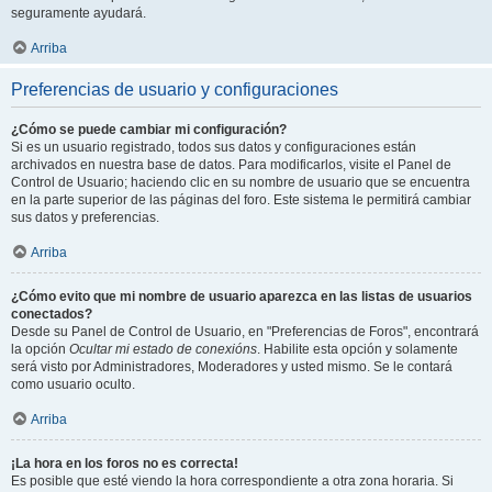
seguramente ayudará.
Arriba
Preferencias de usuario y configuraciones
¿Cómo se puede cambiar mi configuración?
Si es un usuario registrado, todos sus datos y configuraciones están
archivados en nuestra base de datos. Para modificarlos, visite el Panel de
Control de Usuario; haciendo clic en su nombre de usuario que se encuentra
en la parte superior de las páginas del foro. Este sistema le permitirá cambiar
sus datos y preferencias.
Arriba
¿Cómo evito que mi nombre de usuario aparezca en las listas de usuarios
conectados?
Desde su Panel de Control de Usuario, en "Preferencias de Foros", encontrará
la opción
Ocultar mi estado de conexións
. Habilite esta opción y solamente
será visto por Administradores, Moderadores y usted mismo. Se le contará
como usuario oculto.
Arriba
¡La hora en los foros no es correcta!
Es posible que esté viendo la hora correspondiente a otra zona horaria. Si