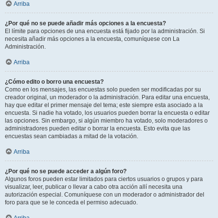
Arriba
¿Por qué no se puede añadir más opciones a la encuesta?
El límite para opciones de una encuesta está fijado por la administración. Si
necesita añadir más opciones a la encuesta, comuníquese con La
Administración.
Arriba
¿Cómo edito o borro una encuesta?
Como en los mensajes, las encuestas solo pueden ser modificadas por su
creador original, un moderador o la administración. Para editar una encuesta,
hay que editar el primer mensaje del tema; este siempre esta asociado a la
encuesta. Si nadie ha votado, los usuarios pueden borrar la encuesta o editar
las opciones. Sin embargo, si algún miembro ha votado, solo moderadores o
administradores pueden editar o borrar la encuesta. Esto evita que las
encuestas sean cambiadas a mitad de la votación.
Arriba
¿Por qué no se puede acceder a algún foro?
Algunos foros pueden estar limitados para ciertos usuarios o grupos y para
visualizar, leer, publicar o llevar a cabo otra acción allí necesita una
autorización especial. Comuníquese con un moderador o administrador del
foro para que se le conceda el permiso adecuado.