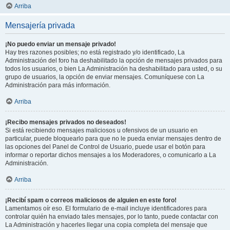
Arriba
Mensajería privada
¡No puedo enviar un mensaje privado!
Hay tres razones posibles; no está registrado y/o identificado, La
Administración del foro ha deshabilitado la opción de mensajes privados para
todos los usuarios, o bien La Administración ha deshabilitado para usted, o su
grupo de usuarios, la opción de enviar mensajes. Comuníquese con La
Administración para más información.
Arriba
¡Recibo mensajes privados no deseados!
Si está recibiendo mensajes maliciosos u ofensivos de un usuario en
particular, puede bloquearlo para que no le pueda enviar mensajes dentro de
las opciones del Panel de Control de Usuario, puede usar el botón para
informar o reportar dichos mensajes a los Moderadores, o comunicarlo a La
Administración.
Arriba
¡Recibí spam o correos maliciosos de alguien en este foro!
Lamentamos oír eso. El formulario de e-mail incluye identificadores para
controlar quién ha enviado tales mensajes, por lo tanto, puede contactar con
La Administración y hacerles llegar una copia completa del mensaje que