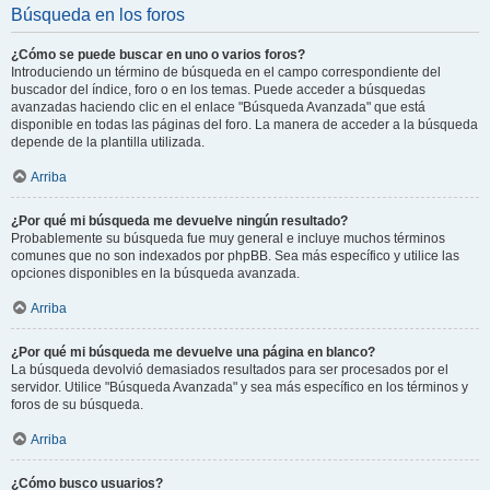
Búsqueda en los foros
¿Cómo se puede buscar en uno o varios foros?
Introduciendo un término de búsqueda en el campo correspondiente del
buscador del índice, foro o en los temas. Puede acceder a búsquedas
avanzadas haciendo clic en el enlace "Búsqueda Avanzada" que está
disponible en todas las páginas del foro. La manera de acceder a la búsqueda
depende de la plantilla utilizada.
Arriba
¿Por qué mi búsqueda me devuelve ningún resultado?
Probablemente su búsqueda fue muy general e incluye muchos términos
comunes que no son indexados por phpBB. Sea más específico y utilice las
opciones disponibles en la búsqueda avanzada.
Arriba
¿Por qué mi búsqueda me devuelve una página en blanco?
La búsqueda devolvió demasiados resultados para ser procesados por el
servidor. Utilice "Búsqueda Avanzada" y sea más específico en los términos y
foros de su búsqueda.
Arriba
¿Cómo busco usuarios?