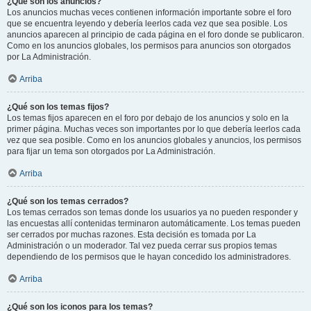
¿Qué son los anuncios?
Los anuncios muchas veces contienen información importante sobre el foro
que se encuentra leyendo y debería leerlos cada vez que sea posible. Los
anuncios aparecen al principio de cada página en el foro donde se publicaron.
Como en los anuncios globales, los permisos para anuncios son otorgados
por La Administración.
Arriba
¿Qué son los temas fijos?
Los temas fijos aparecen en el foro por debajo de los anuncios y solo en la
primer página. Muchas veces son importantes por lo que debería leerlos cada
vez que sea posible. Como en los anuncios globales y anuncios, los permisos
para fijar un tema son otorgados por La Administración.
Arriba
¿Qué son los temas cerrados?
Los temas cerrados son temas donde los usuarios ya no pueden responder y
las encuestas allí contenidas terminaron automáticamente. Los temas pueden
ser cerrados por muchas razones. Esta decisión es tomada por La
Administración o un moderador. Tal vez pueda cerrar sus propios temas
dependiendo de los permisos que le hayan concedido los administradores.
Arriba
¿Qué son los iconos para los temas?