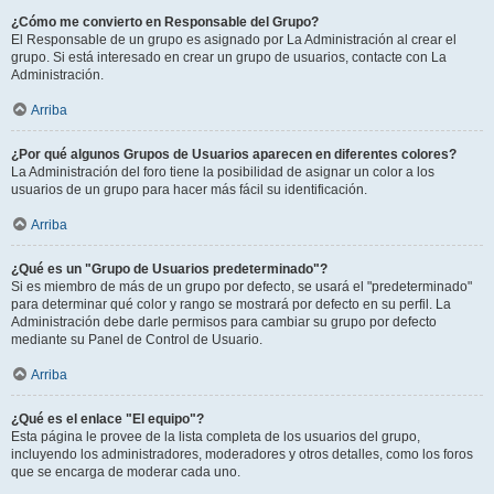
¿Cómo me convierto en Responsable del Grupo?
El Responsable de un grupo es asignado por La Administración al crear el
grupo. Si está interesado en crear un grupo de usuarios, contacte con La
Administración.
Arriba
¿Por qué algunos Grupos de Usuarios aparecen en diferentes colores?
La Administración del foro tiene la posibilidad de asignar un color a los
usuarios de un grupo para hacer más fácil su identificación.
Arriba
¿Qué es un "Grupo de Usuarios predeterminado"?
Si es miembro de más de un grupo por defecto, se usará el "predeterminado"
para determinar qué color y rango se mostrará por defecto en su perfil. La
Administración debe darle permisos para cambiar su grupo por defecto
mediante su Panel de Control de Usuario.
Arriba
¿Qué es el enlace "El equipo"?
Esta página le provee de la lista completa de los usuarios del grupo,
incluyendo los administradores, moderadores y otros detalles, como los foros
que se encarga de moderar cada uno.