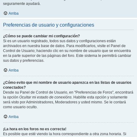
seguramente ayudará.
Arriba
Preferencias de usuario y configuraciones
¿Cómo se puede cambiar mi configuración?
Si es un usuario registrado, todos sus datos y configuraciones están
archivados en nuestra base de datos. Para modificarlos, visite el Panel de
Control de Usuario; haciendo clic en su nombre de usuario que se encuentra
en la parte superior de las páginas del foro. Este sistema le permitirá cambiar
sus datos y preferencias.
Arriba
¿Cómo evito que mi nombre de usuario aparezca en las listas de usuarios
conectados?
Desde su Panel de Control de Usuario, en "Preferencias de Foros", encontrará
la opción
Ocultar mi estado de conexións
. Habilite esta opción y solamente
será visto por Administradores, Moderadores y usted mismo. Se le contará
como usuario oculto.
Arriba
¡La hora en los foros no es correcta!
Es posible que esté viendo la hora correspondiente a otra zona horaria. Si