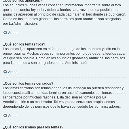
¿Qué son los anuncios?
Los anuncios muchas veces contienen información importante sobre el foro
que se encuentra leyendo y debería leerlos cada vez que sea posible. Los
anuncios aparecen al principio de cada página en el foro donde se publicaron.
Como en los anuncios globales, los permisos para anuncios son otorgados
por La Administración.
Arriba
¿Qué son los temas fijos?
Los temas fijos aparecen en el foro por debajo de los anuncios y solo en la
primer página. Muchas veces son importantes por lo que debería leerlos cada
vez que sea posible. Como en los anuncios globales y anuncios, los permisos
para fijar un tema son otorgados por La Administración.
Arriba
¿Qué son los temas cerrados?
Los temas cerrados son temas donde los usuarios ya no pueden responder y
las encuestas allí contenidas terminaron automáticamente. Los temas pueden
ser cerrados por muchas razones. Esta decisión es tomada por La
Administración o un moderador. Tal vez pueda cerrar sus propios temas
dependiendo de los permisos que le hayan concedido los administradores.
Arriba
¿Qué son los iconos para los temas?