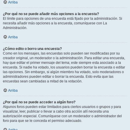
Arriba
¿Por qué no se puede añadir más opciones a la encuesta?
El límite para opciones de una encuesta está fijado por la administración. Si
necesita añadir más opciones a la encuesta, comuníquese con La
Administración.
Arriba
¿Cómo edito o borro una encuesta?
Como en los mensajes, las encuestas solo pueden ser modificadas por su
creador original, un moderador o la administración. Para editar una encuesta,
hay que editar el primer mensaje del tema; este siempre esta asociado a la
encuesta. Si nadie ha votado, los usuarios pueden borrar la encuesta o editar
las opciones. Sin embargo, si algún miembro ha votado, solo moderadores o
administradores pueden editar o borrar la encuesta. Esto evita que las
encuestas sean cambiadas a mitad de la votación.
Arriba
¿Por qué no se puede acceder a algún foro?
Algunos foros pueden estar limitados para ciertos usuarios o grupos y para
visualizar, leer, publicar o llevar a cabo otra acción allí necesita una
autorización especial. Comuníquese con un moderador o administrador del
foro para que se le conceda el permiso adecuado.