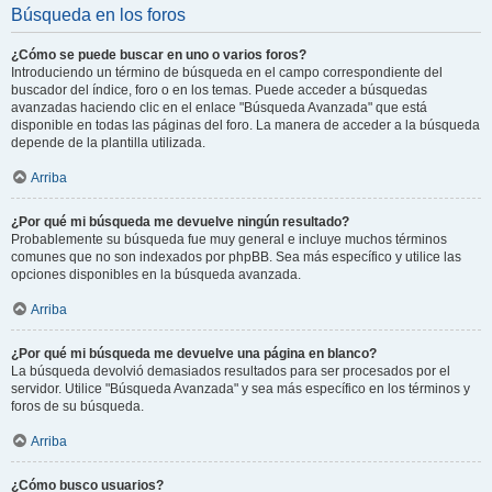
Búsqueda en los foros
¿Cómo se puede buscar en uno o varios foros?
Introduciendo un término de búsqueda en el campo correspondiente del
buscador del índice, foro o en los temas. Puede acceder a búsquedas
avanzadas haciendo clic en el enlace "Búsqueda Avanzada" que está
disponible en todas las páginas del foro. La manera de acceder a la búsqueda
depende de la plantilla utilizada.
Arriba
¿Por qué mi búsqueda me devuelve ningún resultado?
Probablemente su búsqueda fue muy general e incluye muchos términos
comunes que no son indexados por phpBB. Sea más específico y utilice las
opciones disponibles en la búsqueda avanzada.
Arriba
¿Por qué mi búsqueda me devuelve una página en blanco?
La búsqueda devolvió demasiados resultados para ser procesados por el
servidor. Utilice "Búsqueda Avanzada" y sea más específico en los términos y
foros de su búsqueda.
Arriba
¿Cómo busco usuarios?