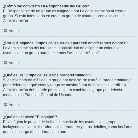
¿Cómo me convierto en Responsable del Grupo?
El Responsable de un grupo es asignado por La Administración al crear el
grupo. Si está interesado en crear un grupo de usuarios, contacte con La
Administración.
Arriba
¿Por qué algunos Grupos de Usuarios aparecen en diferentes colores?
La Administración del foro tiene la posibilidad de asignar un color a los
usuarios de un grupo para hacer más fácil su identificación.
Arriba
¿Qué es un "Grupo de Usuarios predeterminado"?
Si es miembro de más de un grupo por defecto, se usará el "predeterminado"
para determinar qué color y rango se mostrará por defecto en su perfil. La
Administración debe darle permisos para cambiar su grupo por defecto
mediante su Panel de Control de Usuario.
Arriba
¿Qué es el enlace "El equipo"?
Esta página le provee de la lista completa de los usuarios del grupo,
incluyendo los administradores, moderadores y otros detalles, como los foros
que se encarga de moderar cada uno.