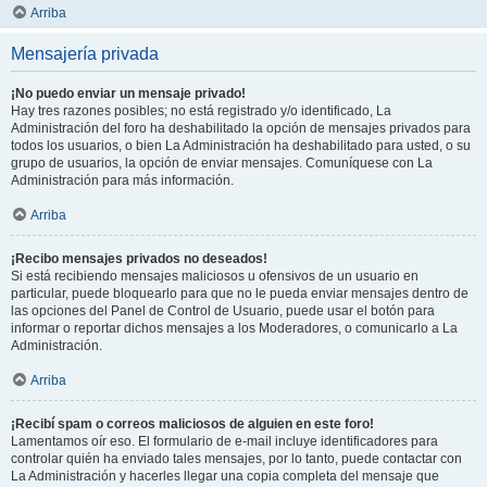
Arriba
Mensajería privada
¡No puedo enviar un mensaje privado!
Hay tres razones posibles; no está registrado y/o identificado, La
Administración del foro ha deshabilitado la opción de mensajes privados para
todos los usuarios, o bien La Administración ha deshabilitado para usted, o su
grupo de usuarios, la opción de enviar mensajes. Comuníquese con La
Administración para más información.
Arriba
¡Recibo mensajes privados no deseados!
Si está recibiendo mensajes maliciosos u ofensivos de un usuario en
particular, puede bloquearlo para que no le pueda enviar mensajes dentro de
las opciones del Panel de Control de Usuario, puede usar el botón para
informar o reportar dichos mensajes a los Moderadores, o comunicarlo a La
Administración.
Arriba
¡Recibí spam o correos maliciosos de alguien en este foro!
Lamentamos oír eso. El formulario de e-mail incluye identificadores para
controlar quién ha enviado tales mensajes, por lo tanto, puede contactar con
La Administración y hacerles llegar una copia completa del mensaje que