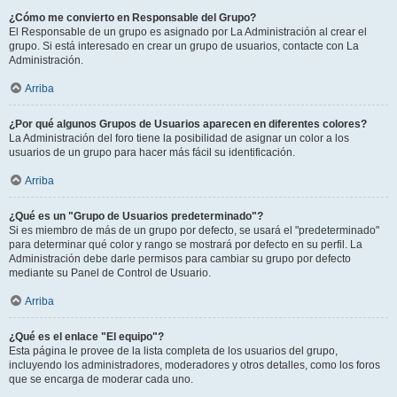
¿Cómo me convierto en Responsable del Grupo?
El Responsable de un grupo es asignado por La Administración al crear el
grupo. Si está interesado en crear un grupo de usuarios, contacte con La
Administración.
Arriba
¿Por qué algunos Grupos de Usuarios aparecen en diferentes colores?
La Administración del foro tiene la posibilidad de asignar un color a los
usuarios de un grupo para hacer más fácil su identificación.
Arriba
¿Qué es un "Grupo de Usuarios predeterminado"?
Si es miembro de más de un grupo por defecto, se usará el "predeterminado"
para determinar qué color y rango se mostrará por defecto en su perfil. La
Administración debe darle permisos para cambiar su grupo por defecto
mediante su Panel de Control de Usuario.
Arriba
¿Qué es el enlace "El equipo"?
Esta página le provee de la lista completa de los usuarios del grupo,
incluyendo los administradores, moderadores y otros detalles, como los foros
que se encarga de moderar cada uno.