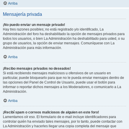
Arriba
Mensajería privada
¡No puedo enviar un mensaje privado!
Hay tres razones posibles; no está registrado y/o identificado, La
Administración del foro ha deshabilitado la opción de mensajes privados para
todos los usuarios, o bien La Administración ha deshabilitado para usted, o su
grupo de usuarios, la opción de enviar mensajes. Comuníquese con La
Administración para más información.
Arriba
¡Recibo mensajes privados no deseados!
Si está recibiendo mensajes maliciosos u ofensivos de un usuario en
particular, puede bloquearlo para que no le pueda enviar mensajes dentro de
las opciones del Panel de Control de Usuario, puede usar el botón para
informar o reportar dichos mensajes a los Moderadores, o comunicarlo a La
Administración.
Arriba
¡Recibí spam o correos maliciosos de alguien en este foro!
Lamentamos oír eso. El formulario de e-mail incluye identificadores para
controlar quién ha enviado tales mensajes, por lo tanto, puede contactar con
La Administración y hacerles llegar una copia completa del mensaje que