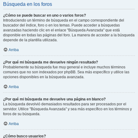
Búsqueda en los foros
¿Cómo se puede buscar en uno o varios foros?
Introduciendo un término de búsqueda en el campo correspondiente del
buscador del índice, foro o en los temas. Puede acceder a búsquedas
avanzadas haciendo clic en el enlace "Búsqueda Avanzada" que está
disponible en todas las páginas del foro. La manera de acceder a la búsqueda
depende de la plantilla utilizada.
Arriba
¿Por qué mi búsqueda me devuelve ningún resultado?
Probablemente su búsqueda fue muy general e incluye muchos términos
comunes que no son indexados por phpBB. Sea más específico y utilice las
opciones disponibles en la búsqueda avanzada.
Arriba
¿Por qué mi búsqueda me devuelve una página en blanco?
La búsqueda devolvió demasiados resultados para ser procesados por el
servidor. Utilice "Búsqueda Avanzada" y sea más específico en los términos y
foros de su búsqueda.
Arriba
¿Cómo busco usuarios?