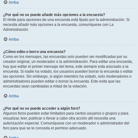
Arriba
¿Por qué no se puede añadir más opciones a la encuesta?
El límite para opciones de una encuesta está fijado por la administración. Si
necesita añadir más opciones a la encuesta, comuníquese con La
Administración.
Arriba
¿Cómo edito o borro una encuesta?
Como en los mensajes, las encuestas solo pueden ser modificadas por su
creador original, un moderador o la administración. Para editar una encuesta,
hay que editar el primer mensaje del tema; este siempre esta asociado a la
encuesta. Si nadie ha votado, los usuarios pueden borrar la encuesta o editar
las opciones. Sin embargo, si algún miembro ha votado, solo moderadores o
administradores pueden editar o borrar la encuesta. Esto evita que las
encuestas sean cambiadas a mitad de la votación.
Arriba
¿Por qué no se puede acceder a algún foro?
Algunos foros pueden estar limitados para ciertos usuarios o grupos y para
visualizar, leer, publicar o llevar a cabo otra acción allí necesita una
autorización especial. Comuníquese con un moderador o administrador del
foro para que se le conceda el permiso adecuado.