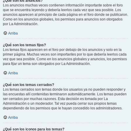
¿Qué son los anuncios?
Los anuncios muchas veces contienen información importante sobre el foro
que se encuentra leyendo y debería leerlos cada vez que sea posible. Los
anuncios aparecen al principio de cada página en el foro donde se publicaron.
Como en los anuncios globales, los permisos para anuncios son otorgados
por La Administración.
Arriba
¿Qué son los temas fijos?
Los temas fijos aparecen en el foro por debajo de los anuncios y solo en la
primer página. Muchas veces son importantes por lo que debería leerlos cada
vez que sea posible. Como en los anuncios globales y anuncios, los permisos
para fijar un tema son otorgados por La Administración.
Arriba
¿Qué son los temas cerrados?
Los temas cerrados son temas donde los usuarios ya no pueden responder y
las encuestas allí contenidas terminaron automáticamente. Los temas pueden
ser cerrados por muchas razones. Esta decisión es tomada por La
Administración o un moderador. Tal vez pueda cerrar sus propios temas
dependiendo de los permisos que le hayan concedido los administradores.
Arriba
¿Qué son los iconos para los temas?