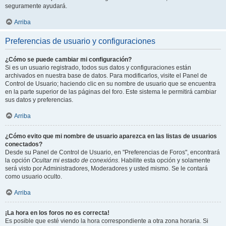
seguramente ayudará.
Arriba
Preferencias de usuario y configuraciones
¿Cómo se puede cambiar mi configuración?
Si es un usuario registrado, todos sus datos y configuraciones están
archivados en nuestra base de datos. Para modificarlos, visite el Panel de
Control de Usuario; haciendo clic en su nombre de usuario que se encuentra
en la parte superior de las páginas del foro. Este sistema le permitirá cambiar
sus datos y preferencias.
Arriba
¿Cómo evito que mi nombre de usuario aparezca en las listas de usuarios
conectados?
Desde su Panel de Control de Usuario, en "Preferencias de Foros", encontrará
la opción
Ocultar mi estado de conexións
. Habilite esta opción y solamente
será visto por Administradores, Moderadores y usted mismo. Se le contará
como usuario oculto.
Arriba
¡La hora en los foros no es correcta!
Es posible que esté viendo la hora correspondiente a otra zona horaria. Si