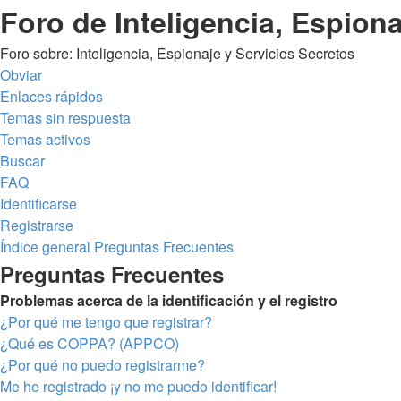
Foro de Inteligencia, Espiona
Foro sobre: Inteligencia, Espionaje y Servicios Secretos
Obviar
Enlaces rápidos
Temas sin respuesta
Temas activos
Buscar
FAQ
Identificarse
Registrarse
Índice general
Preguntas Frecuentes
Preguntas Frecuentes
Problemas acerca de la identificación y el registro
¿Por qué me tengo que registrar?
¿Qué es COPPA? (APPCO)
¿Por qué no puedo registrarme?
Me he registrado ¡y no me puedo identificar!