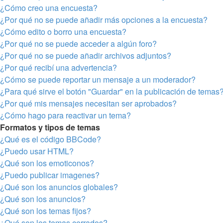
¿Cómo creo una encuesta?
¿Por qué no se puede añadir más opciones a la encuesta?
¿Cómo edito o borro una encuesta?
¿Por qué no se puede acceder a algún foro?
¿Por qué no se puede añadir archivos adjuntos?
¿Por qué recibí una advertencia?
¿Cómo se puede reportar un mensaje a un moderador?
¿Para qué sirve el botón "Guardar" en la publicación de temas
¿Por qué mis mensajes necesitan ser aprobados?
¿Cómo hago para reactivar un tema?
Formatos y tipos de temas
¿Qué es el código BBCode?
¿Puedo usar HTML?
¿Qué son los emoticonos?
¿Puedo publicar imagenes?
¿Qué son los anuncios globales?
¿Qué son los anuncios?
¿Qué son los temas fijos?
¿Qué son los temas cerrados?