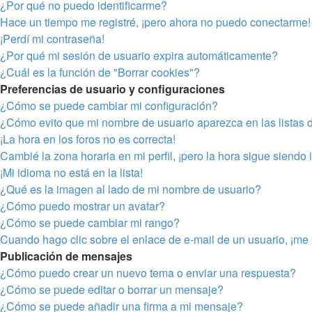
¿Por qué no puedo identificarme?
Hace un tiempo me registré, ¡pero ahora no puedo conectarme!
¡Perdí mi contraseña!
¿Por qué mi sesión de usuario expira automáticamente?
¿Cuál es la función de "Borrar cookies"?
Preferencias de usuario y configuraciones
¿Cómo se puede cambiar mi configuración?
¿Cómo evito que mi nombre de usuario aparezca en las listas 
¡La hora en los foros no es correcta!
Cambié la zona horaria en mi perfil, ¡pero la hora sigue siendo 
¡Mi idioma no está en la lista!
¿Qué es la imagen al lado de mi nombre de usuario?
¿Cómo puedo mostrar un avatar?
¿Cómo se puede cambiar mi rango?
Cuando hago clic sobre el enlace de e-mail de un usuario, ¡me 
Publicación de mensajes
¿Cómo puedo crear un nuevo tema o enviar una respuesta?
¿Cómo se puede editar o borrar un mensaje?
¿Cómo se puede añadir una firma a mi mensaje?