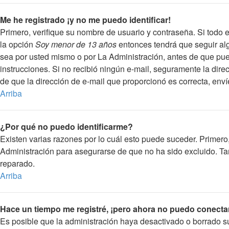
Me he registrado ¡y no me puedo identificar!
Primero, verifique su nombre de usuario y contraseña. Si todo e
la opción
Soy menor de 13 años
entonces tendrá que seguir alg
sea por usted mismo o por La Administración, antes de que pueda 
instrucciones. Si no recibió ningún e-mail, seguramente la direc
de que la dirección de e-mail que proporcionó es correcta, env
Arriba
¿Por qué no puedo identificarme?
Existen varias razones por lo cuál esto puede suceder. Primer
Administración para asegurarse de que no ha sido excluido. Tam
reparado.
Arriba
Hace un tiempo me registré, ¡pero ahora no puedo conecta
Es posible que la administración haya desactivado o borrado 