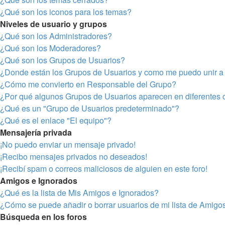
¿Qué son los iconos para los temas?
Niveles de usuario y grupos
¿Qué son los Administradores?
¿Qué son los Moderadores?
¿Qué son los Grupos de Usuarios?
¿Donde están los Grupos de Usuarios y como me puedo unir a 
¿Cómo me convierto en Responsable del Grupo?
¿Por qué algunos Grupos de Usuarios aparecen en diferentes 
¿Qué es un "Grupo de Usuarios predeterminado"?
¿Qué es el enlace "El equipo"?
Mensajería privada
¡No puedo enviar un mensaje privado!
¡Recibo mensajes privados no deseados!
¡Recibí spam o correos maliciosos de alguien en este foro!
Amigos e Ignorados
¿Qué es la lista de Mis Amigos e Ignorados?
¿Cómo se puede añadir o borrar usuarios de mi lista de Amigo
Búsqueda en los foros