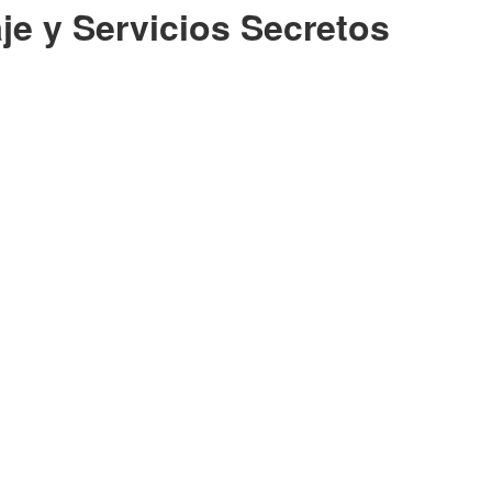
je y Servicios Secretos