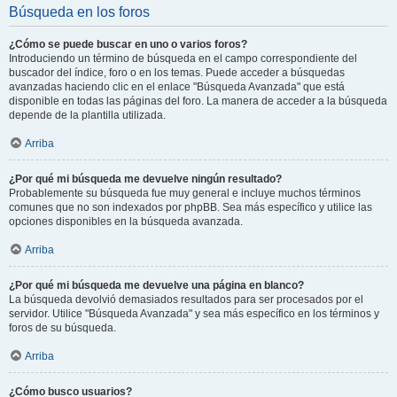
Búsqueda en los foros
¿Cómo se puede buscar en uno o varios foros?
Introduciendo un término de búsqueda en el campo correspondiente del
buscador del índice, foro o en los temas. Puede acceder a búsquedas
avanzadas haciendo clic en el enlace "Búsqueda Avanzada" que está
disponible en todas las páginas del foro. La manera de acceder a la búsqueda
depende de la plantilla utilizada.
Arriba
¿Por qué mi búsqueda me devuelve ningún resultado?
Probablemente su búsqueda fue muy general e incluye muchos términos
comunes que no son indexados por phpBB. Sea más específico y utilice las
opciones disponibles en la búsqueda avanzada.
Arriba
¿Por qué mi búsqueda me devuelve una página en blanco?
La búsqueda devolvió demasiados resultados para ser procesados por el
servidor. Utilice "Búsqueda Avanzada" y sea más específico en los términos y
foros de su búsqueda.
Arriba
¿Cómo busco usuarios?