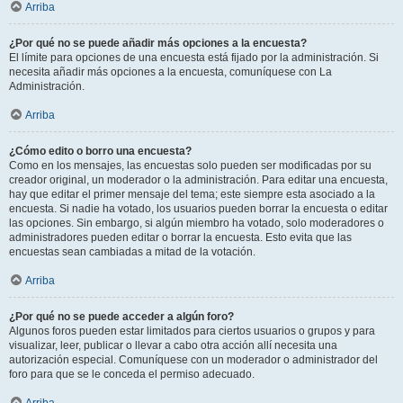
Arriba
¿Por qué no se puede añadir más opciones a la encuesta?
El límite para opciones de una encuesta está fijado por la administración. Si
necesita añadir más opciones a la encuesta, comuníquese con La
Administración.
Arriba
¿Cómo edito o borro una encuesta?
Como en los mensajes, las encuestas solo pueden ser modificadas por su
creador original, un moderador o la administración. Para editar una encuesta,
hay que editar el primer mensaje del tema; este siempre esta asociado a la
encuesta. Si nadie ha votado, los usuarios pueden borrar la encuesta o editar
las opciones. Sin embargo, si algún miembro ha votado, solo moderadores o
administradores pueden editar o borrar la encuesta. Esto evita que las
encuestas sean cambiadas a mitad de la votación.
Arriba
¿Por qué no se puede acceder a algún foro?
Algunos foros pueden estar limitados para ciertos usuarios o grupos y para
visualizar, leer, publicar o llevar a cabo otra acción allí necesita una
autorización especial. Comuníquese con un moderador o administrador del
foro para que se le conceda el permiso adecuado.