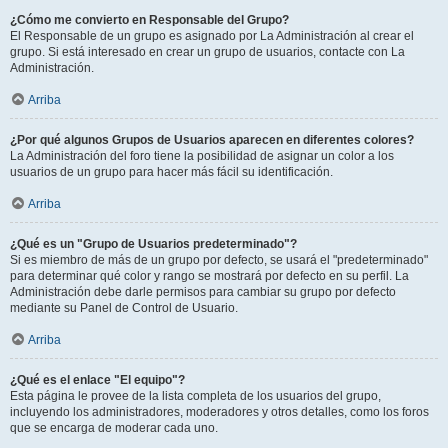
¿Cómo me convierto en Responsable del Grupo?
El Responsable de un grupo es asignado por La Administración al crear el
grupo. Si está interesado en crear un grupo de usuarios, contacte con La
Administración.
Arriba
¿Por qué algunos Grupos de Usuarios aparecen en diferentes colores?
La Administración del foro tiene la posibilidad de asignar un color a los
usuarios de un grupo para hacer más fácil su identificación.
Arriba
¿Qué es un "Grupo de Usuarios predeterminado"?
Si es miembro de más de un grupo por defecto, se usará el "predeterminado"
para determinar qué color y rango se mostrará por defecto en su perfil. La
Administración debe darle permisos para cambiar su grupo por defecto
mediante su Panel de Control de Usuario.
Arriba
¿Qué es el enlace "El equipo"?
Esta página le provee de la lista completa de los usuarios del grupo,
incluyendo los administradores, moderadores y otros detalles, como los foros
que se encarga de moderar cada uno.