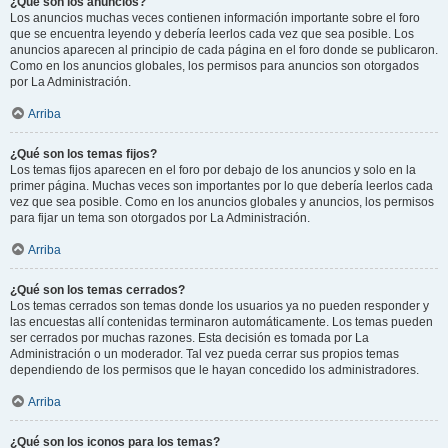
¿Qué son los anuncios?
Los anuncios muchas veces contienen información importante sobre el foro
que se encuentra leyendo y debería leerlos cada vez que sea posible. Los
anuncios aparecen al principio de cada página en el foro donde se publicaron.
Como en los anuncios globales, los permisos para anuncios son otorgados
por La Administración.
Arriba
¿Qué son los temas fijos?
Los temas fijos aparecen en el foro por debajo de los anuncios y solo en la
primer página. Muchas veces son importantes por lo que debería leerlos cada
vez que sea posible. Como en los anuncios globales y anuncios, los permisos
para fijar un tema son otorgados por La Administración.
Arriba
¿Qué son los temas cerrados?
Los temas cerrados son temas donde los usuarios ya no pueden responder y
las encuestas allí contenidas terminaron automáticamente. Los temas pueden
ser cerrados por muchas razones. Esta decisión es tomada por La
Administración o un moderador. Tal vez pueda cerrar sus propios temas
dependiendo de los permisos que le hayan concedido los administradores.
Arriba
¿Qué son los iconos para los temas?