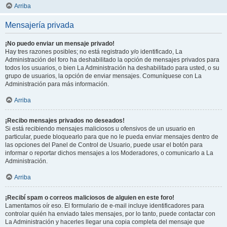
Arriba
Mensajería privada
¡No puedo enviar un mensaje privado!
Hay tres razones posibles; no está registrado y/o identificado, La
Administración del foro ha deshabilitado la opción de mensajes privados para
todos los usuarios, o bien La Administración ha deshabilitado para usted, o su
grupo de usuarios, la opción de enviar mensajes. Comuníquese con La
Administración para más información.
Arriba
¡Recibo mensajes privados no deseados!
Si está recibiendo mensajes maliciosos u ofensivos de un usuario en
particular, puede bloquearlo para que no le pueda enviar mensajes dentro de
las opciones del Panel de Control de Usuario, puede usar el botón para
informar o reportar dichos mensajes a los Moderadores, o comunicarlo a La
Administración.
Arriba
¡Recibí spam o correos maliciosos de alguien en este foro!
Lamentamos oír eso. El formulario de e-mail incluye identificadores para
controlar quién ha enviado tales mensajes, por lo tanto, puede contactar con
La Administración y hacerles llegar una copia completa del mensaje que