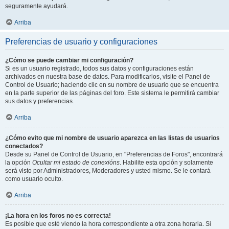
seguramente ayudará.
Arriba
Preferencias de usuario y configuraciones
¿Cómo se puede cambiar mi configuración?
Si es un usuario registrado, todos sus datos y configuraciones están
archivados en nuestra base de datos. Para modificarlos, visite el Panel de
Control de Usuario; haciendo clic en su nombre de usuario que se encuentra
en la parte superior de las páginas del foro. Este sistema le permitirá cambiar
sus datos y preferencias.
Arriba
¿Cómo evito que mi nombre de usuario aparezca en las listas de usuarios
conectados?
Desde su Panel de Control de Usuario, en "Preferencias de Foros", encontrará
la opción
Ocultar mi estado de conexións
. Habilite esta opción y solamente
será visto por Administradores, Moderadores y usted mismo. Se le contará
como usuario oculto.
Arriba
¡La hora en los foros no es correcta!
Es posible que esté viendo la hora correspondiente a otra zona horaria. Si