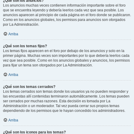
¿Qué son los anuncios?
Los anuncios muchas veces contienen información importante sobre el foro
que se encuentra leyendo y debería leerlos cada vez que sea posible. Los
anuncios aparecen al principio de cada página en el foro donde se publicaron.
Como en los anuncios globales, los permisos para anuncios son otorgados
por La Administración.
Arriba
¿Qué son los temas fijos?
Los temas fijos aparecen en el foro por debajo de los anuncios y solo en la
primer página. Muchas veces son importantes por lo que debería leerlos cada
vez que sea posible. Como en los anuncios globales y anuncios, los permisos
para fijar un tema son otorgados por La Administración.
Arriba
¿Qué son los temas cerrados?
Los temas cerrados son temas donde los usuarios ya no pueden responder y
las encuestas allí contenidas terminaron automáticamente. Los temas pueden
ser cerrados por muchas razones. Esta decisión es tomada por La
Administración o un moderador. Tal vez pueda cerrar sus propios temas
dependiendo de los permisos que le hayan concedido los administradores.
Arriba
¿Qué son los iconos para los temas?