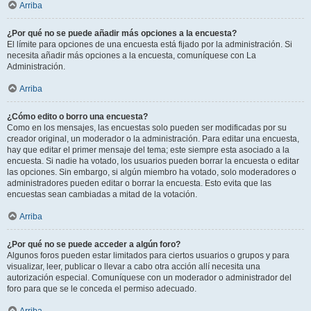
Arriba
¿Por qué no se puede añadir más opciones a la encuesta?
El límite para opciones de una encuesta está fijado por la administración. Si
necesita añadir más opciones a la encuesta, comuníquese con La
Administración.
Arriba
¿Cómo edito o borro una encuesta?
Como en los mensajes, las encuestas solo pueden ser modificadas por su
creador original, un moderador o la administración. Para editar una encuesta,
hay que editar el primer mensaje del tema; este siempre esta asociado a la
encuesta. Si nadie ha votado, los usuarios pueden borrar la encuesta o editar
las opciones. Sin embargo, si algún miembro ha votado, solo moderadores o
administradores pueden editar o borrar la encuesta. Esto evita que las
encuestas sean cambiadas a mitad de la votación.
Arriba
¿Por qué no se puede acceder a algún foro?
Algunos foros pueden estar limitados para ciertos usuarios o grupos y para
visualizar, leer, publicar o llevar a cabo otra acción allí necesita una
autorización especial. Comuníquese con un moderador o administrador del
foro para que se le conceda el permiso adecuado.