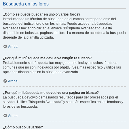
Búsqueda en los foros
¿Cómo se puede buscar en uno o varios foros?
Introduciendo un término de búsqueda en el campo correspondiente del
buscador del índice, foro o en los temas. Puede acceder a búsquedas
avanzadas haciendo clic en el enlace "Búsqueda Avanzada" que está
disponible en todas las páginas del foro. La manera de acceder a la búsqueda
depende de la plantilla utilizada.
Arriba
¿Por qué mi búsqueda me devuelve ningún resultado?
Probablemente su búsqueda fue muy general e incluye muchos términos
comunes que no son indexados por phpBB. Sea más específico y utilice las
opciones disponibles en la búsqueda avanzada.
Arriba
¿Por qué mi búsqueda me devuelve una página en blanco?
La búsqueda devolvió demasiados resultados para ser procesados por el
servidor. Utilice "Búsqueda Avanzada" y sea más específico en los términos y
foros de su búsqueda.
Arriba
¿Cómo busco usuarios?