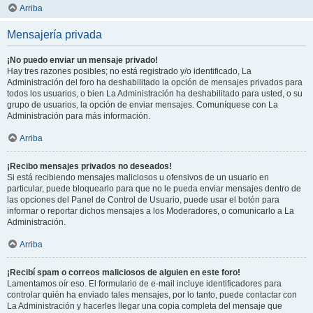
Arriba
Mensajería privada
¡No puedo enviar un mensaje privado!
Hay tres razones posibles; no está registrado y/o identificado, La
Administración del foro ha deshabilitado la opción de mensajes privados para
todos los usuarios, o bien La Administración ha deshabilitado para usted, o su
grupo de usuarios, la opción de enviar mensajes. Comuníquese con La
Administración para más información.
Arriba
¡Recibo mensajes privados no deseados!
Si está recibiendo mensajes maliciosos u ofensivos de un usuario en
particular, puede bloquearlo para que no le pueda enviar mensajes dentro de
las opciones del Panel de Control de Usuario, puede usar el botón para
informar o reportar dichos mensajes a los Moderadores, o comunicarlo a La
Administración.
Arriba
¡Recibí spam o correos maliciosos de alguien en este foro!
Lamentamos oír eso. El formulario de e-mail incluye identificadores para
controlar quién ha enviado tales mensajes, por lo tanto, puede contactar con
La Administración y hacerles llegar una copia completa del mensaje que