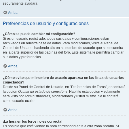
seguramente ayudará.
Arriba
Preferencias de usuario y configuraciones
¿Cómo se puede cambiar mi configuración?
Si es un usuario registrado, todos sus datos y configuraciones están
archivados en nuestra base de datos. Para modificarlos, visite el Panel de
Control de Usuario; haciendo clic en su nombre de usuario que se encuentra
en la parte superior de las páginas del foro. Este sistema le permitirá cambiar
sus datos y preferencias.
Arriba
¿Cómo evito que mi nombre de usuario aparezca en las listas de usuarios
conectados?
Desde su Panel de Control de Usuario, en "Preferencias de Foros", encontrará
la opción
Ocultar mi estado de conexións
. Habilite esta opción y solamente
será visto por Administradores, Moderadores y usted mismo. Se le contará
como usuario oculto.
Arriba
¡La hora en los foros no es correcta!
Es posible que esté viendo la hora correspondiente a otra zona horaria. Si