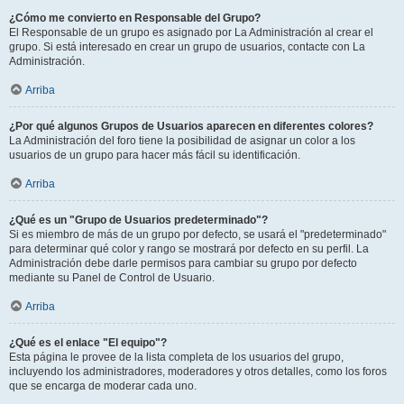
¿Cómo me convierto en Responsable del Grupo?
El Responsable de un grupo es asignado por La Administración al crear el
grupo. Si está interesado en crear un grupo de usuarios, contacte con La
Administración.
Arriba
¿Por qué algunos Grupos de Usuarios aparecen en diferentes colores?
La Administración del foro tiene la posibilidad de asignar un color a los
usuarios de un grupo para hacer más fácil su identificación.
Arriba
¿Qué es un "Grupo de Usuarios predeterminado"?
Si es miembro de más de un grupo por defecto, se usará el "predeterminado"
para determinar qué color y rango se mostrará por defecto en su perfil. La
Administración debe darle permisos para cambiar su grupo por defecto
mediante su Panel de Control de Usuario.
Arriba
¿Qué es el enlace "El equipo"?
Esta página le provee de la lista completa de los usuarios del grupo,
incluyendo los administradores, moderadores y otros detalles, como los foros
que se encarga de moderar cada uno.