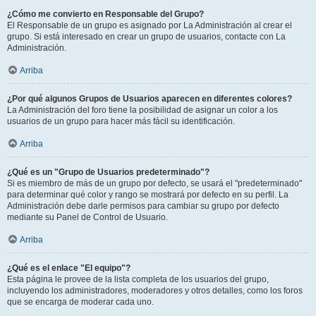
¿Cómo me convierto en Responsable del Grupo?
El Responsable de un grupo es asignado por La Administración al crear el
grupo. Si está interesado en crear un grupo de usuarios, contacte con La
Administración.
Arriba
¿Por qué algunos Grupos de Usuarios aparecen en diferentes colores?
La Administración del foro tiene la posibilidad de asignar un color a los
usuarios de un grupo para hacer más fácil su identificación.
Arriba
¿Qué es un "Grupo de Usuarios predeterminado"?
Si es miembro de más de un grupo por defecto, se usará el "predeterminado"
para determinar qué color y rango se mostrará por defecto en su perfil. La
Administración debe darle permisos para cambiar su grupo por defecto
mediante su Panel de Control de Usuario.
Arriba
¿Qué es el enlace "El equipo"?
Esta página le provee de la lista completa de los usuarios del grupo,
incluyendo los administradores, moderadores y otros detalles, como los foros
que se encarga de moderar cada uno.