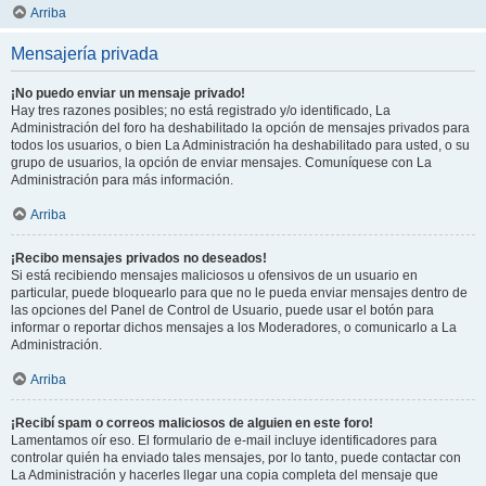
Arriba
Mensajería privada
¡No puedo enviar un mensaje privado!
Hay tres razones posibles; no está registrado y/o identificado, La
Administración del foro ha deshabilitado la opción de mensajes privados para
todos los usuarios, o bien La Administración ha deshabilitado para usted, o su
grupo de usuarios, la opción de enviar mensajes. Comuníquese con La
Administración para más información.
Arriba
¡Recibo mensajes privados no deseados!
Si está recibiendo mensajes maliciosos u ofensivos de un usuario en
particular, puede bloquearlo para que no le pueda enviar mensajes dentro de
las opciones del Panel de Control de Usuario, puede usar el botón para
informar o reportar dichos mensajes a los Moderadores, o comunicarlo a La
Administración.
Arriba
¡Recibí spam o correos maliciosos de alguien en este foro!
Lamentamos oír eso. El formulario de e-mail incluye identificadores para
controlar quién ha enviado tales mensajes, por lo tanto, puede contactar con
La Administración y hacerles llegar una copia completa del mensaje que