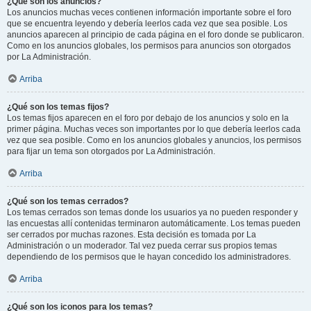
¿Qué son los anuncios?
Los anuncios muchas veces contienen información importante sobre el foro
que se encuentra leyendo y debería leerlos cada vez que sea posible. Los
anuncios aparecen al principio de cada página en el foro donde se publicaron.
Como en los anuncios globales, los permisos para anuncios son otorgados
por La Administración.
Arriba
¿Qué son los temas fijos?
Los temas fijos aparecen en el foro por debajo de los anuncios y solo en la
primer página. Muchas veces son importantes por lo que debería leerlos cada
vez que sea posible. Como en los anuncios globales y anuncios, los permisos
para fijar un tema son otorgados por La Administración.
Arriba
¿Qué son los temas cerrados?
Los temas cerrados son temas donde los usuarios ya no pueden responder y
las encuestas allí contenidas terminaron automáticamente. Los temas pueden
ser cerrados por muchas razones. Esta decisión es tomada por La
Administración o un moderador. Tal vez pueda cerrar sus propios temas
dependiendo de los permisos que le hayan concedido los administradores.
Arriba
¿Qué son los iconos para los temas?