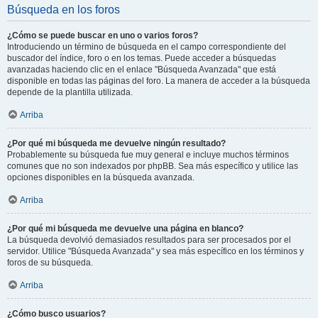
Búsqueda en los foros
¿Cómo se puede buscar en uno o varios foros?
Introduciendo un término de búsqueda en el campo correspondiente del
buscador del índice, foro o en los temas. Puede acceder a búsquedas
avanzadas haciendo clic en el enlace "Búsqueda Avanzada" que está
disponible en todas las páginas del foro. La manera de acceder a la búsqueda
depende de la plantilla utilizada.
Arriba
¿Por qué mi búsqueda me devuelve ningún resultado?
Probablemente su búsqueda fue muy general e incluye muchos términos
comunes que no son indexados por phpBB. Sea más específico y utilice las
opciones disponibles en la búsqueda avanzada.
Arriba
¿Por qué mi búsqueda me devuelve una página en blanco?
La búsqueda devolvió demasiados resultados para ser procesados por el
servidor. Utilice "Búsqueda Avanzada" y sea más específico en los términos y
foros de su búsqueda.
Arriba
¿Cómo busco usuarios?