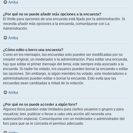
Arriba
¿Por qué no se puede añadir más opciones a la encuesta?
El límite para opciones de una encuesta está fijado por la administración. Si
necesita añadir más opciones a la encuesta, comuníquese con La
Administración.
Arriba
¿Cómo edito o borro una encuesta?
Como en los mensajes, las encuestas solo pueden ser modificadas por su
creador original, un moderador o la administración. Para editar una encuesta,
hay que editar el primer mensaje del tema; este siempre esta asociado a la
encuesta. Si nadie ha votado, los usuarios pueden borrar la encuesta o editar
las opciones. Sin embargo, si algún miembro ha votado, solo moderadores o
administradores pueden editar o borrar la encuesta. Esto evita que las
encuestas sean cambiadas a mitad de la votación.
Arriba
¿Por qué no se puede acceder a algún foro?
Algunos foros pueden estar limitados para ciertos usuarios o grupos y para
visualizar, leer, publicar o llevar a cabo otra acción allí necesita una
autorización especial. Comuníquese con un moderador o administrador del
foro para que se le conceda el permiso adecuado.