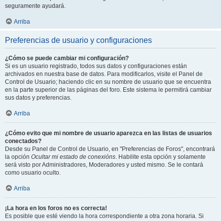
seguramente ayudará.
Arriba
Preferencias de usuario y configuraciones
¿Cómo se puede cambiar mi configuración?
Si es un usuario registrado, todos sus datos y configuraciones están
archivados en nuestra base de datos. Para modificarlos, visite el Panel de
Control de Usuario; haciendo clic en su nombre de usuario que se encuentra
en la parte superior de las páginas del foro. Este sistema le permitirá cambiar
sus datos y preferencias.
Arriba
¿Cómo evito que mi nombre de usuario aparezca en las listas de usuarios
conectados?
Desde su Panel de Control de Usuario, en "Preferencias de Foros", encontrará
la opción
Ocultar mi estado de conexións
. Habilite esta opción y solamente
será visto por Administradores, Moderadores y usted mismo. Se le contará
como usuario oculto.
Arriba
¡La hora en los foros no es correcta!
Es posible que esté viendo la hora correspondiente a otra zona horaria. Si