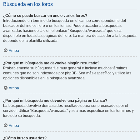
Búsqueda en los foros
¿Cómo se puede buscar en uno o varios foros?
Introduciendo un término de búsqueda en el campo correspondiente del
buscador del índice, foro o en los temas. Puede acceder a búsquedas
avanzadas haciendo clic en el enlace "Búsqueda Avanzada" que está
disponible en todas las páginas del foro. La manera de acceder a la búsqueda
depende de la plantilla utilizada.
Arriba
¿Por qué mi búsqueda me devuelve ningún resultado?
Probablemente su búsqueda fue muy general e incluye muchos términos
comunes que no son indexados por phpBB. Sea más específico y utilice las
opciones disponibles en la búsqueda avanzada.
Arriba
¿Por qué mi búsqueda me devuelve una página en blanco?
La búsqueda devolvió demasiados resultados para ser procesados por el
servidor. Utilice "Búsqueda Avanzada" y sea más específico en los términos y
foros de su búsqueda.
Arriba
¿Cómo busco usuarios?