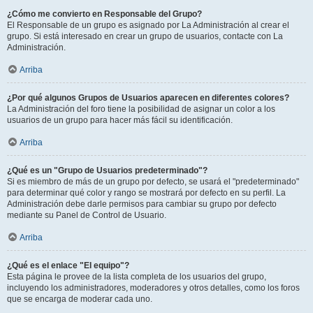
¿Cómo me convierto en Responsable del Grupo?
El Responsable de un grupo es asignado por La Administración al crear el
grupo. Si está interesado en crear un grupo de usuarios, contacte con La
Administración.
Arriba
¿Por qué algunos Grupos de Usuarios aparecen en diferentes colores?
La Administración del foro tiene la posibilidad de asignar un color a los
usuarios de un grupo para hacer más fácil su identificación.
Arriba
¿Qué es un "Grupo de Usuarios predeterminado"?
Si es miembro de más de un grupo por defecto, se usará el "predeterminado"
para determinar qué color y rango se mostrará por defecto en su perfil. La
Administración debe darle permisos para cambiar su grupo por defecto
mediante su Panel de Control de Usuario.
Arriba
¿Qué es el enlace "El equipo"?
Esta página le provee de la lista completa de los usuarios del grupo,
incluyendo los administradores, moderadores y otros detalles, como los foros
que se encarga de moderar cada uno.