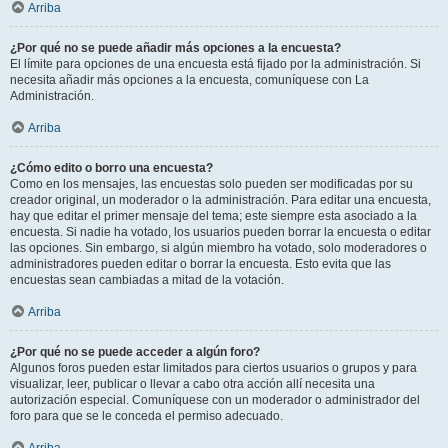
Arriba
¿Por qué no se puede añadir más opciones a la encuesta?
El límite para opciones de una encuesta está fijado por la administración. Si
necesita añadir más opciones a la encuesta, comuníquese con La
Administración.
Arriba
¿Cómo edito o borro una encuesta?
Como en los mensajes, las encuestas solo pueden ser modificadas por su
creador original, un moderador o la administración. Para editar una encuesta,
hay que editar el primer mensaje del tema; este siempre esta asociado a la
encuesta. Si nadie ha votado, los usuarios pueden borrar la encuesta o editar
las opciones. Sin embargo, si algún miembro ha votado, solo moderadores o
administradores pueden editar o borrar la encuesta. Esto evita que las
encuestas sean cambiadas a mitad de la votación.
Arriba
¿Por qué no se puede acceder a algún foro?
Algunos foros pueden estar limitados para ciertos usuarios o grupos y para
visualizar, leer, publicar o llevar a cabo otra acción allí necesita una
autorización especial. Comuníquese con un moderador o administrador del
foro para que se le conceda el permiso adecuado.