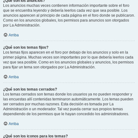
¿Qué son los anuncios?
Los anuncios muchas veces contienen información importante sobre el foro
que se encuentra leyendo y debería leerlos cada vez que sea posible. Los
anuncios aparecen al principio de cada página en el foro donde se publicaron.
Como en los anuncios globales, los permisos para anuncios son otorgados
por La Administración.
Arriba
¿Qué son los temas fijos?
Los temas fijos aparecen en el foro por debajo de los anuncios y solo en la
primer página. Muchas veces son importantes por lo que debería leerlos cada
vez que sea posible. Como en los anuncios globales y anuncios, los permisos
para fijar un tema son otorgados por La Administración.
Arriba
¿Qué son los temas cerrados?
Los temas cerrados son temas donde los usuarios ya no pueden responder y
las encuestas allí contenidas terminaron automáticamente. Los temas pueden
ser cerrados por muchas razones. Esta decisión es tomada por La
Administración o un moderador. Tal vez pueda cerrar sus propios temas
dependiendo de los permisos que le hayan concedido los administradores.
Arriba
¿Qué son los iconos para los temas?