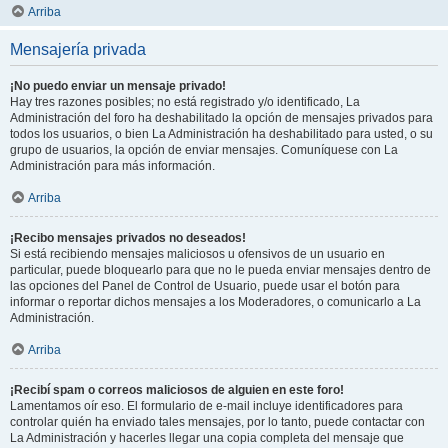
Arriba
Mensajería privada
¡No puedo enviar un mensaje privado!
Hay tres razones posibles; no está registrado y/o identificado, La
Administración del foro ha deshabilitado la opción de mensajes privados para
todos los usuarios, o bien La Administración ha deshabilitado para usted, o su
grupo de usuarios, la opción de enviar mensajes. Comuníquese con La
Administración para más información.
Arriba
¡Recibo mensajes privados no deseados!
Si está recibiendo mensajes maliciosos u ofensivos de un usuario en
particular, puede bloquearlo para que no le pueda enviar mensajes dentro de
las opciones del Panel de Control de Usuario, puede usar el botón para
informar o reportar dichos mensajes a los Moderadores, o comunicarlo a La
Administración.
Arriba
¡Recibí spam o correos maliciosos de alguien en este foro!
Lamentamos oír eso. El formulario de e-mail incluye identificadores para
controlar quién ha enviado tales mensajes, por lo tanto, puede contactar con
La Administración y hacerles llegar una copia completa del mensaje que