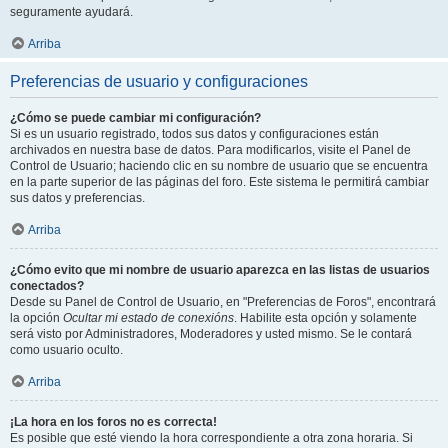
seguramente ayudará.
Arriba
Preferencias de usuario y configuraciones
¿Cómo se puede cambiar mi configuración?
Si es un usuario registrado, todos sus datos y configuraciones están
archivados en nuestra base de datos. Para modificarlos, visite el Panel de
Control de Usuario; haciendo clic en su nombre de usuario que se encuentra
en la parte superior de las páginas del foro. Este sistema le permitirá cambiar
sus datos y preferencias.
Arriba
¿Cómo evito que mi nombre de usuario aparezca en las listas de usuarios
conectados?
Desde su Panel de Control de Usuario, en "Preferencias de Foros", encontrará
la opción
Ocultar mi estado de conexións
. Habilite esta opción y solamente
será visto por Administradores, Moderadores y usted mismo. Se le contará
como usuario oculto.
Arriba
¡La hora en los foros no es correcta!
Es posible que esté viendo la hora correspondiente a otra zona horaria. Si