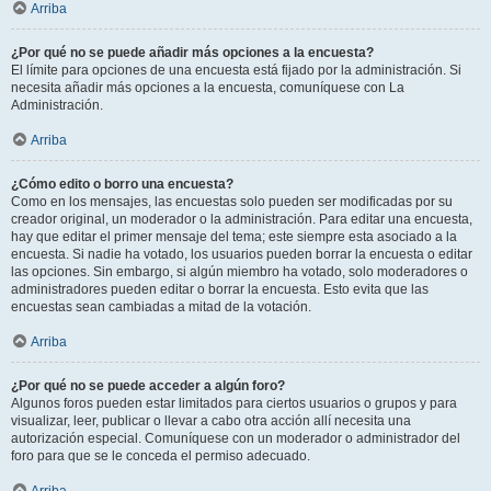
Arriba
¿Por qué no se puede añadir más opciones a la encuesta?
El límite para opciones de una encuesta está fijado por la administración. Si
necesita añadir más opciones a la encuesta, comuníquese con La
Administración.
Arriba
¿Cómo edito o borro una encuesta?
Como en los mensajes, las encuestas solo pueden ser modificadas por su
creador original, un moderador o la administración. Para editar una encuesta,
hay que editar el primer mensaje del tema; este siempre esta asociado a la
encuesta. Si nadie ha votado, los usuarios pueden borrar la encuesta o editar
las opciones. Sin embargo, si algún miembro ha votado, solo moderadores o
administradores pueden editar o borrar la encuesta. Esto evita que las
encuestas sean cambiadas a mitad de la votación.
Arriba
¿Por qué no se puede acceder a algún foro?
Algunos foros pueden estar limitados para ciertos usuarios o grupos y para
visualizar, leer, publicar o llevar a cabo otra acción allí necesita una
autorización especial. Comuníquese con un moderador o administrador del
foro para que se le conceda el permiso adecuado.