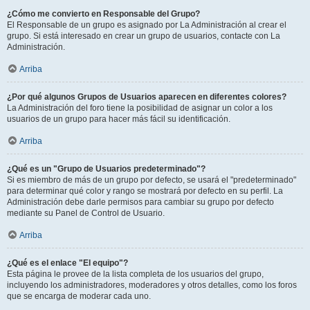
¿Cómo me convierto en Responsable del Grupo?
El Responsable de un grupo es asignado por La Administración al crear el
grupo. Si está interesado en crear un grupo de usuarios, contacte con La
Administración.
Arriba
¿Por qué algunos Grupos de Usuarios aparecen en diferentes colores?
La Administración del foro tiene la posibilidad de asignar un color a los
usuarios de un grupo para hacer más fácil su identificación.
Arriba
¿Qué es un "Grupo de Usuarios predeterminado"?
Si es miembro de más de un grupo por defecto, se usará el "predeterminado"
para determinar qué color y rango se mostrará por defecto en su perfil. La
Administración debe darle permisos para cambiar su grupo por defecto
mediante su Panel de Control de Usuario.
Arriba
¿Qué es el enlace "El equipo"?
Esta página le provee de la lista completa de los usuarios del grupo,
incluyendo los administradores, moderadores y otros detalles, como los foros
que se encarga de moderar cada uno.