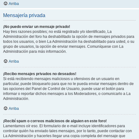
Arriba
Mensajería privada
¡No puedo enviar un mensaje privado!
Hay tres razones posibles; no está registrado y/o identificado, La
Administración del foro ha deshabilitado la opción de mensajes privados para
todos los usuarios, o bien La Administración ha deshabilitado para usted, o su
grupo de usuarios, la opción de enviar mensajes. Comuníquese con La
Administración para más información.
Arriba
¡Recibo mensajes privados no deseados!
Si está recibiendo mensajes maliciosos u ofensivos de un usuario en
particular, puede bloquearlo para que no le pueda enviar mensajes dentro de
las opciones del Panel de Control de Usuario, puede usar el botón para
informar o reportar dichos mensajes a los Moderadores, o comunicarlo a La
Administración.
Arriba
¡Recibí spam o correos maliciosos de alguien en este foro!
Lamentamos oír eso. El formulario de e-mail incluye identificadores para
controlar quién ha enviado tales mensajes, por lo tanto, puede contactar con
La Administración y hacerles llegar una copia completa del mensaje que