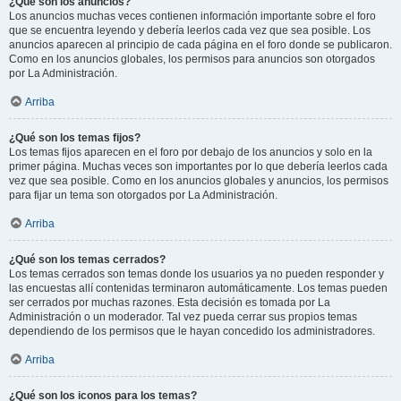
¿Qué son los anuncios?
Los anuncios muchas veces contienen información importante sobre el foro
que se encuentra leyendo y debería leerlos cada vez que sea posible. Los
anuncios aparecen al principio de cada página en el foro donde se publicaron.
Como en los anuncios globales, los permisos para anuncios son otorgados
por La Administración.
Arriba
¿Qué son los temas fijos?
Los temas fijos aparecen en el foro por debajo de los anuncios y solo en la
primer página. Muchas veces son importantes por lo que debería leerlos cada
vez que sea posible. Como en los anuncios globales y anuncios, los permisos
para fijar un tema son otorgados por La Administración.
Arriba
¿Qué son los temas cerrados?
Los temas cerrados son temas donde los usuarios ya no pueden responder y
las encuestas allí contenidas terminaron automáticamente. Los temas pueden
ser cerrados por muchas razones. Esta decisión es tomada por La
Administración o un moderador. Tal vez pueda cerrar sus propios temas
dependiendo de los permisos que le hayan concedido los administradores.
Arriba
¿Qué son los iconos para los temas?