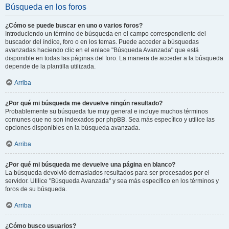
Búsqueda en los foros
¿Cómo se puede buscar en uno o varios foros?
Introduciendo un término de búsqueda en el campo correspondiente del
buscador del índice, foro o en los temas. Puede acceder a búsquedas
avanzadas haciendo clic en el enlace "Búsqueda Avanzada" que está
disponible en todas las páginas del foro. La manera de acceder a la búsqueda
depende de la plantilla utilizada.
Arriba
¿Por qué mi búsqueda me devuelve ningún resultado?
Probablemente su búsqueda fue muy general e incluye muchos términos
comunes que no son indexados por phpBB. Sea más específico y utilice las
opciones disponibles en la búsqueda avanzada.
Arriba
¿Por qué mi búsqueda me devuelve una página en blanco?
La búsqueda devolvió demasiados resultados para ser procesados por el
servidor. Utilice "Búsqueda Avanzada" y sea más específico en los términos y
foros de su búsqueda.
Arriba
¿Cómo busco usuarios?