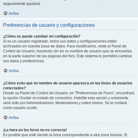
seguramente ayudará.
Arriba
Preferencias de usuario y configuraciones
¿Cómo se puede cambiar mi configuración?
Si es un usuario registrado, todos sus datos y configuraciones están
archivados en nuestra base de datos. Para modificarlos, visite el Panel de
Control de Usuario; haciendo clic en su nombre de usuario que se encuentra
en la parte superior de las páginas del foro. Este sistema le permitirá cambiar
sus datos y preferencias.
Arriba
¿Cómo evito que mi nombre de usuario aparezca en las listas de usuarios
conectados?
Desde su Panel de Control de Usuario, en "Preferencias de Foros", encontrará
la opción
Ocultar mi estado de conexións
. Habilite esta opción y solamente
será visto por Administradores, Moderadores y usted mismo. Se le contará
como usuario oculto.
Arriba
¡La hora en los foros no es correcta!
Es posible que esté viendo la hora correspondiente a otra zona horaria. Si