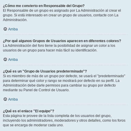
¿Cómo me convierto en Responsable del Grupo?
El Responsable de un grupo es asignado por La Administración al crear el
grupo. Si está interesado en crear un grupo de usuarios, contacte con La
Administración.
Arriba
¿Por qué algunos Grupos de Usuarios aparecen en diferentes colores?
La Administración del foro tiene la posibilidad de asignar un color a los
usuarios de un grupo para hacer más fácil su identificación.
Arriba
¿Qué es un "Grupo de Usuarios predeterminado"?
Si es miembro de más de un grupo por defecto, se usará el "predeterminado"
para determinar qué color y rango se mostrará por defecto en su perfil. La
Administración debe darle permisos para cambiar su grupo por defecto
mediante su Panel de Control de Usuario.
Arriba
¿Qué es el enlace "El equipo"?
Esta página le provee de la lista completa de los usuarios del grupo,
incluyendo los administradores, moderadores y otros detalles, como los foros
que se encarga de moderar cada uno.