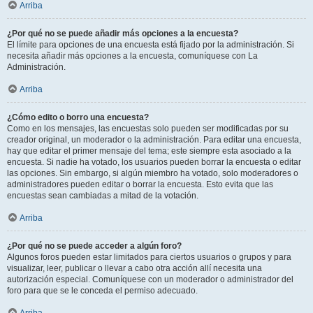
Arriba
¿Por qué no se puede añadir más opciones a la encuesta?
El límite para opciones de una encuesta está fijado por la administración. Si
necesita añadir más opciones a la encuesta, comuníquese con La
Administración.
Arriba
¿Cómo edito o borro una encuesta?
Como en los mensajes, las encuestas solo pueden ser modificadas por su
creador original, un moderador o la administración. Para editar una encuesta,
hay que editar el primer mensaje del tema; este siempre esta asociado a la
encuesta. Si nadie ha votado, los usuarios pueden borrar la encuesta o editar
las opciones. Sin embargo, si algún miembro ha votado, solo moderadores o
administradores pueden editar o borrar la encuesta. Esto evita que las
encuestas sean cambiadas a mitad de la votación.
Arriba
¿Por qué no se puede acceder a algún foro?
Algunos foros pueden estar limitados para ciertos usuarios o grupos y para
visualizar, leer, publicar o llevar a cabo otra acción allí necesita una
autorización especial. Comuníquese con un moderador o administrador del
foro para que se le conceda el permiso adecuado.