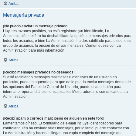
Arriba
Mensajería privada
¡No puedo enviar un mensaje privado!
Hay tres razones posibles; no está registrado y/o identificado, La
Administración del foro ha deshabilitado la opción de mensajes privados para
todos los usuarios, o bien La Administración ha deshabilitado para usted, o su
grupo de usuarios, la opción de enviar mensajes. Comuníquese con La
Administración para más información.
Arriba
¡Recibo mensajes privados no deseados!
Si está recibiendo mensajes maliciosos u ofensivos de un usuario en
particular, puede bloquearlo para que no le pueda enviar mensajes dentro de
las opciones del Panel de Control de Usuario, puede usar el botón para
informar o reportar dichos mensajes a los Moderadores, o comunicarlo a La
Administración.
Arriba
¡Recibí spam o correos maliciosos de alguien en este foro!
Lamentamos oír eso. El formulario de e-mail incluye identificadores para
controlar quién ha enviado tales mensajes, por lo tanto, puede contactar con
La Administración y hacerles llegar una copia completa del mensaje que