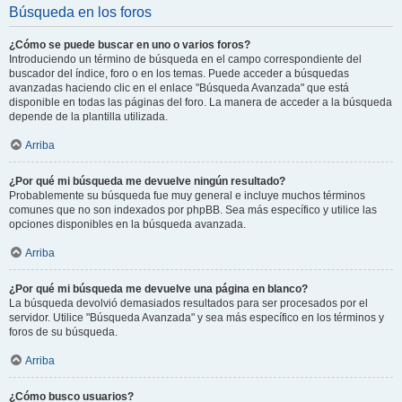
Búsqueda en los foros
¿Cómo se puede buscar en uno o varios foros?
Introduciendo un término de búsqueda en el campo correspondiente del
buscador del índice, foro o en los temas. Puede acceder a búsquedas
avanzadas haciendo clic en el enlace "Búsqueda Avanzada" que está
disponible en todas las páginas del foro. La manera de acceder a la búsqueda
depende de la plantilla utilizada.
Arriba
¿Por qué mi búsqueda me devuelve ningún resultado?
Probablemente su búsqueda fue muy general e incluye muchos términos
comunes que no son indexados por phpBB. Sea más específico y utilice las
opciones disponibles en la búsqueda avanzada.
Arriba
¿Por qué mi búsqueda me devuelve una página en blanco?
La búsqueda devolvió demasiados resultados para ser procesados por el
servidor. Utilice "Búsqueda Avanzada" y sea más específico en los términos y
foros de su búsqueda.
Arriba
¿Cómo busco usuarios?