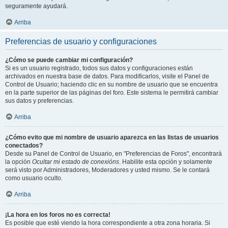
seguramente ayudará.
Arriba
Preferencias de usuario y configuraciones
¿Cómo se puede cambiar mi configuración?
Si es un usuario registrado, todos sus datos y configuraciones están
archivados en nuestra base de datos. Para modificarlos, visite el Panel de
Control de Usuario; haciendo clic en su nombre de usuario que se encuentra
en la parte superior de las páginas del foro. Este sistema le permitirá cambiar
sus datos y preferencias.
Arriba
¿Cómo evito que mi nombre de usuario aparezca en las listas de usuarios
conectados?
Desde su Panel de Control de Usuario, en "Preferencias de Foros", encontrará
la opción
Ocultar mi estado de conexións
. Habilite esta opción y solamente
será visto por Administradores, Moderadores y usted mismo. Se le contará
como usuario oculto.
Arriba
¡La hora en los foros no es correcta!
Es posible que esté viendo la hora correspondiente a otra zona horaria. Si