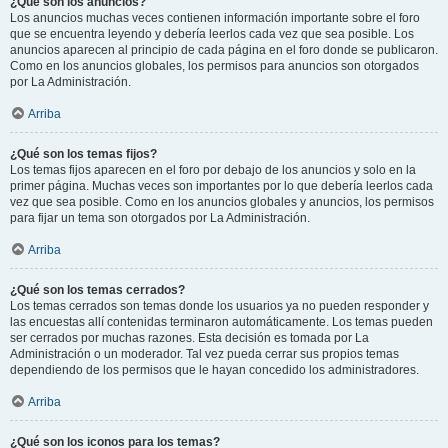
¿Qué son los anuncios?
Los anuncios muchas veces contienen información importante sobre el foro
que se encuentra leyendo y debería leerlos cada vez que sea posible. Los
anuncios aparecen al principio de cada página en el foro donde se publicaron.
Como en los anuncios globales, los permisos para anuncios son otorgados
por La Administración.
Arriba
¿Qué son los temas fijos?
Los temas fijos aparecen en el foro por debajo de los anuncios y solo en la
primer página. Muchas veces son importantes por lo que debería leerlos cada
vez que sea posible. Como en los anuncios globales y anuncios, los permisos
para fijar un tema son otorgados por La Administración.
Arriba
¿Qué son los temas cerrados?
Los temas cerrados son temas donde los usuarios ya no pueden responder y
las encuestas allí contenidas terminaron automáticamente. Los temas pueden
ser cerrados por muchas razones. Esta decisión es tomada por La
Administración o un moderador. Tal vez pueda cerrar sus propios temas
dependiendo de los permisos que le hayan concedido los administradores.
Arriba
¿Qué son los iconos para los temas?