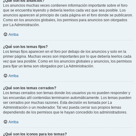
¿Qué son los anuncios?
Los anuncios muchas veces contienen información importante sobre el foro
que se encuentra leyendo y debería leerlos cada vez que sea posible. Los
anuncios aparecen al principio de cada página en el foro donde se publicaron.
Como en los anuncios globales, los permisos para anuncios son otorgados
por La Administración.
Arriba
¿Qué son los temas fijos?
Los temas fijos aparecen en el foro por debajo de los anuncios y solo en la
primer página. Muchas veces son importantes por lo que debería leerlos cada
vez que sea posible. Como en los anuncios globales y anuncios, los permisos
para fijar un tema son otorgados por La Administración.
Arriba
¿Qué son los temas cerrados?
Los temas cerrados son temas donde los usuarios ya no pueden responder y
las encuestas allí contenidas terminaron automáticamente. Los temas pueden
ser cerrados por muchas razones. Esta decisión es tomada por La
Administración o un moderador. Tal vez pueda cerrar sus propios temas
dependiendo de los permisos que le hayan concedido los administradores.
Arriba
¿Qué son los iconos para los temas?