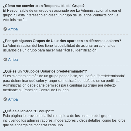
¿Cómo me convierto en Responsable del Grupo?
El Responsable de un grupo es asignado por La Administración al crear el
grupo. Si está interesado en crear un grupo de usuarios, contacte con La
Administración.
Arriba
¿Por qué algunos Grupos de Usuarios aparecen en diferentes colores?
La Administración del foro tiene la posibilidad de asignar un color a los
usuarios de un grupo para hacer más fácil su identificación.
Arriba
¿Qué es un "Grupo de Usuarios predeterminado"?
Si es miembro de más de un grupo por defecto, se usará el "predeterminado"
para determinar qué color y rango se mostrará por defecto en su perfil. La
Administración debe darle permisos para cambiar su grupo por defecto
mediante su Panel de Control de Usuario.
Arriba
¿Qué es el enlace "El equipo"?
Esta página le provee de la lista completa de los usuarios del grupo,
incluyendo los administradores, moderadores y otros detalles, como los foros
que se encarga de moderar cada uno.