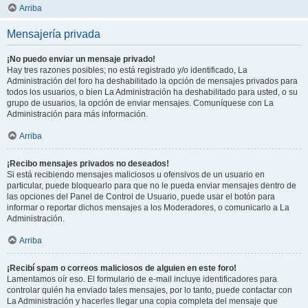
Arriba
Mensajería privada
¡No puedo enviar un mensaje privado!
Hay tres razones posibles; no está registrado y/o identificado, La
Administración del foro ha deshabilitado la opción de mensajes privados para
todos los usuarios, o bien La Administración ha deshabilitado para usted, o su
grupo de usuarios, la opción de enviar mensajes. Comuníquese con La
Administración para más información.
Arriba
¡Recibo mensajes privados no deseados!
Si está recibiendo mensajes maliciosos u ofensivos de un usuario en
particular, puede bloquearlo para que no le pueda enviar mensajes dentro de
las opciones del Panel de Control de Usuario, puede usar el botón para
informar o reportar dichos mensajes a los Moderadores, o comunicarlo a La
Administración.
Arriba
¡Recibí spam o correos maliciosos de alguien en este foro!
Lamentamos oír eso. El formulario de e-mail incluye identificadores para
controlar quién ha enviado tales mensajes, por lo tanto, puede contactar con
La Administración y hacerles llegar una copia completa del mensaje que