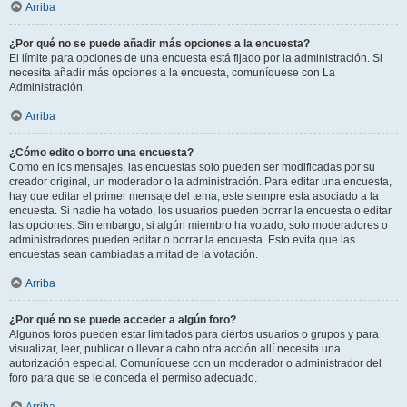
Arriba
¿Por qué no se puede añadir más opciones a la encuesta?
El límite para opciones de una encuesta está fijado por la administración. Si
necesita añadir más opciones a la encuesta, comuníquese con La
Administración.
Arriba
¿Cómo edito o borro una encuesta?
Como en los mensajes, las encuestas solo pueden ser modificadas por su
creador original, un moderador o la administración. Para editar una encuesta,
hay que editar el primer mensaje del tema; este siempre esta asociado a la
encuesta. Si nadie ha votado, los usuarios pueden borrar la encuesta o editar
las opciones. Sin embargo, si algún miembro ha votado, solo moderadores o
administradores pueden editar o borrar la encuesta. Esto evita que las
encuestas sean cambiadas a mitad de la votación.
Arriba
¿Por qué no se puede acceder a algún foro?
Algunos foros pueden estar limitados para ciertos usuarios o grupos y para
visualizar, leer, publicar o llevar a cabo otra acción allí necesita una
autorización especial. Comuníquese con un moderador o administrador del
foro para que se le conceda el permiso adecuado.