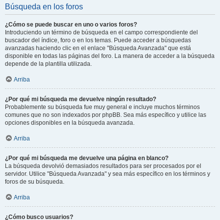
Búsqueda en los foros
¿Cómo se puede buscar en uno o varios foros?
Introduciendo un término de búsqueda en el campo correspondiente del
buscador del índice, foro o en los temas. Puede acceder a búsquedas
avanzadas haciendo clic en el enlace "Búsqueda Avanzada" que está
disponible en todas las páginas del foro. La manera de acceder a la búsqueda
depende de la plantilla utilizada.
Arriba
¿Por qué mi búsqueda me devuelve ningún resultado?
Probablemente su búsqueda fue muy general e incluye muchos términos
comunes que no son indexados por phpBB. Sea más específico y utilice las
opciones disponibles en la búsqueda avanzada.
Arriba
¿Por qué mi búsqueda me devuelve una página en blanco?
La búsqueda devolvió demasiados resultados para ser procesados por el
servidor. Utilice "Búsqueda Avanzada" y sea más específico en los términos y
foros de su búsqueda.
Arriba
¿Cómo busco usuarios?