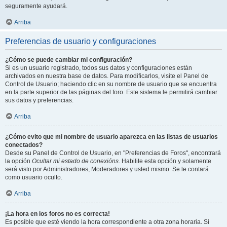
seguramente ayudará.
Arriba
Preferencias de usuario y configuraciones
¿Cómo se puede cambiar mi configuración?
Si es un usuario registrado, todos sus datos y configuraciones están
archivados en nuestra base de datos. Para modificarlos, visite el Panel de
Control de Usuario; haciendo clic en su nombre de usuario que se encuentra
en la parte superior de las páginas del foro. Este sistema le permitirá cambiar
sus datos y preferencias.
Arriba
¿Cómo evito que mi nombre de usuario aparezca en las listas de usuarios
conectados?
Desde su Panel de Control de Usuario, en "Preferencias de Foros", encontrará
la opción
Ocultar mi estado de conexións
. Habilite esta opción y solamente
será visto por Administradores, Moderadores y usted mismo. Se le contará
como usuario oculto.
Arriba
¡La hora en los foros no es correcta!
Es posible que esté viendo la hora correspondiente a otra zona horaria. Si