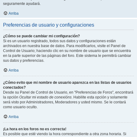
seguramente ayudará.
Arriba
Preferencias de usuario y configuraciones
¿Cómo se puede cambiar mi configuración?
Si es un usuario registrado, todos sus datos y configuraciones están
archivados en nuestra base de datos. Para modificarlos, visite el Panel de
Control de Usuario; haciendo clic en su nombre de usuario que se encuentra
en la parte superior de las páginas del foro. Este sistema le permitirá cambiar
sus datos y preferencias.
Arriba
¿Cómo evito que mi nombre de usuario aparezca en las listas de usuarios
conectados?
Desde su Panel de Control de Usuario, en "Preferencias de Foros", encontrará
la opción
Ocultar mi estado de conexións
. Habilite esta opción y solamente
será visto por Administradores, Moderadores y usted mismo. Se le contará
como usuario oculto.
Arriba
¡La hora en los foros no es correcta!
Es posible que esté viendo la hora correspondiente a otra zona horaria. Si