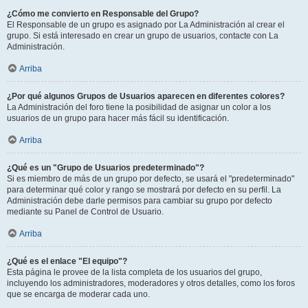
¿Cómo me convierto en Responsable del Grupo?
El Responsable de un grupo es asignado por La Administración al crear el
grupo. Si está interesado en crear un grupo de usuarios, contacte con La
Administración.
Arriba
¿Por qué algunos Grupos de Usuarios aparecen en diferentes colores?
La Administración del foro tiene la posibilidad de asignar un color a los
usuarios de un grupo para hacer más fácil su identificación.
Arriba
¿Qué es un "Grupo de Usuarios predeterminado"?
Si es miembro de más de un grupo por defecto, se usará el "predeterminado"
para determinar qué color y rango se mostrará por defecto en su perfil. La
Administración debe darle permisos para cambiar su grupo por defecto
mediante su Panel de Control de Usuario.
Arriba
¿Qué es el enlace "El equipo"?
Esta página le provee de la lista completa de los usuarios del grupo,
incluyendo los administradores, moderadores y otros detalles, como los foros
que se encarga de moderar cada uno.