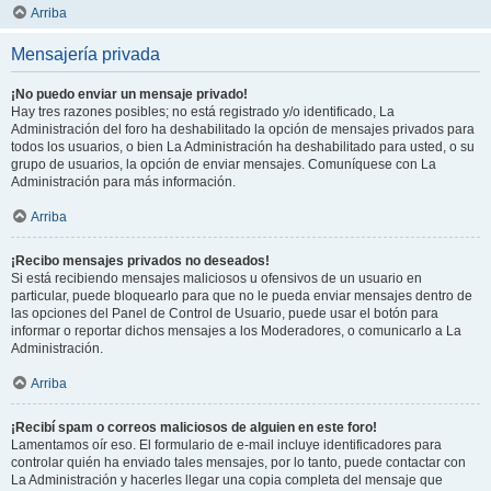
Arriba
Mensajería privada
¡No puedo enviar un mensaje privado!
Hay tres razones posibles; no está registrado y/o identificado, La
Administración del foro ha deshabilitado la opción de mensajes privados para
todos los usuarios, o bien La Administración ha deshabilitado para usted, o su
grupo de usuarios, la opción de enviar mensajes. Comuníquese con La
Administración para más información.
Arriba
¡Recibo mensajes privados no deseados!
Si está recibiendo mensajes maliciosos u ofensivos de un usuario en
particular, puede bloquearlo para que no le pueda enviar mensajes dentro de
las opciones del Panel de Control de Usuario, puede usar el botón para
informar o reportar dichos mensajes a los Moderadores, o comunicarlo a La
Administración.
Arriba
¡Recibí spam o correos maliciosos de alguien en este foro!
Lamentamos oír eso. El formulario de e-mail incluye identificadores para
controlar quién ha enviado tales mensajes, por lo tanto, puede contactar con
La Administración y hacerles llegar una copia completa del mensaje que