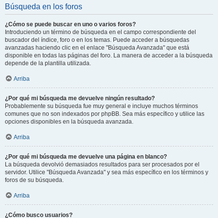
Búsqueda en los foros
¿Cómo se puede buscar en uno o varios foros?
Introduciendo un término de búsqueda en el campo correspondiente del
buscador del índice, foro o en los temas. Puede acceder a búsquedas
avanzadas haciendo clic en el enlace "Búsqueda Avanzada" que está
disponible en todas las páginas del foro. La manera de acceder a la búsqueda
depende de la plantilla utilizada.
Arriba
¿Por qué mi búsqueda me devuelve ningún resultado?
Probablemente su búsqueda fue muy general e incluye muchos términos
comunes que no son indexados por phpBB. Sea más específico y utilice las
opciones disponibles en la búsqueda avanzada.
Arriba
¿Por qué mi búsqueda me devuelve una página en blanco?
La búsqueda devolvió demasiados resultados para ser procesados por el
servidor. Utilice "Búsqueda Avanzada" y sea más específico en los términos y
foros de su búsqueda.
Arriba
¿Cómo busco usuarios?