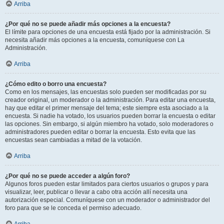
Arriba
¿Por qué no se puede añadir más opciones a la encuesta?
El límite para opciones de una encuesta está fijado por la administración. Si
necesita añadir más opciones a la encuesta, comuníquese con La
Administración.
Arriba
¿Cómo edito o borro una encuesta?
Como en los mensajes, las encuestas solo pueden ser modificadas por su
creador original, un moderador o la administración. Para editar una encuesta,
hay que editar el primer mensaje del tema; este siempre esta asociado a la
encuesta. Si nadie ha votado, los usuarios pueden borrar la encuesta o editar
las opciones. Sin embargo, si algún miembro ha votado, solo moderadores o
administradores pueden editar o borrar la encuesta. Esto evita que las
encuestas sean cambiadas a mitad de la votación.
Arriba
¿Por qué no se puede acceder a algún foro?
Algunos foros pueden estar limitados para ciertos usuarios o grupos y para
visualizar, leer, publicar o llevar a cabo otra acción allí necesita una
autorización especial. Comuníquese con un moderador o administrador del
foro para que se le conceda el permiso adecuado.