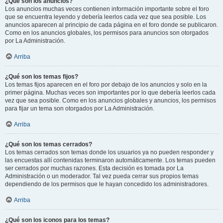
¿Qué son los anuncios?
Los anuncios muchas veces contienen información importante sobre el foro
que se encuentra leyendo y debería leerlos cada vez que sea posible. Los
anuncios aparecen al principio de cada página en el foro donde se publicaron.
Como en los anuncios globales, los permisos para anuncios son otorgados
por La Administración.
Arriba
¿Qué son los temas fijos?
Los temas fijos aparecen en el foro por debajo de los anuncios y solo en la
primer página. Muchas veces son importantes por lo que debería leerlos cada
vez que sea posible. Como en los anuncios globales y anuncios, los permisos
para fijar un tema son otorgados por La Administración.
Arriba
¿Qué son los temas cerrados?
Los temas cerrados son temas donde los usuarios ya no pueden responder y
las encuestas allí contenidas terminaron automáticamente. Los temas pueden
ser cerrados por muchas razones. Esta decisión es tomada por La
Administración o un moderador. Tal vez pueda cerrar sus propios temas
dependiendo de los permisos que le hayan concedido los administradores.
Arriba
¿Qué son los iconos para los temas?