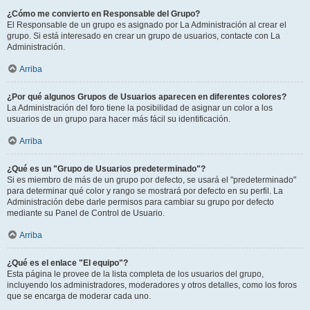
¿Cómo me convierto en Responsable del Grupo?
El Responsable de un grupo es asignado por La Administración al crear el
grupo. Si está interesado en crear un grupo de usuarios, contacte con La
Administración.
Arriba
¿Por qué algunos Grupos de Usuarios aparecen en diferentes colores?
La Administración del foro tiene la posibilidad de asignar un color a los
usuarios de un grupo para hacer más fácil su identificación.
Arriba
¿Qué es un "Grupo de Usuarios predeterminado"?
Si es miembro de más de un grupo por defecto, se usará el "predeterminado"
para determinar qué color y rango se mostrará por defecto en su perfil. La
Administración debe darle permisos para cambiar su grupo por defecto
mediante su Panel de Control de Usuario.
Arriba
¿Qué es el enlace "El equipo"?
Esta página le provee de la lista completa de los usuarios del grupo,
incluyendo los administradores, moderadores y otros detalles, como los foros
que se encarga de moderar cada uno.