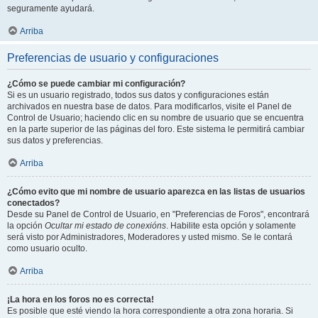
seguramente ayudará.
Arriba
Preferencias de usuario y configuraciones
¿Cómo se puede cambiar mi configuración?
Si es un usuario registrado, todos sus datos y configuraciones están
archivados en nuestra base de datos. Para modificarlos, visite el Panel de
Control de Usuario; haciendo clic en su nombre de usuario que se encuentra
en la parte superior de las páginas del foro. Este sistema le permitirá cambiar
sus datos y preferencias.
Arriba
¿Cómo evito que mi nombre de usuario aparezca en las listas de usuarios
conectados?
Desde su Panel de Control de Usuario, en "Preferencias de Foros", encontrará
la opción
Ocultar mi estado de conexións
. Habilite esta opción y solamente
será visto por Administradores, Moderadores y usted mismo. Se le contará
como usuario oculto.
Arriba
¡La hora en los foros no es correcta!
Es posible que esté viendo la hora correspondiente a otra zona horaria. Si