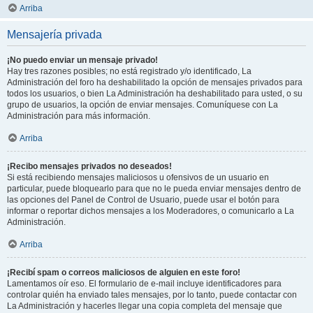
Arriba
Mensajería privada
¡No puedo enviar un mensaje privado!
Hay tres razones posibles; no está registrado y/o identificado, La
Administración del foro ha deshabilitado la opción de mensajes privados para
todos los usuarios, o bien La Administración ha deshabilitado para usted, o su
grupo de usuarios, la opción de enviar mensajes. Comuníquese con La
Administración para más información.
Arriba
¡Recibo mensajes privados no deseados!
Si está recibiendo mensajes maliciosos u ofensivos de un usuario en
particular, puede bloquearlo para que no le pueda enviar mensajes dentro de
las opciones del Panel de Control de Usuario, puede usar el botón para
informar o reportar dichos mensajes a los Moderadores, o comunicarlo a La
Administración.
Arriba
¡Recibí spam o correos maliciosos de alguien en este foro!
Lamentamos oír eso. El formulario de e-mail incluye identificadores para
controlar quién ha enviado tales mensajes, por lo tanto, puede contactar con
La Administración y hacerles llegar una copia completa del mensaje que