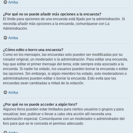
Arriba
¿Por qué no se puede añadir más opciones a la encuesta?
El límite para opciones de una encuesta está fijado por la administración. Si
necesita añadir más opciones a la encuesta, comuníquese con La
Administración.
Arriba
¿Cómo edito o borro una encuesta?
Como en los mensajes, las encuestas solo pueden ser modificadas por su
creador original, un moderador o la administración. Para editar una encuesta,
hay que editar el primer mensaje del tema; este siempre esta asociado a la
encuesta. Si nadie ha votado, los usuarios pueden borrar la encuesta o editar
las opciones. Sin embargo, si algún miembro ha votado, solo moderadores o
administradores pueden editar o borrar la encuesta. Esto evita que las
encuestas sean cambiadas a mitad de la votación.
Arriba
¿Por qué no se puede acceder a algún foro?
Algunos foros pueden estar limitados para ciertos usuarios o grupos y para
visualizar, leer, publicar o llevar a cabo otra acción allí necesita una
autorización especial. Comuníquese con un moderador o administrador del
foro para que se le conceda el permiso adecuado.