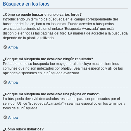
Búsqueda en los foros
¿Cómo se puede buscar en uno o varios foros?
Introduciendo un término de búsqueda en el campo correspondiente del
buscador del índice, foro o en los temas. Puede acceder a búsquedas
avanzadas haciendo clic en el enlace "Búsqueda Avanzada" que está
disponible en todas las páginas del foro. La manera de acceder a la búsqueda
depende de la plantilla utilizada.
Arriba
¿Por qué mi búsqueda me devuelve ningún resultado?
Probablemente su búsqueda fue muy general e incluye muchos términos
comunes que no son indexados por phpBB. Sea más específico y utilice las
opciones disponibles en la búsqueda avanzada.
Arriba
¿Por qué mi búsqueda me devuelve una página en blanco?
La búsqueda devolvió demasiados resultados para ser procesados por el
servidor. Utilice "Búsqueda Avanzada" y sea más específico en los términos y
foros de su búsqueda.
Arriba
¿Cómo busco usuarios?