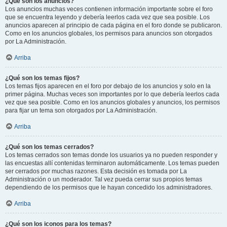
¿Qué son los anuncios?
Los anuncios muchas veces contienen información importante sobre el foro
que se encuentra leyendo y debería leerlos cada vez que sea posible. Los
anuncios aparecen al principio de cada página en el foro donde se publicaron.
Como en los anuncios globales, los permisos para anuncios son otorgados
por La Administración.
Arriba
¿Qué son los temas fijos?
Los temas fijos aparecen en el foro por debajo de los anuncios y solo en la
primer página. Muchas veces son importantes por lo que debería leerlos cada
vez que sea posible. Como en los anuncios globales y anuncios, los permisos
para fijar un tema son otorgados por La Administración.
Arriba
¿Qué son los temas cerrados?
Los temas cerrados son temas donde los usuarios ya no pueden responder y
las encuestas allí contenidas terminaron automáticamente. Los temas pueden
ser cerrados por muchas razones. Esta decisión es tomada por La
Administración o un moderador. Tal vez pueda cerrar sus propios temas
dependiendo de los permisos que le hayan concedido los administradores.
Arriba
¿Qué son los iconos para los temas?