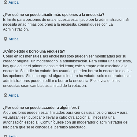
Arriba
¿Por qué no se puede añadir más opciones a la encuesta?
El límite para opciones de una encuesta está fijado por la administración. Si
necesita añadir más opciones a la encuesta, comuníquese con La
Administración.
Arriba
¿Cómo edito o borro una encuesta?
Como en los mensajes, las encuestas solo pueden ser modificadas por su
creador original, un moderador o la administración. Para editar una encuesta,
hay que editar el primer mensaje del tema; este siempre esta asociado a la
encuesta. Si nadie ha votado, los usuarios pueden borrar la encuesta o editar
las opciones. Sin embargo, si algún miembro ha votado, solo moderadores o
administradores pueden editar o borrar la encuesta. Esto evita que las
encuestas sean cambiadas a mitad de la votación.
Arriba
¿Por qué no se puede acceder a algún foro?
Algunos foros pueden estar limitados para ciertos usuarios o grupos y para
visualizar, leer, publicar o llevar a cabo otra acción allí necesita una
autorización especial. Comuníquese con un moderador o administrador del
foro para que se le conceda el permiso adecuado.