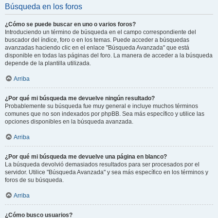
Búsqueda en los foros
¿Cómo se puede buscar en uno o varios foros?
Introduciendo un término de búsqueda en el campo correspondiente del
buscador del índice, foro o en los temas. Puede acceder a búsquedas
avanzadas haciendo clic en el enlace "Búsqueda Avanzada" que está
disponible en todas las páginas del foro. La manera de acceder a la búsqueda
depende de la plantilla utilizada.
Arriba
¿Por qué mi búsqueda me devuelve ningún resultado?
Probablemente su búsqueda fue muy general e incluye muchos términos
comunes que no son indexados por phpBB. Sea más específico y utilice las
opciones disponibles en la búsqueda avanzada.
Arriba
¿Por qué mi búsqueda me devuelve una página en blanco?
La búsqueda devolvió demasiados resultados para ser procesados por el
servidor. Utilice "Búsqueda Avanzada" y sea más específico en los términos y
foros de su búsqueda.
Arriba
¿Cómo busco usuarios?