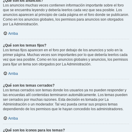
¿Qué son los anuncios?
Los anuncios muchas veces contienen información importante sobre el foro
que se encuentra leyendo y debería leerlos cada vez que sea posible. Los
anuncios aparecen al principio de cada página en el foro donde se publicaron.
Como en los anuncios globales, los permisos para anuncios son otorgados
por La Administración.
Arriba
¿Qué son los temas fijos?
Los temas fijos aparecen en el foro por debajo de los anuncios y solo en la
primer página. Muchas veces son importantes por lo que debería leerlos cada
vez que sea posible. Como en los anuncios globales y anuncios, los permisos
para fijar un tema son otorgados por La Administración.
Arriba
¿Qué son los temas cerrados?
Los temas cerrados son temas donde los usuarios ya no pueden responder y
las encuestas allí contenidas terminaron automáticamente. Los temas pueden
ser cerrados por muchas razones. Esta decisión es tomada por La
Administración o un moderador. Tal vez pueda cerrar sus propios temas
dependiendo de los permisos que le hayan concedido los administradores.
Arriba
¿Qué son los iconos para los temas?