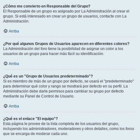
¿Cómo me convierto en Responsable del Grupo?
El Responsable de un grupo es asignado por La Administración al crear el
grupo. Si está interesado en crear un grupo de usuarios, contacte con La
Administración.
Arriba
¿Por qué algunos Grupos de Usuarios aparecen en diferentes colores?
La Administración del foro tiene la posibilidad de asignar un color a los
usuarios de un grupo para hacer más fácil su identificación.
Arriba
¿Qué es un "Grupo de Usuarios predeterminado"?
Si es miembro de más de un grupo por defecto, se usará el "predeterminado"
para determinar qué color y rango se mostrará por defecto en su perfil. La
Administración debe darle permisos para cambiar su grupo por defecto
mediante su Panel de Control de Usuario.
Arriba
¿Qué es el enlace "El equipo"?
Esta página le provee de la lista completa de los usuarios del grupo,
incluyendo los administradores, moderadores y otros detalles, como los foros
que se encarga de moderar cada uno.