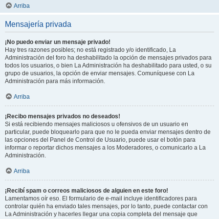
Arriba
Mensajería privada
¡No puedo enviar un mensaje privado!
Hay tres razones posibles; no está registrado y/o identificado, La
Administración del foro ha deshabilitado la opción de mensajes privados para
todos los usuarios, o bien La Administración ha deshabilitado para usted, o su
grupo de usuarios, la opción de enviar mensajes. Comuníquese con La
Administración para más información.
Arriba
¡Recibo mensajes privados no deseados!
Si está recibiendo mensajes maliciosos u ofensivos de un usuario en
particular, puede bloquearlo para que no le pueda enviar mensajes dentro de
las opciones del Panel de Control de Usuario, puede usar el botón para
informar o reportar dichos mensajes a los Moderadores, o comunicarlo a La
Administración.
Arriba
¡Recibí spam o correos maliciosos de alguien en este foro!
Lamentamos oír eso. El formulario de e-mail incluye identificadores para
controlar quién ha enviado tales mensajes, por lo tanto, puede contactar con
La Administración y hacerles llegar una copia completa del mensaje que