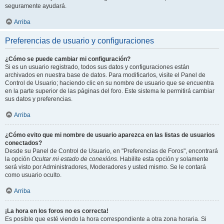
seguramente ayudará.
Arriba
Preferencias de usuario y configuraciones
¿Cómo se puede cambiar mi configuración?
Si es un usuario registrado, todos sus datos y configuraciones están
archivados en nuestra base de datos. Para modificarlos, visite el Panel de
Control de Usuario; haciendo clic en su nombre de usuario que se encuentra
en la parte superior de las páginas del foro. Este sistema le permitirá cambiar
sus datos y preferencias.
Arriba
¿Cómo evito que mi nombre de usuario aparezca en las listas de usuarios
conectados?
Desde su Panel de Control de Usuario, en "Preferencias de Foros", encontrará
la opción
Ocultar mi estado de conexións
. Habilite esta opción y solamente
será visto por Administradores, Moderadores y usted mismo. Se le contará
como usuario oculto.
Arriba
¡La hora en los foros no es correcta!
Es posible que esté viendo la hora correspondiente a otra zona horaria. Si