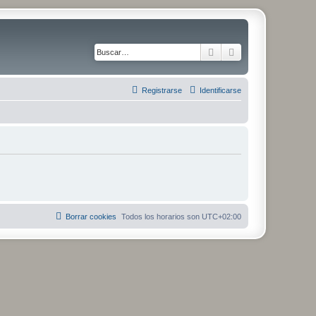
Buscar
Búsqueda avanza
Registrarse
Identificarse
Borrar cookies
Todos los horarios son
UTC+02:00