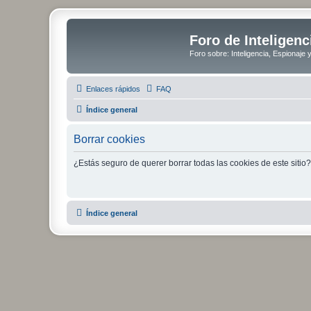
Foro de Inteligenc
Foro sobre: Inteligencia, Espionaje 
Enlaces rápidos
FAQ
Índice general
Borrar cookies
¿Estás seguro de querer borrar todas las cookies de este sitio?
Índice general