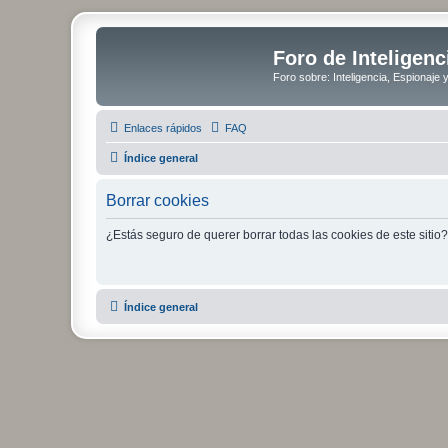
Foro de Inteligenc
Foro sobre: Inteligencia, Espionaje 
Enlaces rápidos
FAQ
Índice general
Borrar cookies
¿Estás seguro de querer borrar todas las cookies de este sitio?
Índice general