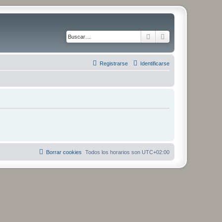
Buscar
Búsqueda avanza
Registrarse
Identificarse
Borrar cookies
Todos los horarios son
UTC+02:00