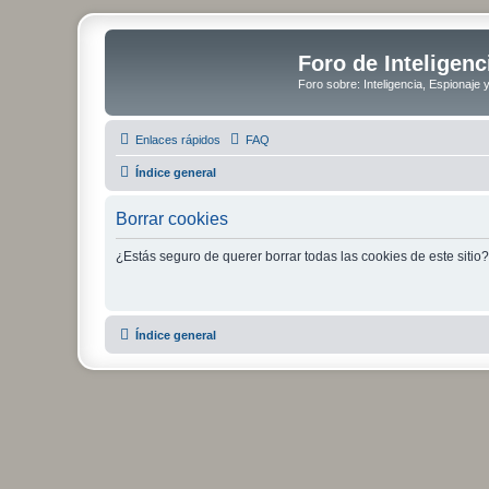
Foro de Inteligenc
Foro sobre: Inteligencia, Espionaje 
Enlaces rápidos
FAQ
Índice general
Borrar cookies
¿Estás seguro de querer borrar todas las cookies de este sitio?
Índice general