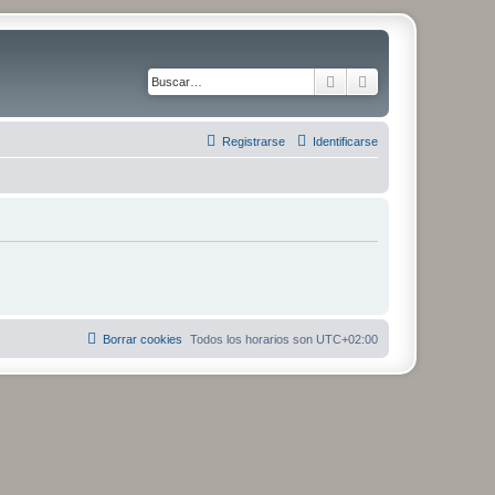
Buscar
Búsqueda avanza
Registrarse
Identificarse
Borrar cookies
Todos los horarios son
UTC+02:00