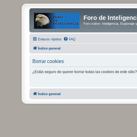
Foro de Inteligenc
Foro sobre: Inteligencia, Espionaje 
Enlaces rápidos
FAQ
Índice general
Borrar cookies
¿Estás seguro de querer borrar todas las cookies de este sitio?
Índice general