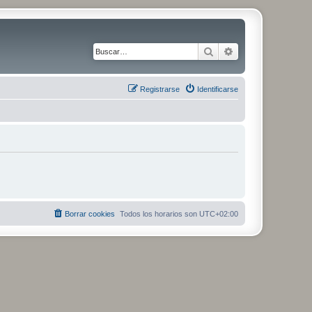
Buscar
Búsqueda avanza
Registrarse
Identificarse
Borrar cookies
Todos los horarios son
UTC+02:00