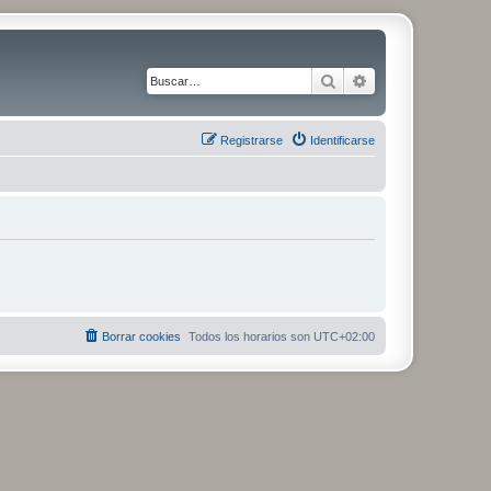
Buscar
Búsqueda avanza
Registrarse
Identificarse
Borrar cookies
Todos los horarios son
UTC+02:00