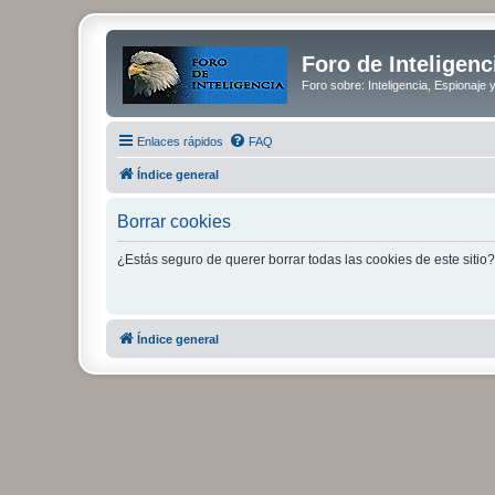
Foro de Inteligenc
Foro sobre: Inteligencia, Espionaje 
Enlaces rápidos
FAQ
Índice general
Borrar cookies
¿Estás seguro de querer borrar todas las cookies de este sitio?
Índice general