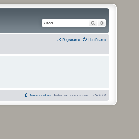
Buscar
Búsqueda avanza
Registrarse
Identificarse
Borrar cookies
Todos los horarios son
UTC+02:00