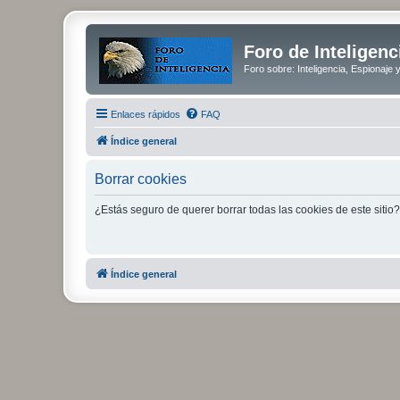
Foro de Inteligenc
Foro sobre: Inteligencia, Espionaje 
Enlaces rápidos
FAQ
Índice general
Borrar cookies
¿Estás seguro de querer borrar todas las cookies de este sitio?
Índice general