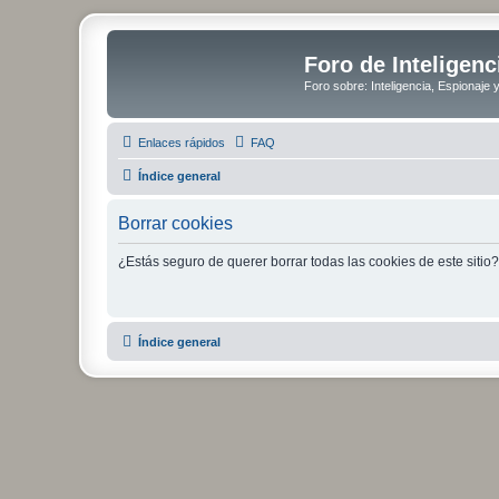
Foro de Inteligenc
Foro sobre: Inteligencia, Espionaje 
Enlaces rápidos
FAQ
Índice general
Borrar cookies
¿Estás seguro de querer borrar todas las cookies de este sitio?
Índice general