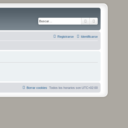
Buscar
Búsqueda avanza
Registrarse
Identificarse
Borrar cookies
Todos los horarios son
UTC+02:00