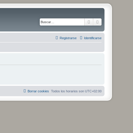
Buscar
Búsqueda avanza
Registrarse
Identificarse
Borrar cookies
Todos los horarios son
UTC+02:00