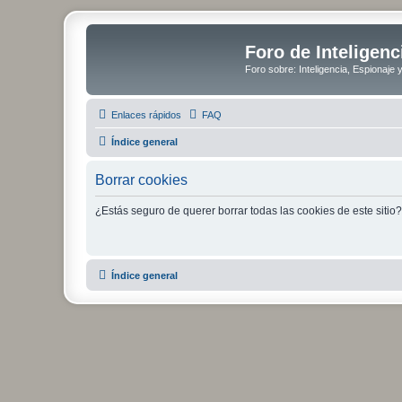
Foro de Inteligenc
Foro sobre: Inteligencia, Espionaje 
Enlaces rápidos
FAQ
Índice general
Borrar cookies
¿Estás seguro de querer borrar todas las cookies de este sitio?
Índice general