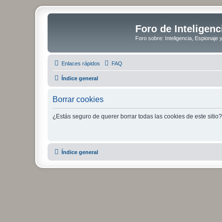
Foro de Inteligenc
Foro sobre: Inteligencia, Espionaje 
Enlaces rápidos
FAQ
Índice general
Borrar cookies
¿Estás seguro de querer borrar todas las cookies de este sitio?
Índice general