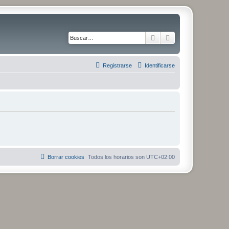
Buscar
Búsqueda avanza
Registrarse
Identificarse
Borrar cookies
Todos los horarios son
UTC+02:00