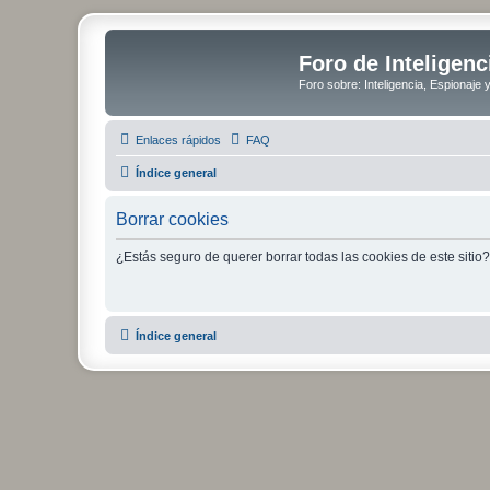
Foro de Inteligenc
Foro sobre: Inteligencia, Espionaje 
Enlaces rápidos
FAQ
Índice general
Borrar cookies
¿Estás seguro de querer borrar todas las cookies de este sitio?
Índice general