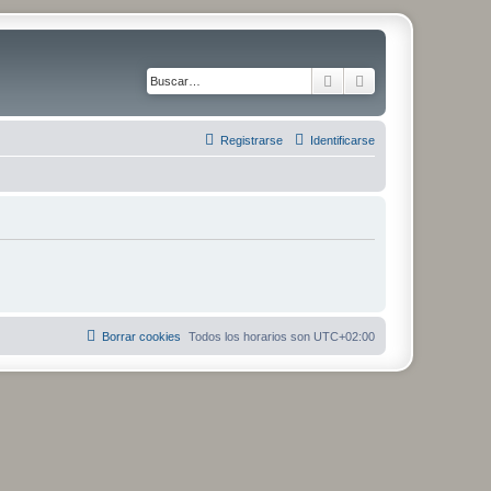
Buscar
Búsqueda avanza
Registrarse
Identificarse
Borrar cookies
Todos los horarios son
UTC+02:00