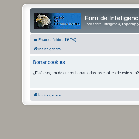
Foro de Inteligenc
Foro sobre: Inteligencia, Espionaje 
Enlaces rápidos
FAQ
Índice general
Borrar cookies
¿Estás seguro de querer borrar todas las cookies de este sitio?
Índice general