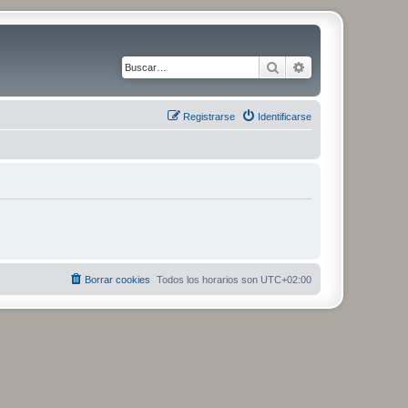
Buscar
Búsqueda avanza
Registrarse
Identificarse
Borrar cookies
Todos los horarios son
UTC+02:00