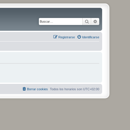
Buscar
Búsqueda avanza
Registrarse
Identificarse
Borrar cookies
Todos los horarios son
UTC+02:00