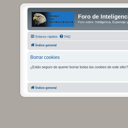
Foro de Inteligenc
Foro sobre: Inteligencia, Espionaje 
Enlaces rápidos
FAQ
Índice general
Borrar cookies
¿Estás seguro de querer borrar todas las cookies de este sitio?
Índice general