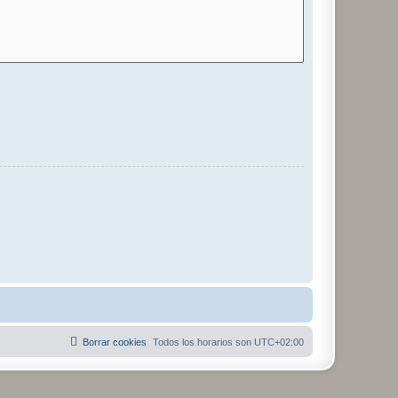
Borrar cookies
Todos los horarios son
UTC+02:00