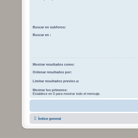
Buscar en subforos:
Buscar en :
Mostrar resultados como:
Ordenar resultados por:
Limitar resultados previos a:
Mostrar los primeros:
Establece en 0 para mostrar todo el mensaje.
Índice general