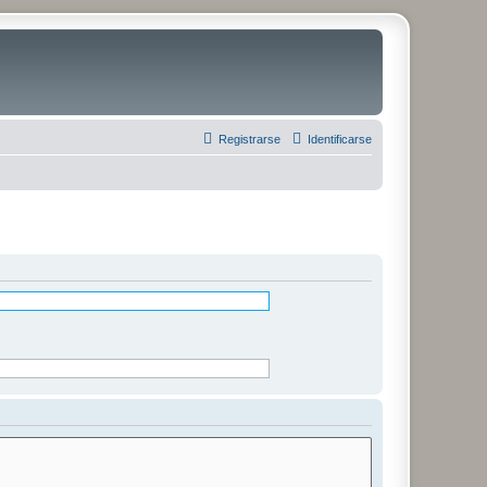
Registrarse
Identificarse