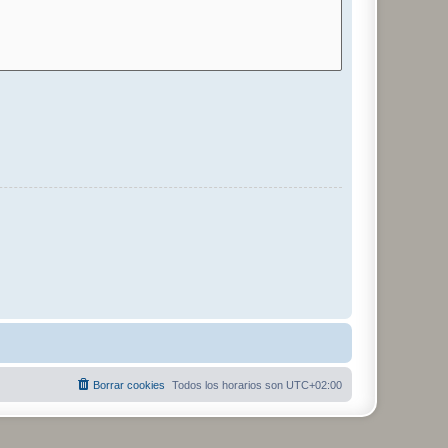
Borrar cookies
Todos los horarios son
UTC+02:00