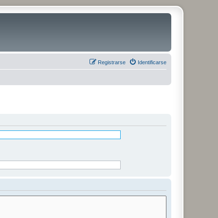
Registrarse
Identificarse