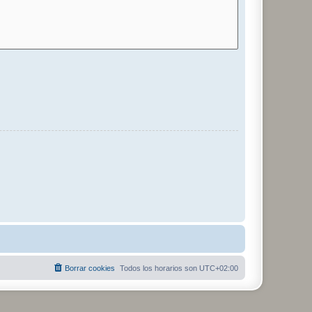
Borrar cookies
Todos los horarios son
UTC+02:00