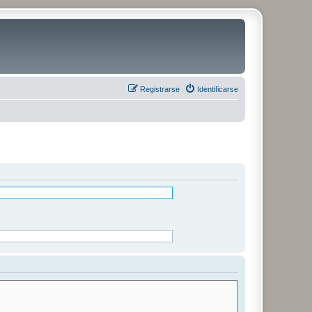
Registrarse
Identificarse