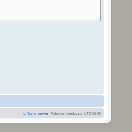
Borrar cookies
Todos los horarios son
UTC+02:00