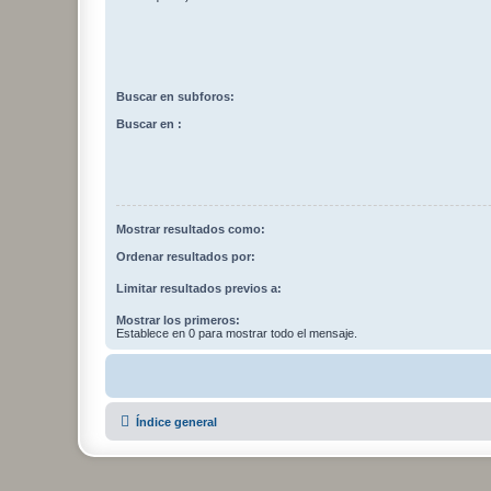
Buscar en subforos:
Buscar en :
Mostrar resultados como:
Ordenar resultados por:
Limitar resultados previos a:
Mostrar los primeros:
Establece en 0 para mostrar todo el mensaje.
Índice general