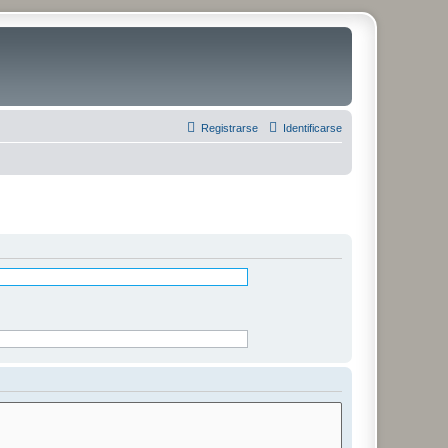
Registrarse
Identificarse