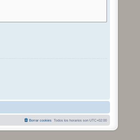
Borrar cookies
Todos los horarios son
UTC+02:00