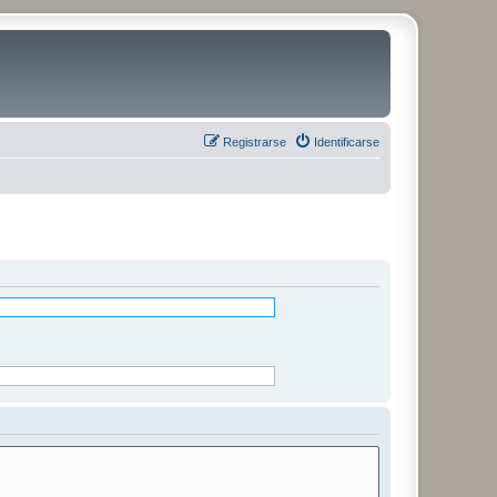
Registrarse
Identificarse