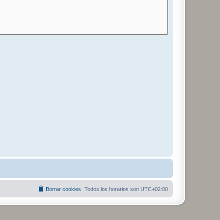
Borrar cookies
Todos los horarios son
UTC+02:00