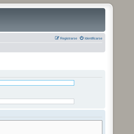
Registrarse
Identificarse