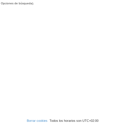
en Opciones de búsqueda).
Borrar cookies
Todos los horarios son
UTC+02:00