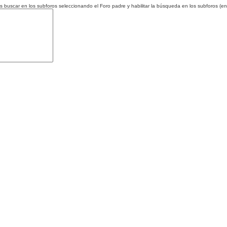
es buscar en los subforos seleccionando el Foro padre y habilitar la búsqueda en los subforos (