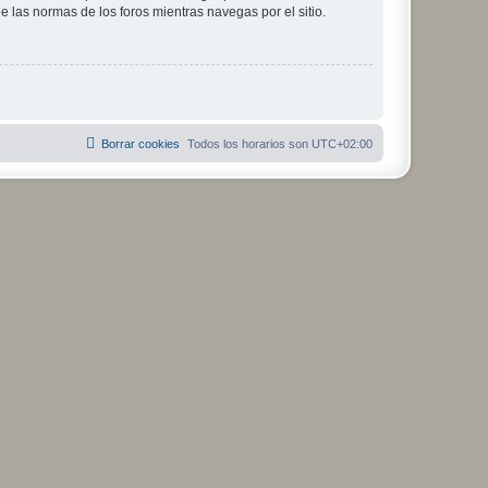
ee las normas de los foros mientras navegas por el sitio.
Borrar cookies
Todos los horarios son
UTC+02:00