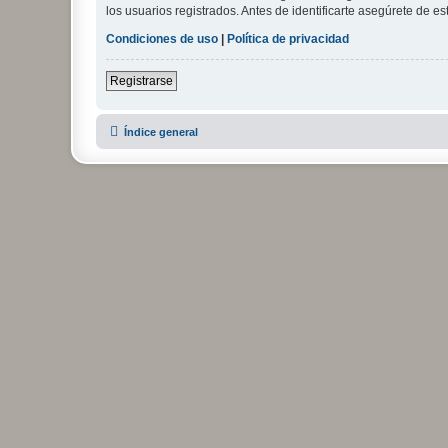
los usuarios registrados. Antes de identificarte asegúrete de es
Condiciones de uso
|
Política de privacidad
Registrarse
Índice general