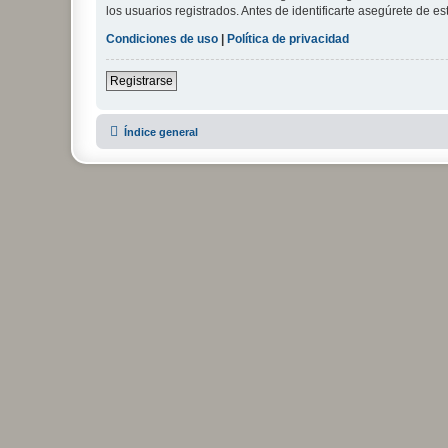
los usuarios registrados. Antes de identificarte asegúrete de es
Condiciones de uso
|
Política de privacidad
Registrarse
Índice general