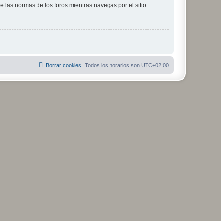
ee las normas de los foros mientras navegas por el sitio.
Borrar cookies
Todos los horarios son
UTC+02:00