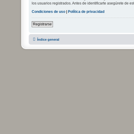
los usuarios registrados. Antes de identificarte asegúrete de es
Condiciones de uso
|
Política de privacidad
Registrarse
Índice general