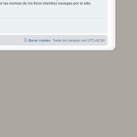
ee las normas de los foros mientras navegas por el sitio.
Borrar cookies
Todos los horarios son
UTC+02:00