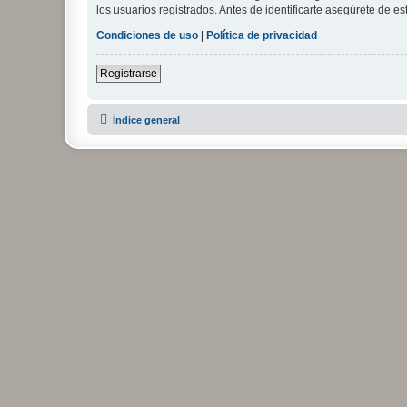
los usuarios registrados. Antes de identificarte asegúrete de es
Condiciones de uso
|
Política de privacidad
Registrarse
Índice general