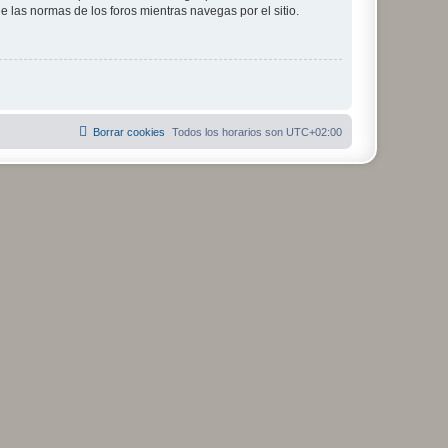
ee las normas de los foros mientras navegas por el sitio.
Borrar cookies
Todos los horarios son
UTC+02:00