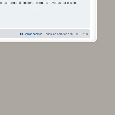
ee las normas de los foros mientras navegas por el sitio.
Borrar cookies
Todos los horarios son
UTC+02:00