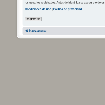
los usuarios registrados. Antes de identificarte asegúrete de es
Condiciones de uso
|
Política de privacidad
Registrarse
Índice general